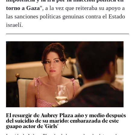
torno a Gaza
", a la vez que reiteraba su apoyo a
las sanciones políticas genuinas contra el Estado
israelí.
El resurgir de Aubrey Plaza año y medio después
del suicidio de su marido: embarazada de este
guapo actor de 'Girls'