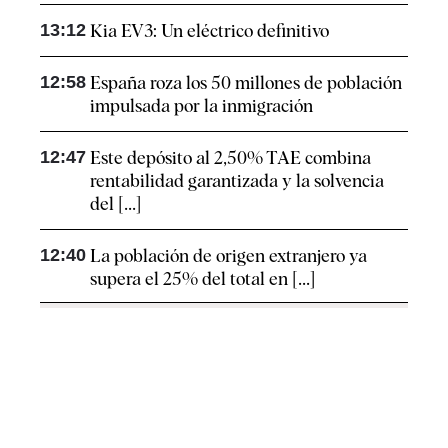
13:12
Kia EV3: Un eléctrico definitivo
12:58
España roza los 50 millones de población
impulsada por la inmigración
12:47
Este depósito al 2,50% TAE combina
rentabilidad garantizada y la solvencia
del [...]
12:40
La población de origen extranjero ya
supera el 25% del total en [...]