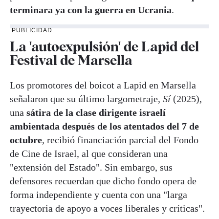
terminara ya con la guerra en Ucrania
.
PUBLICIDAD
La 'autoexpulsión' de Lapid del
Festival de Marsella
Los promotores del boicot a Lapid en Marsella
señalaron que su último largometraje,
Sí
(2025),
una
sátira de la clase dirigente israelí
ambientada después de los atentados del 7 de
octubre
, recibió financiación parcial del Fondo
de Cine de Israel, al que consideran una
"extensión del Estado". Sin embargo, sus
defensores recuerdan que dicho fondo opera de
forma independiente y cuenta con una "larga
trayectoria de apoyo a voces liberales y críticas".