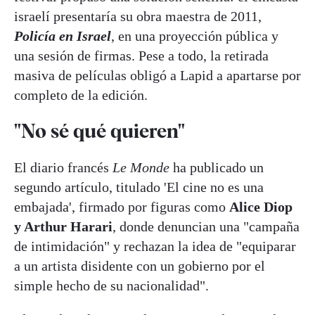
israelí presentaría su obra maestra de 2011,
Policía en Israel
, en una proyección pública y
una sesión de firmas. Pese a todo, la retirada
masiva de películas obligó a Lapid a apartarse por
completo de la edición.
"No sé qué quieren"
El diario francés
Le Monde
ha publicado un
segundo artículo, titulado 'El cine no es una
embajada', firmado por figuras como
Alice Diop
y Arthur Harari
, donde denuncian una "campaña
de intimidación" y rechazan la idea de "equiparar
a un artista disidente con un gobierno por el
simple hecho de su nacionalidad".