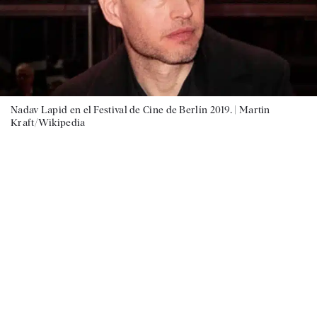
Nadav Lapid en el Festival de Cine de Berlín 2019. |
Martin
Kraft/Wikipedia