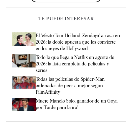
TE PUEDE INTERESAR
El "efecto Tom Holland-Zendaya" arrasa en
2026: la doble apuesta que los convierte
en los reyes de Hollywood
Todo lo que llega a Netflix en agosto de
2026: la lista completa de películas y
series
Todas las películas de Spider-Man
ordenadas de peor a mejor según
FilmAffinity
Muere Manolo Solo, ganador de un Goya
por 'Tarde para la ira'