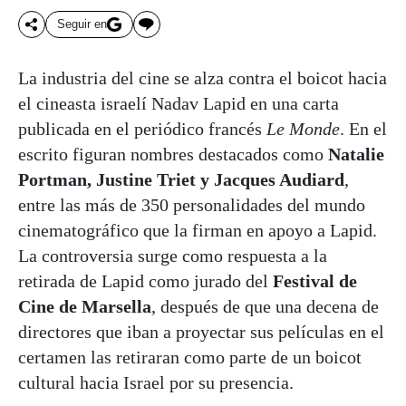
Seguir en
La industria del cine se alza contra el boicot hacia
el cineasta israelí Nadav Lapid en una carta
publicada en el periódico francés
Le Monde
. En el
escrito figuran nombres destacados como
Natalie
Portman, Justine Triet y Jacques Audiard
,
entre las más de 350 personalidades del mundo
cinematográfico que la firman en apoyo a Lapid.
La controversia surge como respuesta a la
retirada de Lapid como jurado del
Festival de
Cine de Marsella
, después de que una decena de
directores que iban a proyectar sus películas en el
certamen las retiraran como parte de un boicot
cultural hacia Israel por su presencia.