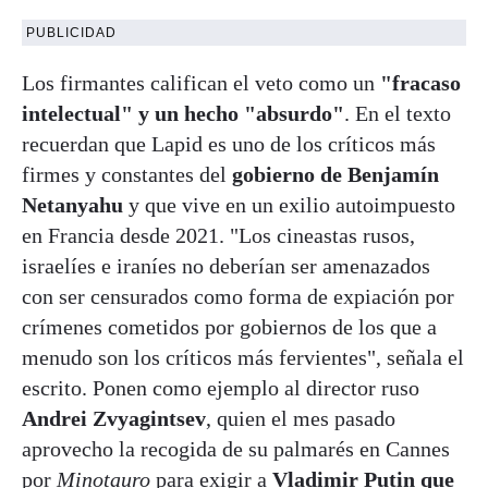
PUBLICIDAD
Los firmantes califican el veto como un
"fracaso
intelectual" y un hecho "absurdo"
. En el texto
recuerdan que Lapid es uno de los críticos más
firmes y constantes del
gobierno de Benjamín
Netanyahu
y que vive en un exilio autoimpuesto
en Francia desde 2021. "Los cineastas rusos,
israelíes e iraníes no deberían ser amenazados
con ser censurados como forma de expiación por
crímenes cometidos por gobiernos de los que a
menudo son los críticos más fervientes", señala el
escrito. Ponen como ejemplo al director ruso
Andrei Zvyagintsev
, quien el mes pasado
aprovecho la recogida de su palmarés en Cannes
por
Minotauro
para exigir a
Vladimir Putin que