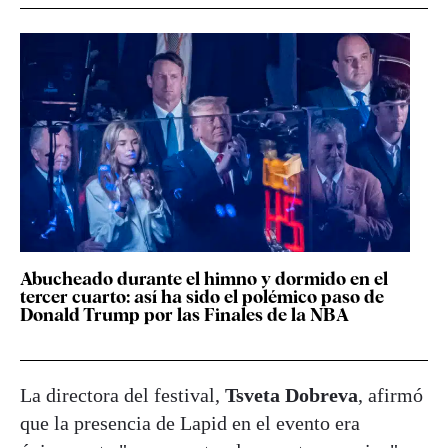
Abucheado durante el himno y dormido en el
tercer cuarto: así ha sido el polémico paso de
Donald Trump por las Finales de la NBA
La directora del festival,
Tsveta Dobreva
, afirmó
que la presencia de Lapid en el evento era