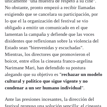
únicamente "una muestra de respeto a su cine".
No obstante, pronto empezó a recibir llamadas
exigiendo que se cancelara su participación, por
lo que el la organización del festival se vio
obligado a emitir un comunicado en el que
lamentan la campaña y defiende que las voces
disidentes que reflexionan sobre la violencia del
Estado sean "bienvenidas y escuchadas".
Mientras, los directores que promovieron el
boicot, entre ellos la cineasta franco-argelina
Narimane Mari, han defendido su postura
alegando que su objetivo es "
rechazar un modelo
cultural y político que sigue vigente y no
condenar a un ser humano individual
".
Ante las presiones incesantes, la dirección del
festival propuso una solución sencilla: el cineasta