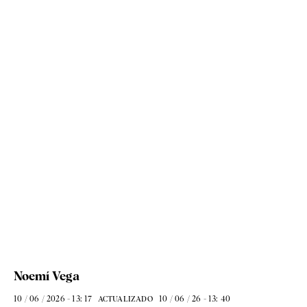
Noemí Vega
10 / 06 / 2026 - 13: 17
10 / 06 / 26 - 13: 40
ACTUALIZADO