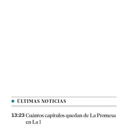
ÚLTIMAS NOTICIAS
13:23
Cuántos capítulos quedan de La Promesa
en La 1