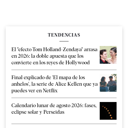
TENDENCIAS
El "efecto Tom Holland-Zendaya" arrasa
en 2026: la doble apuesta que los
convierte en los reyes de Hollywood
Final explicado de 'El mapa de los
anhelos', la serie de Alice Kellen que ya
puedes ver en Netflix
Calendario lunar de agosto 2026: fases,
eclipse solar y Perseidas