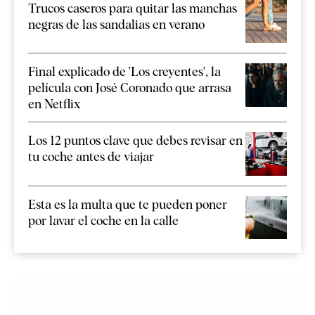
Trucos caseros para quitar las manchas
negras de las sandalias en verano
Final explicado de 'Los creyentes', la
película con José Coronado que arrasa
en Netflix
Los 12 puntos clave que debes revisar en
tu coche antes de viajar
Esta es la multa que te pueden poner
por lavar el coche en la calle