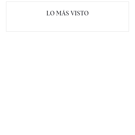
LO MÁS VISTO