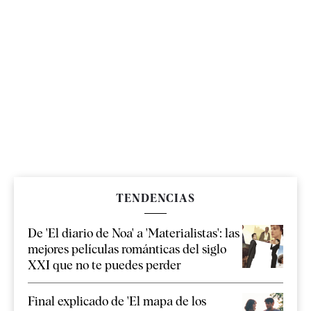
TENDENCIAS
De 'El diario de Noa' a 'Materialistas': las
mejores películas románticas del siglo
XXI que no te puedes perder
Final explicado de 'El mapa de los