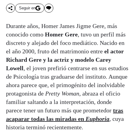
Seguir en
Durante años, Homer James Jigme Gere, más
conocido como
Homer Gere
, tuvo un perfil más
discreto y alejado del foco mediático. Nacido en
el año 2000, fruto del matrimonio entre
el actor
Richard Gere y la actriz y modelo Carey
Lowell
, el joven prefirió centrarse en sus estudios
de Psicología tras graduarse del instituto. Aunque
ahora parece que, el primogénito del inolvidable
protagonista de
Pretty Woman
, abraza el oficio
familiar saltando a la interpretación, donde
parece tener un futuro más que prometedor
tras
acaparar todas las miradas en
Euphoria
, cuya
historia terminó recientemente.