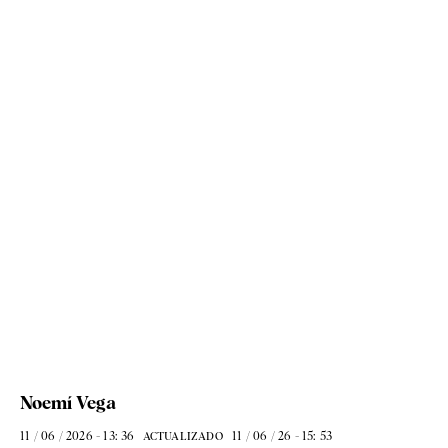
Noemí Vega
11 / 06 / 2026 - 13: 36
11 / 06 / 26 - 15: 53
ACTUALIZADO