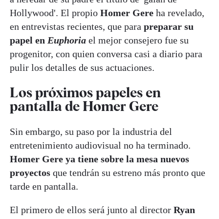
Hollywood'. El propio
Homer Gere
ha revelado,
en entrevistas recientes, que para
preparar su
papel en
Euphoria
el mejor consejero fue su
progenitor, con quien conversa casi a diario para
pulir los detalles de sus actuaciones.
Los próximos papeles en
pantalla de Homer Gere
Sin embargo, su paso por la industria del
entretenimiento audiovisual no ha terminado.
Homer Gere ya tiene sobre la mesa nuevos
proyectos
que tendrán su estreno más pronto que
tarde en pantalla.
El primero de ellos será junto al director
Ryan