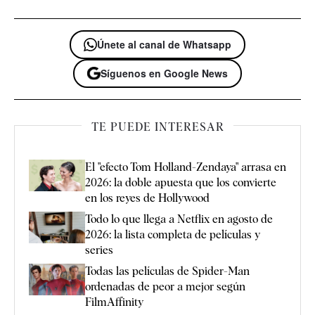
Únete al canal de Whatsapp
Síguenos en Google News
TE PUEDE INTERESAR
El "efecto Tom Holland-Zendaya" arrasa en
2026: la doble apuesta que los convierte
en los reyes de Hollywood
Todo lo que llega a Netflix en agosto de
2026: la lista completa de películas y
series
Todas las películas de Spider-Man
ordenadas de peor a mejor según
FilmAffinity