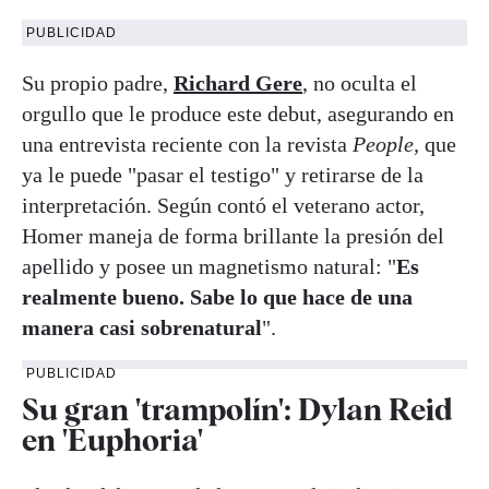
PUBLICIDAD
Su propio padre,
Richard Gere
, no oculta el
orgullo que le produce este debut, asegurando en
una entrevista reciente con la revista
People,
que
ya le puede "pasar el testigo" y retirarse de la
interpretación. Según contó el veterano actor,
Homer maneja de forma brillante la presión del
apellido y posee un magnetismo natural: "
Es
realmente bueno. Sabe lo que hace de una
manera casi sobrenatural
".
PUBLICIDAD
Su gran 'trampolín': Dylan Reid
en 'Euphoria'