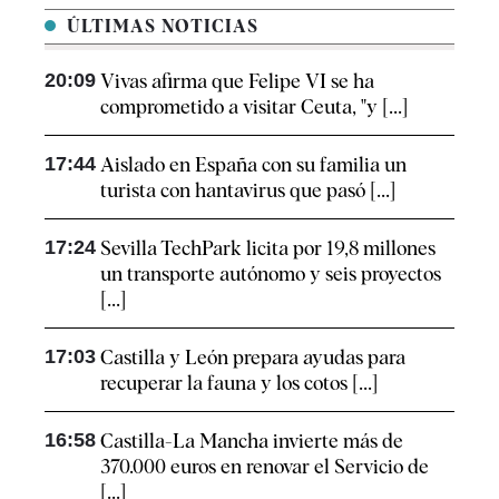
ÚLTIMAS NOTICIAS
20:09
Vivas afirma que Felipe VI se ha
comprometido a visitar Ceuta, "y [...]
17:44
Aislado en España con su familia un
turista con hantavirus que pasó [...]
17:24
Sevilla TechPark licita por 19,8 millones
un transporte autónomo y seis proyectos
[...]
17:03
Castilla y León prepara ayudas para
recuperar la fauna y los cotos [...]
16:58
Castilla-La Mancha invierte más de
370.000 euros en renovar el Servicio de
[...]