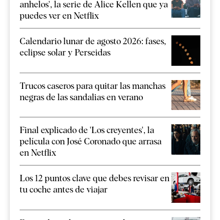
anhelos', la serie de Alice Kellen que ya
puedes ver en Netflix
Calendario lunar de agosto 2026: fases,
eclipse solar y Perseidas
Trucos caseros para quitar las manchas
negras de las sandalias en verano
Final explicado de 'Los creyentes', la
película con José Coronado que arrasa
en Netflix
Los 12 puntos clave que debes revisar en
tu coche antes de viajar