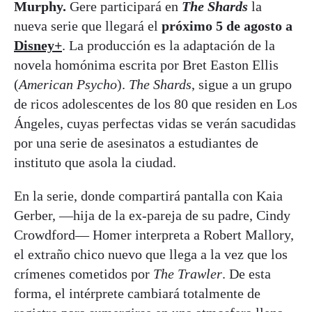
Murphy.
Gere participará en
The Shards
la
nueva serie que llegará el
próximo 5 de agosto a
Disney+
. La producción es la adaptación de la
novela homónima escrita por Bret Easton Ellis
(
American Psycho
).
The Shards
, sigue a un grupo
de ricos adolescentes de los 80 que residen en Los
Ángeles, cuyas perfectas vidas se verán sacudidas
por una serie de asesinatos a estudiantes de
instituto que asola la ciudad.
En la serie, donde compartirá pantalla con Kaia
Gerber, —hija de la ex-pareja de su padre, Cindy
Crowdford— Homer interpreta a Robert Mallory,
el extraño chico nuevo que llega a la vez que los
crímenes cometidos por
The Trawler
. De esta
forma, el intérprete cambiará totalmente de