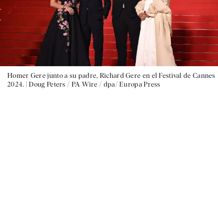
Homer Gere junto a su padre, Richard Gere en el Festival de Cannes
2024. |
Doug Peters / PA Wire / dpa/ Europa Press