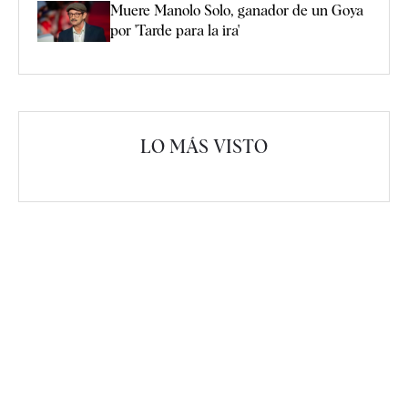
Muere Manolo Solo, ganador de un Goya
por 'Tarde para la ira'
LO MÁS VISTO