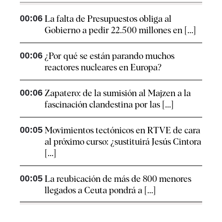
00:06
La falta de Presupuestos obliga al
Gobierno a pedir 22.500 millones en [...]
00:06
¿Por qué se están parando muchos
reactores nucleares en Europa?
00:06
Zapatero: de la sumisión al Majzen a la
fascinación clandestina por las [...]
00:05
Movimientos tectónicos en RTVE de cara
al próximo curso: ¿sustituirá Jesús Cintora
[...]
00:05
La reubicación de más de 800 menores
llegados a Ceuta pondrá a [...]