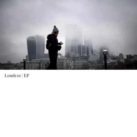
Londres |
EP