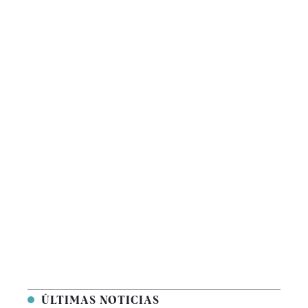
ÚLTIMAS NOTICIAS