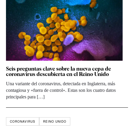
Seis preguntas clave sobre la nueva cepa de
coronavirus descubierta en el Reino Unido
Una variante del coronavirus, detectada en Inglaterra, más
contagiosa y «fuera de control». Estas son los cuatro datos
principales para […]
CORONAVIRUS
REINO UNIDO