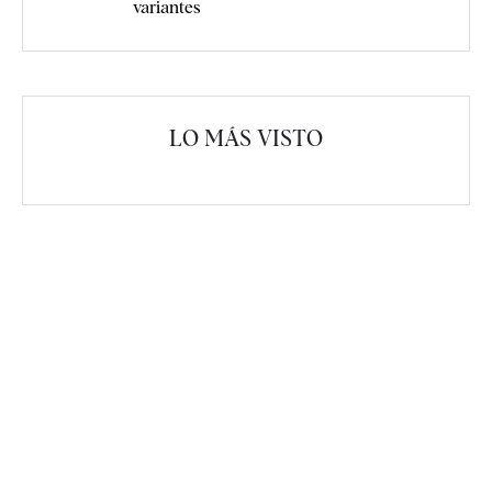
variantes
LO MÁS VISTO