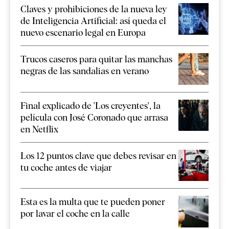
Claves y prohibiciones de la nueva ley
de Inteligencia Artificial: así queda el
nuevo escenario legal en Europa
Trucos caseros para quitar las manchas
negras de las sandalias en verano
Final explicado de 'Los creyentes', la
película con José Coronado que arrasa
en Netflix
Los 12 puntos clave que debes revisar en
tu coche antes de viajar
Esta es la multa que te pueden poner
por lavar el coche en la calle