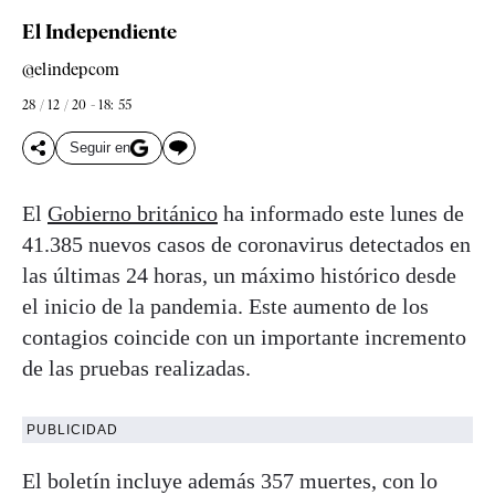
El Independiente
@elindepcom
28 / 12 / 20 - 18: 55
Seguir en
El
Gobierno británico
ha informado este lunes de
41.385 nuevos casos de coronavirus detectados en
las últimas 24 horas, un máximo histórico desde
el inicio de la pandemia. Este aumento de los
contagios coincide con un importante incremento
de las pruebas realizadas.
PUBLICIDAD
El boletín incluye además 357 muertes, con lo