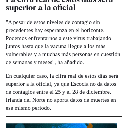
superior a la oficial
"A pesar de estos niveles de contagio sin
precedentes hay esperanza en el horizonte.
Podemos enfrentarnos a este virus trabajando
juntos hasta que la vacuna llegue a los más
vulnerables y a muchas más personas en cuestión
de semanas y meses", ha añadido.
En cualquier caso, la cifra real de estos días será
superior a la oficial, ya que Escocia no da datos
de contagios entre el 25 y el 28 de diciembre.
Irlanda del Norte no aporta datos de muertes en
ese mismo periodo.