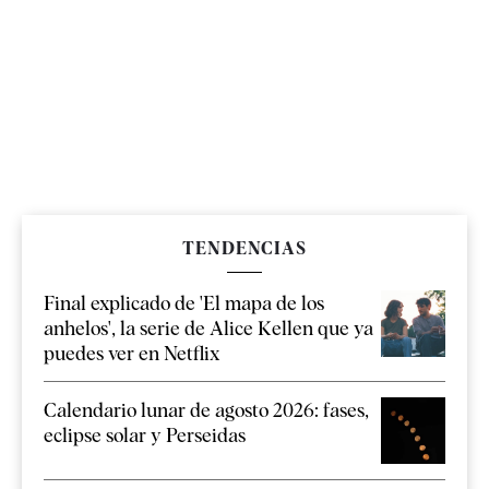
TENDENCIAS
Final explicado de 'El mapa de los
anhelos', la serie de Alice Kellen que ya
puedes ver en Netflix
Calendario lunar de agosto 2026: fases,
eclipse solar y Perseidas