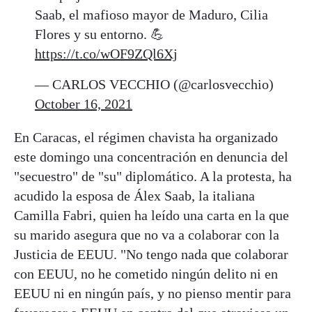
Saab, el mafioso mayor de Maduro, Cilia
Flores y su entorno. 💪
https://t.co/wOF9ZQl6Xj
— CARLOS VECCHIO (@carlosvecchio)
October 16, 2021
En Caracas, el régimen chavista ha organizado
este domingo una concentración en denuncia del
"secuestro" de "su" diplomático. A la protesta, ha
acudido la esposa de Álex Saab, la italiana
Camilla Fabri, quien ha leído una carta en la que
su marido asegura que no va a colaborar con la
Justicia de EEUU. "No tengo nada que colaborar
con EEUU, no he cometido ningún delito ni en
EEUU ni en ningún país, y no pienso mentir para