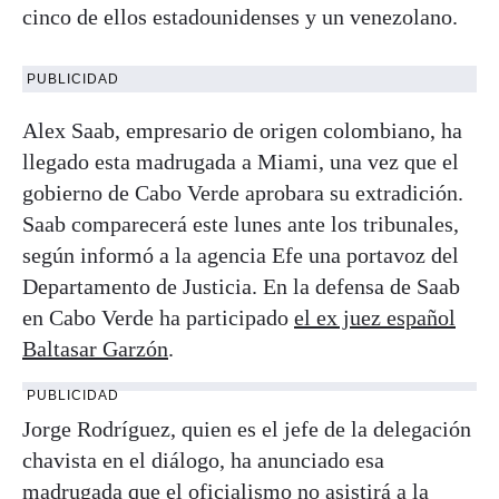
cinco de ellos estadounidenses y un venezolano.
PUBLICIDAD
Alex Saab, empresario de origen colombiano, ha
llegado esta madrugada a Miami, una vez que el
gobierno de Cabo Verde aprobara su extradición.
Saab comparecerá este lunes ante los tribunales,
según informó a la agencia Efe una portavoz del
Departamento de Justicia. En la defensa de Saab
en Cabo Verde ha participado
el ex juez español
Baltasar Garzón
.
PUBLICIDAD
Jorge Rodríguez, quien es el jefe de la delegación
chavista en el diálogo, ha anunciado esa
madrugada que el oficialismo no asistirá a la