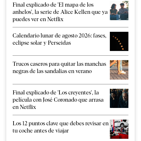
Final explicado de 'El mapa de los
anhelos', la serie de Alice Kellen que ya
puedes ver en Netflix
Calendario lunar de agosto 2026: fases,
eclipse solar y Perseidas
Trucos caseros para quitar las manchas
negras de las sandalias en verano
Final explicado de 'Los creyentes', la
película con José Coronado que arrasa
en Netflix
Los 12 puntos clave que debes revisar en
tu coche antes de viajar