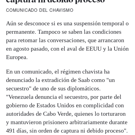
COMUNICADO DEL CHAVISMO
Aún se desconoce si es una suspensión temporal o
permanente. Tampoco se saben las condiciones
para retomar las conversaciones, que arrancaron
en agosto pasado, con el aval de EEUU y la Unión
Europea.
En un comunicado, el régimen chavista ha
denunciado la extradición de Saab como "un
secuestro" de uno de sus diplomáticos.
"Venezuela denuncia el secuestro, por parte del
gobierno de Estados Unidos en complicidad con
autoridades de Cabo Verde, quienes lo torturaron
y mantuvieron prisionero arbitrariamente durante
491 días, sin orden de captura ni debido proceso".