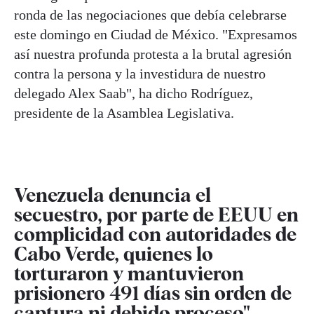
ronda de las negociaciones que debía celebrarse
este domingo en Ciudad de México. "Expresamos
así nuestra profunda protesta a la brutal agresión
contra la persona y la investidura de nuestro
delegado Alex Saab", ha dicho Rodríguez,
presidente de la Asamblea Legislativa.
Venezuela denuncia el
secuestro, por parte de EEUU en
complicidad con autoridades de
Cabo Verde, quienes lo
torturaron y mantuvieron
prisionero 491 días sin orden de
captura ni debido proceso"