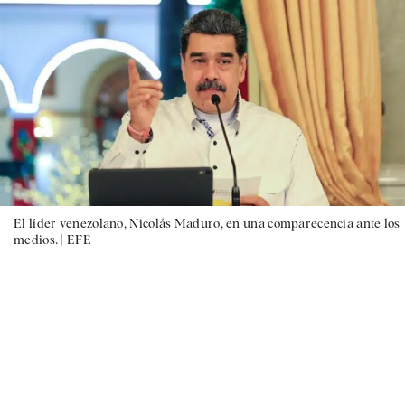
El líder venezolano, Nicolás Maduro, en una comparecencia ante los
medios. |
EFE