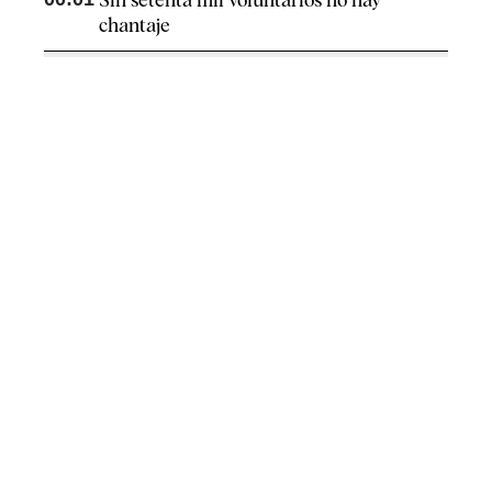
chantaje