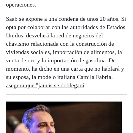
operaciones.
Saab se expone a una condena de unos 20 años. Si
opta por colaborar con las autoridades de Estados
Unidos, desvelará la red de negocios del
chavismo relacionada con la construcción de
viviendas sociales, importación de alimentos, la
venta de oro y la importación de gasolina. De
momento, ha dicho en una carta que no hablará y
su esposa, la modelo italiana Camila Fabria,
asegura que "jamás se doblegará
".