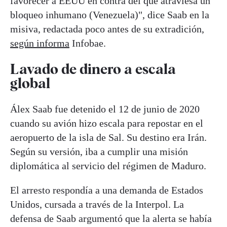
favorecer a EEUU en contra del que atraviesa un
bloqueo inhumano (Venezuela)", dice Saab en la
misiva, redactada poco antes de su extradición,
según informa
Infobae.
Lavado de dinero a escala
global
Álex Saab fue detenido el 12 de junio de 2020
cuando su avión hizo escala para repostar en el
aeropuerto de la isla de Sal. Su destino era Irán.
Según su versión, iba a cumplir una misión
diplomática al servicio del régimen de Maduro.
El arresto respondía a una demanda de Estados
Unidos, cursada a través de la Interpol. La
defensa de Saab argumentó que la alerta se había