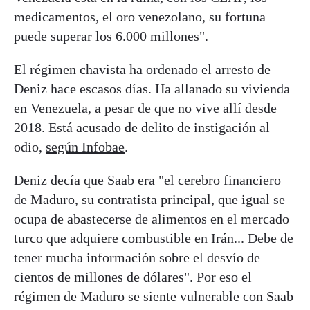
medicamentos, el oro venezolano, su fortuna
puede superar los 6.000 millones".
El régimen chavista ha ordenado el arresto de
Deniz hace escasos días. Ha allanado su vivienda
en Venezuela, a pesar de que no vive allí desde
2018. Está acusado de delito de instigación al
odio,
según Infobae
.
Deniz decía que Saab era "el cerebro financiero
de Maduro, su contratista principal, que igual se
ocupa de abastecerse de alimentos en el mercado
turco que adquiere combustible en Irán... Debe de
tener mucha información sobre el desvío de
cientos de millones de dólares". Por eso el
régimen de Maduro se siente vulnerable con Saab