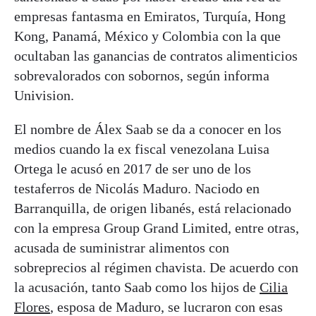
empresas fantasma en Emiratos, Turquía, Hong
Kong, Panamá, México y Colombia con la que
ocultaban las ganancias de contratos alimenticios
sobrevalorados con sobornos, según informa
Univision.
El nombre de Álex Saab se da a conocer en los
medios cuando la ex fiscal venezolana Luisa
Ortega le acusó en 2017 de ser uno de los
testaferros de Nicolás Maduro. Naciodo en
Barranquilla, de origen libanés, está relacionado
con la empresa Group Grand Limited, entre otras,
acusada de suministrar alimentos con
sobreprecios al régimen chavista. De acuerdo con
la acusación, tanto Saab como los hijos de
Cilia
Flores
, esposa de Maduro, se lucraron con esas