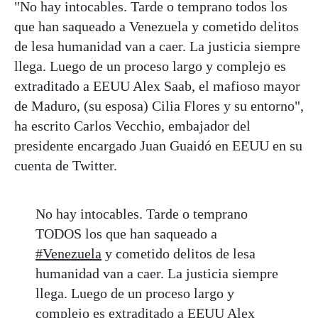
"No hay intocables. Tarde o temprano todos los
que han saqueado a Venezuela y cometido delitos
de lesa humanidad van a caer. La justicia siempre
llega. Luego de un proceso largo y complejo es
extraditado a EEUU Alex Saab, el mafioso mayor
de Maduro, (su esposa) Cilia Flores y su entorno",
ha escrito Carlos Vecchio, embajador del
presidente encargado Juan Guaidó en EEUU en su
cuenta de Twitter.
No hay intocables. Tarde o temprano
TODOS los que han saqueado a
#Venezuela
y cometido delitos de lesa
humanidad van a caer. La justicia siempre
llega. Luego de un proceso largo y
complejo es extraditado a EEUU Alex