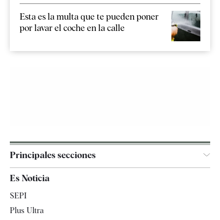
Esta es la multa que te pueden poner
por lavar el coche en la calle
Principales secciones
España
Es Noticia
Economía
SEPI
Internacional
Plus Ultra
Gente