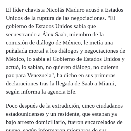
El líder chavista Nicolás Maduro acusó a Estados
Unidos de la ruptura de las negociaciones. "El
gobierno de Estados Unidos sabía que
secuestrando a Álex Saab, miembro de la
comisión de diálogo de México, le metía una
puñalada mortal a los diálogos y negociaciones de
México, lo sabía el Gobierno de Estados Unidos y
actuó, lo sabían, no quieren diálogo, no quieren
paz para Venezuela", ha dicho en sus primeras
declaraciones tras la llegada de Saab a Miami,
según informa la agencia Efe.
Poco después de la extradición, cinco ciudadanos
estadounidenses y un residente, que estaban ya
bajo arresto domiciliario, fueron encarcelados de
nuevo, según informaron miembros de sus