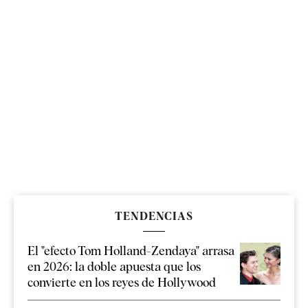
TENDENCIAS
El "efecto Tom Holland-Zendaya" arrasa
en 2026: la doble apuesta que los
convierte en los reyes de Hollywood