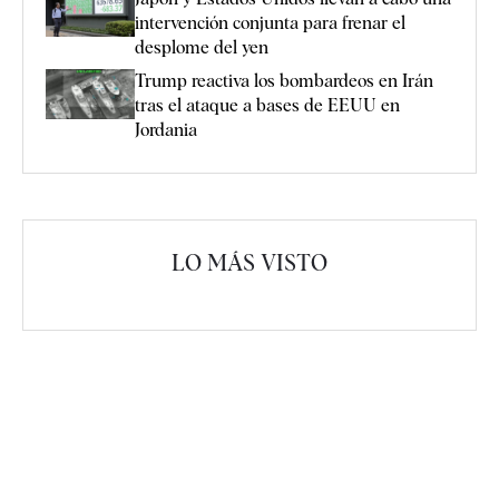
intervención conjunta para frenar el
desplome del yen
Trump reactiva los bombardeos en Irán
tras el ataque a bases de EEUU en
Jordania
LO MÁS VISTO