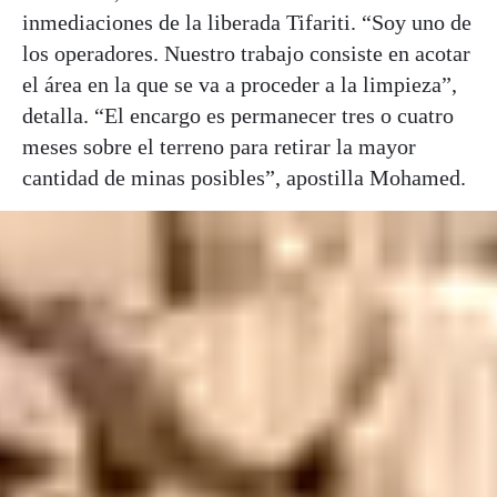
inmediaciones de la liberada Tifariti. “Soy uno de
los operadores. Nuestro trabajo consiste en acotar
el área en la que se va a proceder a la limpieza”,
detalla. “El encargo es permanecer tres o cuatro
meses sobre el terreno para retirar la mayor
cantidad de minas posibles”, apostilla Mohamed.