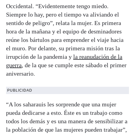
Occidental. “Evidentemente tengo miedo.
Siempre lo hay, pero el tiempo va aliviando el
sentido de peligro”, relata la mujer. Es primera
hora de la mañana y el equipo de desminadores
reúne los bártulos para emprender el viaje hacia
el muro. Por delante, su primera misión tras la
irrupción de la pandemia y
la reanudación de la
guerra
, de la que se cumple este sábado el primer
aniversario.
PUBLICIDAD
“A los saharauis les sorprende que una mujer
pueda dedicarse a esto. Éste es un trabajo como
todos los demás y es una manera de sensibilizar a
la población de que las mujeres pueden trabajar”,