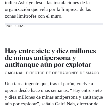
indica Ashriye desde las instalaciones de la
organización que vela por la limpieza de las
zonas limítrofes con el muro.
PUBLICIDAD
Hay entre siete y diez millones
de minas antipersona y
antitanque aún por explotar
GAICI NAH, DIRECTOR DE OPERACIONES DE SMACO
Una tarea ingente que, tras el parón, vuelve a
operar desde hace unas semanas. “Hay entre siete
y diez millones de minas antipersona y antitanque
aún por explotar”, señala Gaici Nah, director de