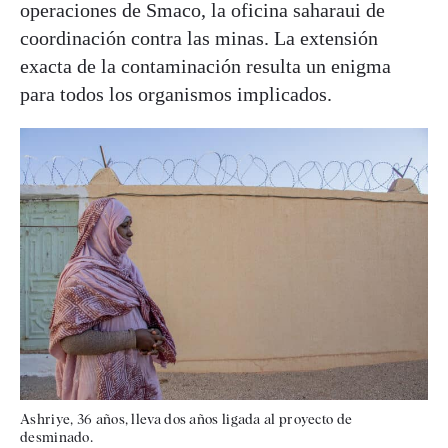
operaciones de Smaco, la oficina saharaui de
coordinación contra las minas. La extensión
exacta de la contaminación resulta un enigma
para todos los organismos implicados.
Ashriye, 36 años, lleva dos años ligada al proyecto de
desminado.