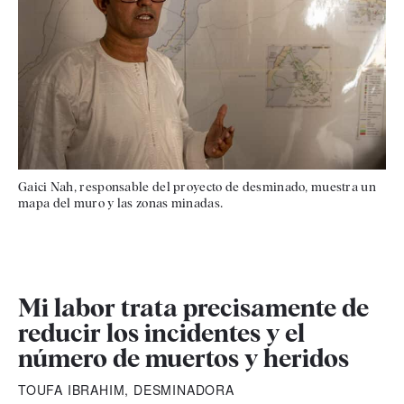
Gaici Nah, responsable del proyecto de desminado, muestra un
mapa del muro y las zonas minadas.
Mi labor trata precisamente de
reducir los incidentes y el
número de muertos y heridos
TOUFA IBRAHIM, DESMINADORA