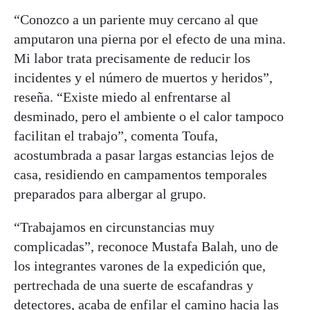
“Conozco a un pariente muy cercano al que
amputaron una pierna por el efecto de una mina.
Mi labor trata precisamente de reducir los
incidentes y el número de muertos y heridos”,
reseña. “Existe miedo al enfrentarse al
desminado, pero el ambiente o el calor tampoco
facilitan el trabajo”, comenta Toufa,
acostumbrada a pasar largas estancias lejos de
casa, residiendo en campamentos temporales
preparados para albergar al grupo.
“Trabajamos en circunstancias muy
complicadas”, reconoce Mustafa Balah, uno de
los integrantes varones de la expedición que,
pertrechada de una suerte de escafandras y
detectores, acaba de enfilar el camino hacia las