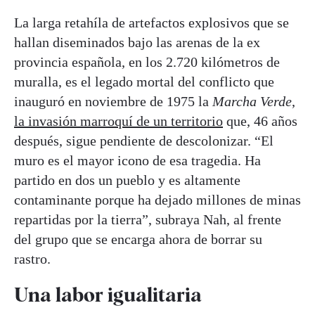
La larga retahíla de artefactos explosivos que se
hallan diseminados bajo las arenas de la ex
provincia española, en los 2.720 kilómetros de
muralla, es el legado mortal del conflicto que
inauguró en noviembre de 1975 la
Marcha Verde
,
la invasión marroquí de un territorio
que, 46 años
después, sigue pendiente de descolonizar. “El
muro es el mayor icono de esa tragedia. Ha
partido en dos un pueblo y es altamente
contaminante porque ha dejado millones de minas
repartidas por la tierra”, subraya Nah, al frente
del grupo que se encarga ahora de borrar su
rastro.
Una labor igualitaria