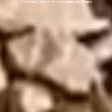
Gaici Nah, director de operaciones de Smaco