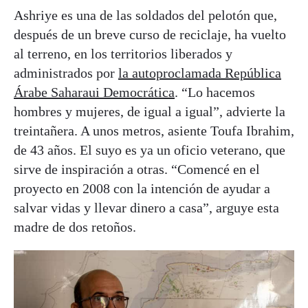
Ashriye es una de las soldados del pelotón que,
después de un breve curso de reciclaje, ha vuelto
al terreno, en los territorios liberados y
administrados por
la autoproclamada República
Árabe Saharaui Democrática
. “Lo hacemos
hombres y mujeres, de igual a igual”, advierte la
treintañera. A unos metros, asiente Toufa Ibrahim,
de 43 años. El suyo es ya un oficio veterano, que
sirve de inspiración a otras. “Comencé en el
proyecto en 2008 con la intención de ayudar a
salvar vidas y llevar dinero a casa”, arguye esta
madre de dos retoños.