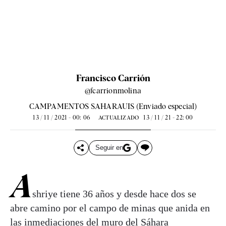
Francisco Carrión
@fcarrionmolina
CAMPAMENTOS SAHARAUIS (Enviado especial)
13 / 11 / 2021 - 00: 06
13 / 11 / 21 - 22: 00
ACTUALIZADO
Seguir en
A
shriye tiene 36 años y desde hace dos se
abre camino por el campo de minas que anida en
las inmediaciones del muro del Sáhara