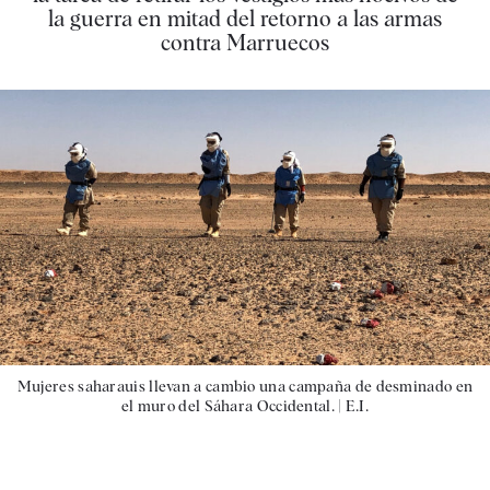
la guerra en mitad del retorno a las armas
contra Marruecos
Mujeres saharauis llevan a cambio una campaña de desminado en
el muro del Sáhara Occidental. |
E.I.