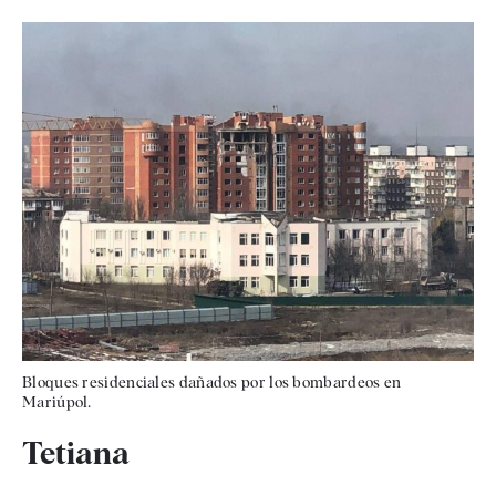
Bloques residenciales dañados por los bombardeos en
Mariúpol.
Tetiana