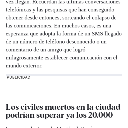
vez llegan. Recuerdan las últimas conversaciones
telefónicas y las pesquisas que han conseguido
obtener desde entonces, sorteando el colapso de
las comunicaciones. En muchos casos, es una
esperanza que adopta la forma de un SMS llegado
de un número de teléfono desconocido o un
comentario de un amigo que logró
milagrosamente establecer comunicación con el
mundo exterior.
PUBLICIDAD
Los civiles muertos en la ciudad
podrían superar ya los 20.000