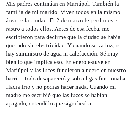
Mis padres continúan en Mariúpol. También la
familia de mi marido. Viven todos en la mismo
área de la ciudad. El 2 de marzo le perdimos el
rastro a todos ellos. Antes de esa fecha, me
escribieron para decirme que la ciudad se había
quedado sin electricidad. Y cuando se va luz, no
hay suministro de agua ni calefacción. Sé muy
bien lo que implica eso. En enero estuve en
Mariúpol y las luces fundieron a negro en nuestro
barrio. Todo desapareció y solo el gas funcionaba.
Hacía frío y no podías hacer nada. Cuando mi
madre me escribió que las luces se habían
apagado, entendí lo que significaba.