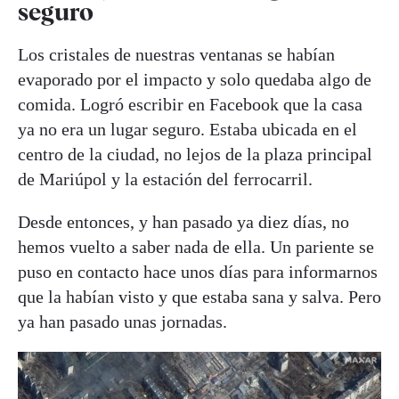
seguro
Los cristales de nuestras ventanas se habían
evaporado por el impacto y solo quedaba algo de
comida. Logró escribir en Facebook que la casa
ya no era un lugar seguro. Estaba ubicada en el
centro de la ciudad, no lejos de la plaza principal
de Mariúpol y la estación del ferrocarril.
Desde entonces, y han pasado ya diez días, no
hemos vuelto a saber nada de ella. Un pariente se
puso en contacto hace unos días para informarnos
que la habían visto y que estaba sana y salva. Pero
ya han pasado unas jornadas.