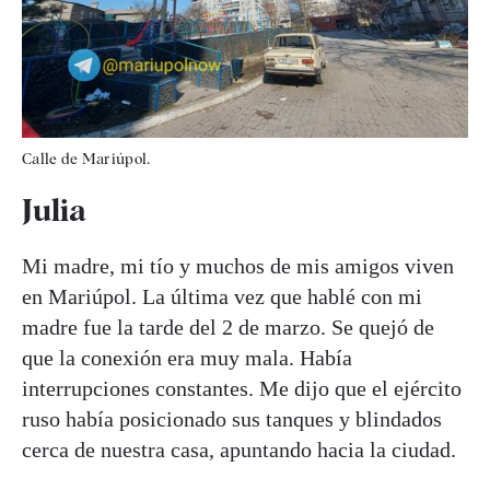
Calle de Mariúpol.
Julia
Mi madre, mi tío y muchos de mis amigos viven
en Mariúpol. La última vez que hablé con mi
madre fue la tarde del 2 de marzo. Se quejó de
que la conexión era muy mala. Había
interrupciones constantes. Me dijo que el ejército
ruso había posicionado sus tanques y blindados
cerca de nuestra casa, apuntando hacia la ciudad.