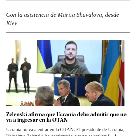
Con la asistencia de Mariia Shuvalova, desde
Kiev
Zelenski afirma que Ucrania debe admitir que no
va a ingresar en la OTAN
Ucrania no va a entrar en la OTAN. El presidente de Ucrania,