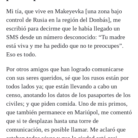
Mi tía, que vive en Makeyevka [una zona bajo
control de Rusia en la región del Donbás], me
escribió para decirme que le había llegado un
SMS desde un número desconocido: “Tu madre
está viva y me ha pedido que no te preocupes”.
Eso es todo.
Por otros amigos que han logrado comunicarse
con sus seres queridos, sé que los rusos están por
todos lados ya; que están llevando a cabo un
censo, anotando los datos de los pasaportes de los
civiles; y que piden comida. Uno de mis primos,
que también permanece en Mariúpol, me comentó
que si te desplazas hasta una torre de
comunicación, es posible llamar. Me aclaró que
estaban todos vivos y que la ciudad está casi