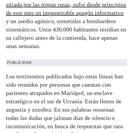
sitiada por las tropas rusas, sufre desde principios
de este mes un impenetrable apagón informativo
y un asedio agónico, sometidas a bombardeos
sistemáticos. Unos 430.000 habitantes residían en
su callejero antes de la contienda, hace apenas
unas semanas.
PUBLICIDAD
Los testimonios publicados bajo estas líneas han
sido reunidos por personas que cuentan con
parientes atrapados en Mariúpol, un enclave
estratégico en el sur de Ucrania. Están llenos de
angustia y zozobra. En sus palabras resuenan
todas las dudas que jalonan días de silencio e
incomunicación, en busca de respuestas que rara