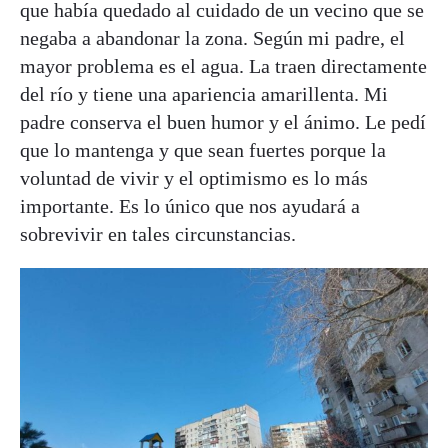
que había quedado al cuidado de un vecino que se
negaba a abandonar la zona. Según mi padre, el
mayor problema es el agua. La traen directamente
del río y tiene una apariencia amarillenta. Mi
padre conserva el buen humor y el ánimo. Le pedí
que lo mantenga y que sean fuertes porque la
voluntad de vivir y el optimismo es lo más
importante. Es lo único que nos ayudará a
sobrevivir en tales circunstancias.