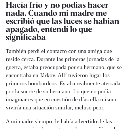
Hacía frío y no podías hacer
nada. Cuando mi madre me
escribió que las luces se habían
apagado, entendí lo que
significaba
También perdí el contacto con una amiga que
reside cerca. Durante las primeras jornadas de la
guerra, estaba preocupada por su hermano, que se
encontraba en Járkov. Allí tuvieron lugar los
primeros bombardeos. Estaba realmente aterrada
por la suerte de su hermano. Lo que no podía
imaginar es que en cuestión de días ella misma
viviría una situación similar, incluso peor.
A mi madre siempre le había advertido de las