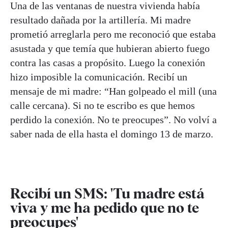
Una de las ventanas de nuestra vivienda había
resultado dañada por la artillería. Mi madre
prometió arreglarla pero me reconoció que estaba
asustada y que temía que hubieran abierto fuego
contra las casas a propósito. Luego la conexión
hizo imposible la comunicación. Recibí un
mensaje de mi madre: “Han golpeado el mill (una
calle cercana). Si no te escribo es que hemos
perdido la conexión. No te preocupes”. No volví a
saber nada de ella hasta el domingo 13 de marzo.
Recibí un SMS: 'Tu madre está
viva y me ha pedido que no te
preocupes'