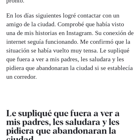
pronto.
En los días siguientes logré contactar con un
amigo de la ciudad. Comprobé que había visto
una de mis historias en Instagram. Su conexión de
internet seguía funcionando. Me confirmó que la
situación se había vuelto muy tensa. Le supliqué
que fuera a ver a mis padres, les saludara y les
pidiera que abandonaran la ciudad si se establecía
un corredor.
Le supliqué que fuera a ver a
mis padres, les saludara y les
pidiera que abandonaran la
ciudad