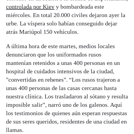
controlada por Kiev
y bombardeada este
miércoles. En total 20.000 civiles dejaron ayer la
urbe. La víspera solo habían conseguido dejar
atrás Mariúpol 150 vehículos.
A última hora de este martes, medios locales
denunciaron que los uniformados rusos
mantenían retenidos a unas 400 personas en un
hospital de cuidados intensivos de la ciudad,
"convertidas en rehenes". “Los rusos trajeron a
unas 400 personas de las casas cercanas hasta
nuestra clínica. Los trasladaron al sótano y resulta
imposible salir”, narró uno de los galenos. Aquí
los testimonios de quienes aún esperan respuestas
de sus seres queridos, residentes de una ciudad en
llamas.