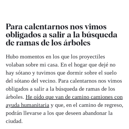
Para calentarnos nos vimos
obligados a salir a la búsqueda
de ramas de los árboles
Hubo momentos en los que los proyectiles
volaban sobre mi casa. En el hogar que dejé no
hay sótano y tuvimos que dormir sobre el suelo
del sótano del vecino. Para calentarnos nos vimos
obligados a salir a la búsqueda de ramas de los
árboles.
He oído que van de camino camiones con
ayuda humanitaria
y que, en el camino de regreso,
podrán llevarse a los que deseen abandonar la
ciudad.