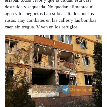
destruida y saqueada. No quedan alimentos ni
agua y los negocios han sido asaltados por los
rusos. Hay combates en las calles y las bombas
caen sin tregua. Viven en los refugios.