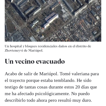
Un hospital y bloques residenciales daños en el distrito de
Zhovteneyvi de Mariúpol.
Un vecino evacuado
Acabo de salir de Mariúpol. Tomé valeriana para
el trayecto porque estaba temblando. He sido
testigo de tantas cosas durante estos 20 días que
me ha afectado psicológicamente. No puedo
describirlo todo ahora pero resultó muy duro.