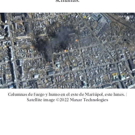
Columnas de fuego y humo en el este de Mariúpol, este lunes. |
Satellite image ©2022 Maxar Technologies