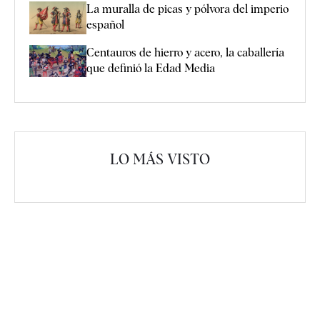
La muralla de picas y pólvora del imperio
español
Centauros de hierro y acero, la caballería
que definió la Edad Media
LO MÁS VISTO