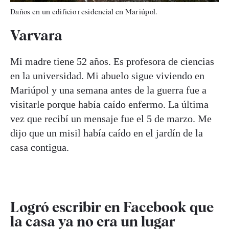
Daños en un edificio residencial en Mariúpol.
Varvara
Mi madre tiene 52 años. Es profesora de ciencias
en la universidad. Mi abuelo sigue viviendo en
Mariúpol y una semana antes de la guerra fue a
visitarle porque había caído enfermo. La última
vez que recibí un mensaje fue el 5 de marzo. Me
dijo que un misil había caído en el jardín de la
casa contigua.
Logró escribir en Facebook que
la casa ya no era un lugar