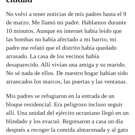
No volví a tener noticias de mis padres hasta el 9
de marzo. Me llamó mi padre. Hablamos durante
10 minutos. Aunque en internet había leído que
las bombas no había afectado a mi barrio, mi
padre me relató que el distrito había quedado
arrasado. La casa de los vecinos había
desaparecido. Allí vivían una amiga y su marido.
No sé nada de ellos. De nuestro hogar habían sido
arrancados los marcos, las puertas y las ventanas.
Mis padres se refugiaron en la entrada de un
bloque residencial. Era peligroso incluso seguir
allí. Una unidad del ejército ucraniano llegó en un
blindado y los evacuó. Regresaron a casa un día
después a recoger la comida almacenada y al gato