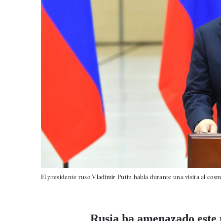
El presidente ruso Vladimir Putin habla durante una visita al cos
Rusia ha amenazado este 