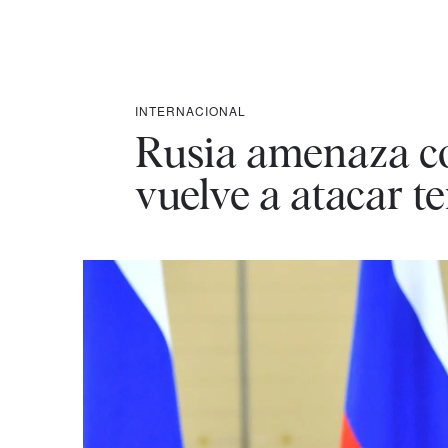
INTERNACIONAL
Rusia amenaza co
vuelve a atacar te