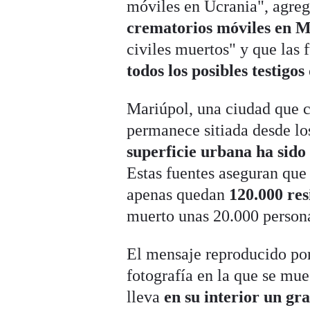
móviles en Ucrania", agreg
crematorios móviles en 
civiles muertos" y que las 
todos los posibles testigos
Mariúpol, una ciudad que c
permanece sitiada desde los
superficie urbana ha sido
Estas fuentes aseguran que 
apenas quedan
120.000 res
muerto unas 20.000 persona
El mensaje reproducido po
fotografía en la que se mu
lleva
en su interior un gra