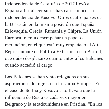
independencia de Cataluña
de 2017 llevó a
España a fortalecer su rechazo a reconocer la
independencia de Kosovo. Otros cuatro países de
la UE están en la misma posición que España:
Eslovaquia, Grecia, Rumanía y Chipre. La Unión
Europea intenta desempeñar un papel de
mediación, en el que está muy empeñado el Alto
Representante de Política Exterior, Josep Borrell,
que quiso desplazarse cuanto antes a los Balcanes
cuando accedió al cargo.
Los Balcanes se han visto relegados en sus
aspiraciones de ingreso en la Unión Europea. En
el caso de Serbia y Kosovo esto lleva a que la
influencia de Rusia es cada vez mayor en
Belgrado y la estadounidense en Pristina. “En los