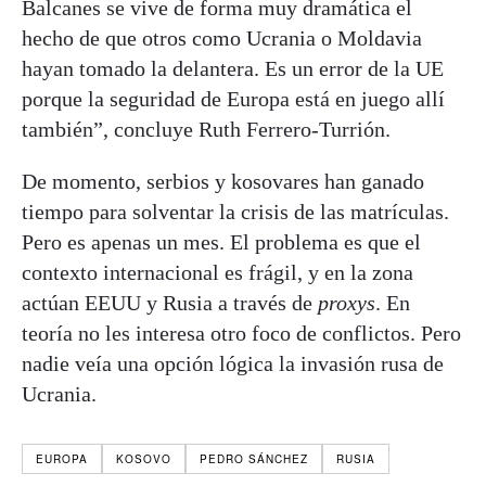
Balcanes se vive de forma muy dramática el
hecho de que otros como Ucrania o Moldavia
hayan tomado la delantera. Es un error de la UE
porque la seguridad de Europa está en juego allí
también”, concluye Ruth Ferrero-Turrión.
De momento, serbios y kosovares han ganado
tiempo para solventar la crisis de las matrículas.
Pero es apenas un mes. El problema es que el
contexto internacional es frágil, y en la zona
actúan EEUU y Rusia a través de
proxys
. En
teoría no les interesa otro foco de conflictos. Pero
nadie veía una opción lógica la invasión rusa de
Ucrania.
EUROPA
KOSOVO
PEDRO SÁNCHEZ
RUSIA