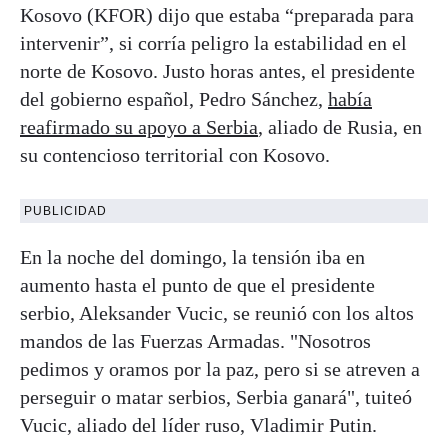
Kosovo (KFOR) dijo que estaba “preparada para
intervenir”, si corría peligro la estabilidad en el
norte de Kosovo. Justo horas antes, el presidente
del gobierno español, Pedro Sánchez,
había
reafirmado su apoyo a Serbia
, aliado de Rusia, en
su contencioso territorial con Kosovo.
PUBLICIDAD
En la noche del domingo, la tensión iba en
aumento hasta el punto de que el presidente
serbio, Aleksander Vucic, se reunió con los altos
mandos de las Fuerzas Armadas. "Nosotros
pedimos y oramos por la paz, pero si se atreven a
perseguir o matar serbios, Serbia ganará", tuiteó
Vucic, aliado del líder ruso, Vladimir Putin.