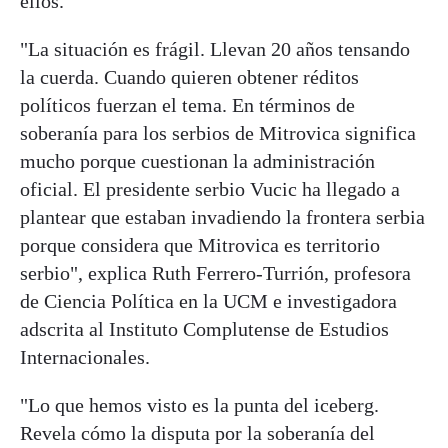
ellos.
"La situación es frágil. Llevan 20 años tensando
la cuerda. Cuando quieren obtener réditos
políticos fuerzan el tema. En términos de
soberanía para los serbios de Mitrovica significa
mucho porque cuestionan la administración
oficial. El presidente serbio Vucic ha llegado a
plantear que estaban invadiendo la frontera serbia
porque considera que Mitrovica es territorio
serbio", explica Ruth Ferrero-Turrión, profesora
de Ciencia Política en la UCM e investigadora
adscrita al Instituto Complutense de Estudios
Internacionales.
"Lo que hemos visto es la punta del iceberg.
Revela cómo la disputa por la soberanía del