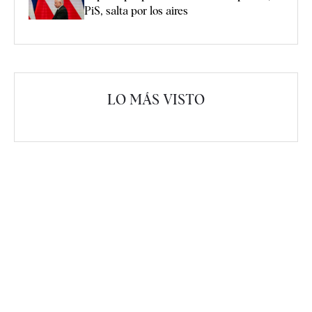
PiS, salta por los aires
LO MÁS VISTO