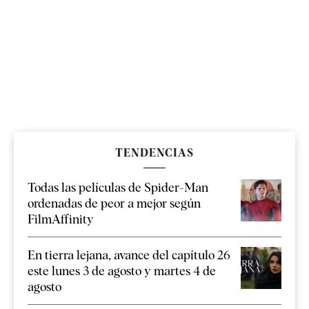
TENDENCIAS
Todas las películas de Spider-Man
ordenadas de peor a mejor según
FilmAffinity
En tierra lejana, avance del capítulo 26
este lunes 3 de agosto y martes 4 de
agosto