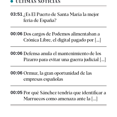
ÚLTIMAS NOTICIAS
03:51
¿Es El Puerto de Santa María la mejor
feria de España?
00:06
Dos cargos de Podemos alimentaban a
Crónica Libre, el digital pagado por [...]
00:06
Defensa anula el mantenimiento de los
Pizarro para evitar una guerra judicial [...]
00:06
Ormuz, la gran oportunidad de las
empresas españolas
00:05
Por qué Sánchez tendría que identificar a
Marruecos como amenaza ante la [...]