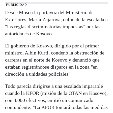
PUBLICIDAD
Desde Moscú la portavoz del Ministerio de
Exteriores, María Zajarova, culpó de la escalada a
"las reglas discriminatorias impuestas" por las
autoridades de Kosovo.
El gobierno de Kosovo, dirigido por el primer
ministro, Albin Kurti, condenó la obstrucción de
carreras en el norte de Kosovo y denunció que
estaban registrándose disparos en la zona "en
dirección a unidades policiales".
Todo parecía dirigirse a una escalada imparable
cuando la KFOR (misión de la OTAN en Kosovo),
con 4.000 efectivos, emitió un comunicado
contundente: "La KFOR tomará todas las medidas