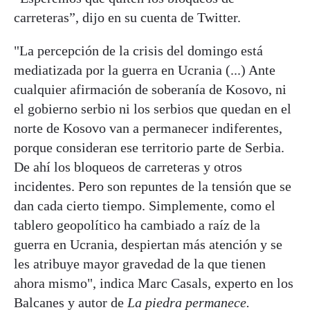
carreteras”, dijo en su cuenta de Twitter.
"La percepción de la crisis del domingo está
mediatizada por la guerra en Ucrania (...) Ante
cualquier afirmación de soberanía de Kosovo, ni
el gobierno serbio ni los serbios que quedan en el
norte de Kosovo van a permanecer indiferentes,
porque consideran ese territorio parte de Serbia.
De ahí los bloqueos de carreteras y otros
incidentes. Pero son repuntes de la tensión que se
dan cada cierto tiempo. Simplemente, como el
tablero geopolítico ha cambiado a raíz de la
guerra en Ucrania, despiertan más atención y se
les atribuye mayor gravedad de la que tienen
ahora mismo", indica Marc Casals, experto en los
Balcanes y autor de
La piedra permanece.