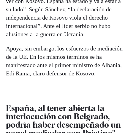
ver con Kosovo. España ha estado y va a estar a
su lado”. Según Sánchez, “la declaración de
independencia de Kosovo viola el derecho
internacional”. Ante el líder serbio no hubo
alusiones a la guerra en Ucrania.
Apoya, sin embargo, los esfuerzos de mediación
de la UE. En los mismos términos se ha
manifestado ante el primer ministro de Albania,
Edi Rama, claro defensor de Kosovo.
España, al tener abierta la
interlocución con Belgrado,
podría haber desempeñado un