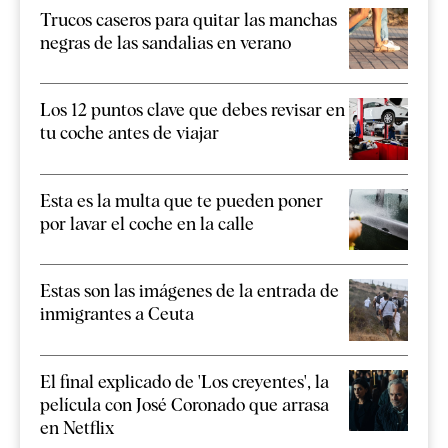
Trucos caseros para quitar las manchas
negras de las sandalias en verano
Los 12 puntos clave que debes revisar en
tu coche antes de viajar
Esta es la multa que te pueden poner
por lavar el coche en la calle
Estas son las imágenes de la entrada de
inmigrantes a Ceuta
El final explicado de 'Los creyentes', la
película con José Coronado que arrasa
en Netflix