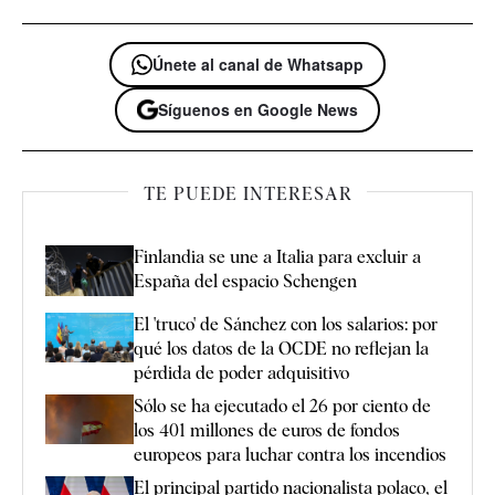
Únete al canal de Whatsapp
Síguenos en Google News
TE PUEDE INTERESAR
Finlandia se une a Italia para excluir a
España del espacio Schengen
El 'truco' de Sánchez con los salarios: por
qué los datos de la OCDE no reflejan la
pérdida de poder adquisitivo
Sólo se ha ejecutado el 26 por ciento de
los 401 millones de euros de fondos
europeos para luchar contra los incendios
El principal partido nacionalista polaco, el