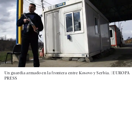
Un guardia armado en la frontera entre Kosovo y Serbia. |
EUROPA
PRESS