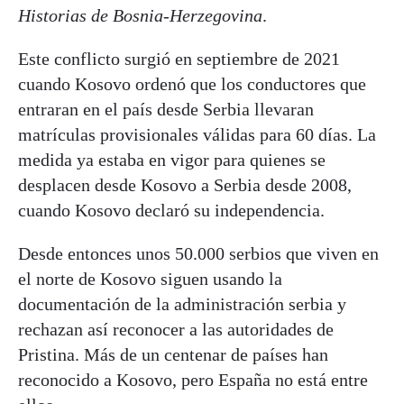
Historias de Bosnia-Herzegovina
.
Este conflicto surgió en septiembre de 2021
cuando Kosovo ordenó que los conductores que
entraran en el país desde Serbia llevaran
matrículas provisionales válidas para 60 días. La
medida ya estaba en vigor para quienes se
desplacen desde Kosovo a Serbia desde 2008,
cuando Kosovo declaró su independencia.
Desde entonces unos 50.000 serbios que viven en
el norte de Kosovo siguen usando la
documentación de la administración serbia y
rechazan así reconocer a las autoridades de
Pristina. Más de un centenar de países han
reconocido a Kosovo, pero España no está entre