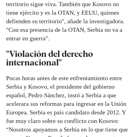
territorio sigue viva. También que Kosovo no
tiene ejército y es la OTAN, y EEUU, quienes
defienden su territorio", añade la investigadora.
"Con esa presencia de la OTAN, Serbia no va a
entrar en guerra".
"Violación del derecho
internacional"
Pocas horas antes de este enfrentamiento entre
Serbia y Kosovo, el presidente del gobierno
español, Pedro Sánchez, instó a Serbia a que
acelerara sus reformas para ingresar en la Unión
Europea. Serbia es país candidato desde 2012. Y
fue muy claro sobre su conflicto con Kosovo:
“Nosotros apoyamos a Serbia en lo que tiene que