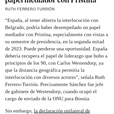
papel mediador con Pristina"
RUTH FERRERO-TURRIÓN
“España, al tener abierta la interlocución con
Belgrado, podría haber desempeñado un papel
mediador con Pristina, especialmente con vistas a
su semestre de presidencia, en la segunda mitad
de 2023. Puede perderse una oportunidad. España
debería recupera el papel de liderazgo que hubo a
principios de los 90, con Carlos Westendorp, ya
que la distancia geográfica permitía la
interlocución con diversos actores”, señala Ruth
Ferrero-Turrión. Precisamente Sánchez fue jefe
de gabinete de Westendorp, cuando ocupó el
cargo de enviado de la ONU para Bosnia.
Sin embargo,
la declaración unilateral de