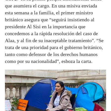
que asumiera el cargo. En una misiva enviada
esta semana a la familia, el primer ministro
británico asegura que “seguirá insistiendo al
presidente Al Sisi en la importancia que
concedemos a la rápida resolución del caso de
Alaa, y al fin de su inaceptable tratamiento”. “Se
trata de una prioridad para el gobierno británico,
tanto como defensor de los derechos humanos
como por su nacionalidad”, esboza la carta.