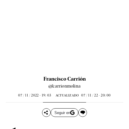
Francisco Carrión
@fcarrionmolina
07 / 11 / 2022 - 19: 03
07 / 11 / 22 - 20: 00
ACTUALIZADO
Seguir en