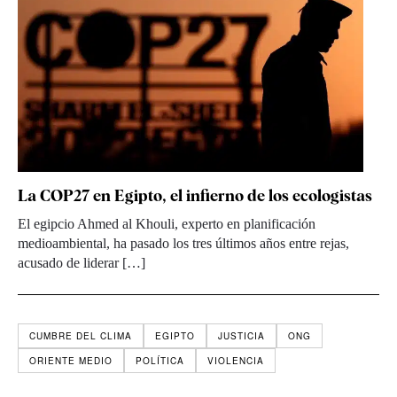
La COP27 en Egipto, el infierno de los ecologistas
El egipcio Ahmed al Khouli, experto en planificación
medioambiental, ha pasado los tres últimos años entre rejas,
acusado de liderar […]
CUMBRE DEL CLIMA
EGIPTO
JUSTICIA
ONG
ORIENTE MEDIO
POLÍTICA
VIOLENCIA