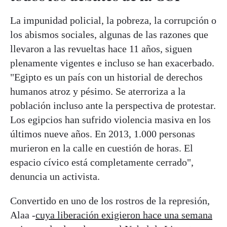
La impunidad policial, la pobreza, la corrupción o
los abismos sociales, algunas de las razones que
llevaron a las revueltas hace 11 años, siguen
plenamente vigentes e incluso se han exacerbado.
"Egipto es un país con un historial de derechos
humanos atroz y pésimo. Se aterroriza a la
población incluso ante la perspectiva de protestar.
Los egipcios han sufrido violencia masiva en los
últimos nueve años. En 2013, 1.000 personas
murieron en la calle en cuestión de horas. El
espacio cívico está completamente cerrado",
denuncia un activista.
Convertido en uno de los rostros de la represión,
Alaa -
cuya liberación exigieron hace una semana