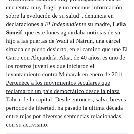
encuentra muy frágil y no tenemos información
sobre la evolución de su salud”, denuncia en
declaraciones a
El Independiente
su madre,
Leila
Soueif
, que este lunes aguardaba noticias de su
hijo a las puertas de Wadi al Natrun, una cárcel
situada en pleno desierto, en el camino que une El
Cairo con Alejandría. Alaa, de 40 años, es uno de
los rostros juveniles que iniciaron el
levantamiento contra Mubarak en enero de 2011.
Pertenece a los movimientos seculares que
reclamaron un país democrático desde la plaza
Tahrir de la capital
. Desde entonces, salvo breves
períodos de libertad, ha pasado la última década
entre rejas por diversas sentencias relacionadas
con su activismo.