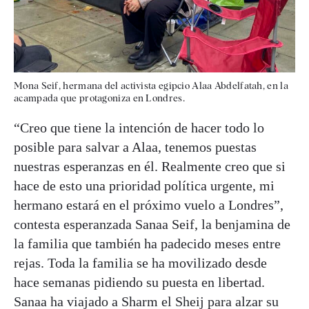
Mona Seif, hermana del activista egipcio Alaa Abdelfatah, en la
acampada que protagoniza en Londres.
“Creo que tiene la intención de hacer todo lo
posible para salvar a Alaa, tenemos puestas
nuestras esperanzas en él. Realmente creo que si
hace de esto una prioridad política urgente, mi
hermano estará en el próximo vuelo a Londres”,
contesta esperanzada Sanaa Seif, la benjamina de
la familia que también ha padecido meses entre
rejas. Toda la familia se ha movilizado desde
hace semanas pidiendo su puesta en libertad.
Sanaa ha viajado a Sharm el Sheij para alzar su