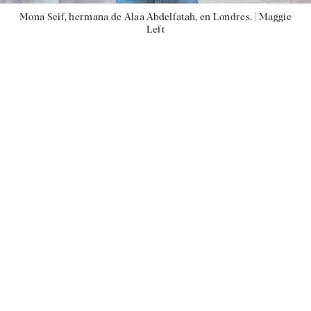
Mona Seif, hermana de Alaa Abdelfatah, en Londres. |
Maggie
Left