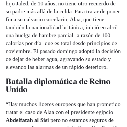
hijo Jaled, de 10 años, no tiene otro recuerdo de
su padre más allá de la celda. Para tratar de poner
fin a su calvario carcelario, Alaa, que tiene
también la nacionalidad británica, inició en abril
una huelga de hambre parcial -a razón de 100
calorías por día- que es total desde principios de
noviembre. El pasado domingo adoptó la decisión
de dejar de beber agua, agravando su estado y
elevando las alarmas de un rápido deterioro.
Batalla diplomática de Reino
Unido
“Hay muchos líderes europeos que han prometido
tratar el caso de Alaa con el presidente egipcio
Abdelfatah al Sisi
pero no estamos seguros de