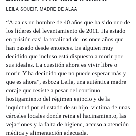
LEILA SOUEIF, MADRE DE ALAA
“Alaa es un hombre de 40 años que ha sido uno de
los líderes del levantamiento de 2011. Ha estado
en prisión casi la totalidad de los once años que
han pasado desde entonces. Es alguien muy
decidido que incluso está dispuesto a morir por
sus ideales. La cuestión ahora es vivir libre o
morir. Y ha decidido que no puede esperar más y
que es ahora”, esboza Leila, una auténtica madre
coraje que resiste a pesar del continuo
hostigamiento del régimen egipcio y de la
inquietud por el estado de su hijo, víctima de unas
cárceles locales donde reina el hacinamiento, las
vejaciones y la falta de higiene, acceso a atención
médica y alimentación adecuada.