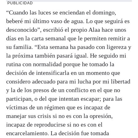
PUBLICIDAD
“Cuando las luces se enciendan el domingo,
beberé mi último vaso de agua. Lo que seguirá es
desconocido”, escribió el propio Alaa hace unos
días en la carta semanal que le permiten remitir a
su familia. “Esta semana ha pasado con ligereza y
la próxima también pasará igual. He seguido mi
rutina con normalidad porque he tomado la
decisión de intensificarla en un momento que
considero adecuado para mi lucha por mi libertad
y la de los presos de un conflicto en el que no
participan, o del que intentan escapar; para las
víctimas de un régimen que es incapaz de
manejar sus crisis si no es con la opresión,
incapaz de reproducirse si no es con el
encarcelamiento. La decisión fue tomada