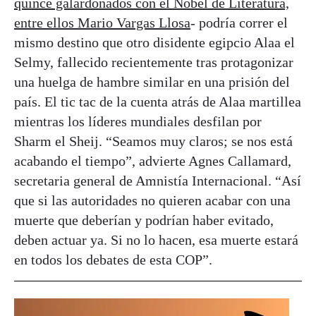
quince galardonados con el Nobel de Literatura,
entre ellos Mario Vargas Llosa
- podría correr el
mismo destino que otro disidente egipcio Alaa el
Selmy, fallecido recientemente tras protagonizar
una huelga de hambre similar en una prisión del
país. El tic tac de la cuenta atrás de Alaa martillea
mientras los líderes mundiales desfilan por
Sharm el Sheij. “Seamos muy claros; se nos está
acabando el tiempo”, advierte Agnes Callamard,
secretaria general de Amnistía Internacional. “Así
que si las autoridades no quieren acabar con una
muerte que deberían y podrían haber evitado,
deben actuar ya. Si no lo hacen, esa muerte estará
en todos los debates de esta COP”.