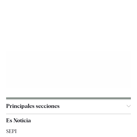
Principales secciones
España
Es Noticia
Economía
SEPI
Internacional