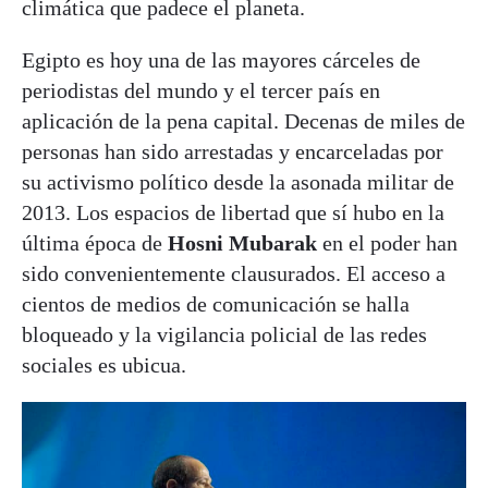
climática que padece el planeta.
Egipto es hoy una de las mayores cárceles de
periodistas del mundo y el tercer país en
aplicación de la pena capital. Decenas de miles de
personas han sido arrestadas y encarceladas por
su activismo político desde la asonada militar de
2013. Los espacios de libertad que sí hubo en la
última época de
Hosni Mubarak
en el poder han
sido convenientemente clausurados. El acceso a
cientos de medios de comunicación se halla
bloqueado y la vigilancia policial de las redes
sociales es ubicua.