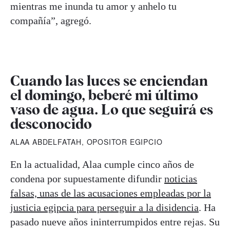
mientras me inunda tu amor y anhelo tu
compañía”, agregó.
Cuando las luces se enciendan
el domingo, beberé mi último
vaso de agua. Lo que seguirá es
desconocido
ALAA ABDELFATAH, OPOSITOR EGIPCIO
En la actualidad, Alaa cumple cinco años de
condena por supuestamente difundir
noticias
falsas, unas de las acusaciones empleadas por la
justicia egipcia para perseguir a la disidencia
. Ha
pasado nueve años ininterrumpidos entre rejas. Su