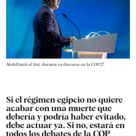
Abdelfatah al Sisi, durante su discurso en la COP27.
Si el régimen egipcio no quiere
acabar con una muerte que
debería y podría haber evitado,
debe actuar ya. Si no, estará en
todos los debates de la COP