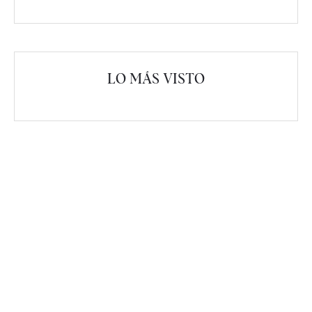
LO MÁS VISTO