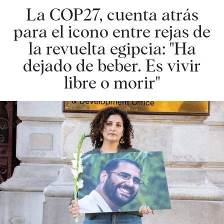
La COP27, cuenta atrás
para el icono entre rejas de
la revuelta egipcia: "Ha
dejado de beber. Es vivir
libre o morir"