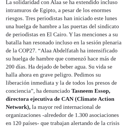
La solidaridad con Alaa se ha extendido incluso
intramuros de Egipto, a pesar de los enormes
riesgos. Tres periodistas han iniciado este lunes
una huelga de hambre a las puertas del sindicato
de periodistas en El Cairo. Y las menciones a su
batalla han resonado incluso en la sesión plenaria
de la COP27. “Alaa Abdelfatah ha intensificado
su huelga de hambre que comenzó hace más de
200 días. Ha dejado de beber agua. Su vida se
halla ahora en grave peligro. Pedimos su
liberación inmediata y la de todos los presos de
conciencia”, ha denunciado
Tasneem Essop,
directora ejecutiva de CAN (Climate Action
Network),
la mayor red internacional de
organizaciones -alrededor de 1.300 asociaciones
en 120 países- que trabajan alertando de la crisis