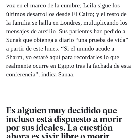
voz en el marco de la cumbre; Leila sigue los
últimos desarrollos desde El Cairo; y el resto de
la familia se halla en Londres, multiplicando los
mensajes de auxilio. Sus parientes han pedido a
Sunak que obtenga a diario “una prueba de vida”
a partir de este lunes. “Si el mundo acude a
Sharm, yo estaré aquí para recordarles lo que
realmente ocurre en Egipto tras la fachada de esta
conferencia”, indica Sanaa.
Es alguien muy decidido que
incluso está dispuesto a morir
por sus ideales. La cuestión
ahora es vivir libre o morir