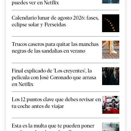
puedes ver en Netflix
Calendario lunar de agosto 2026: fases,
eclipse solar y Perseidas
Trucos caseros para quitar las manchas
negras de las sandalias en verano
Final explicado de 'Los creyentes', la
película con José Coronado que arrasa
en Netflix
Los 12 puntos clave que debes revisar en
tu coche antes de viajar
Esta es la multa que te pueden poner