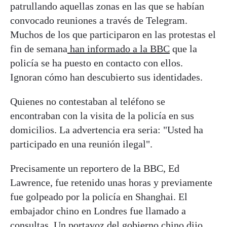
patrullando aquellas zonas en las que se habían
convocado reuniones a través de Telegram.
Muchos de los que participaron en las protestas el
fin de semana
han informado a la BBC
que la
policía se ha puesto en contacto con ellos.
Ignoran cómo han descubierto sus identidades.
Quienes no contestaban al teléfono se
encontraban con la visita de la policía en sus
domicilios. La advertencia era seria: "Usted ha
participado en una reunión ilegal".
Precisamente un reportero de la BBC, Ed
Lawrence, fue retenido unas horas y previamente
fue golpeado por la policía en Shanghai. El
embajador chino en Londres fue llamado a
consultas. Un portavoz del gobierno chino dijo