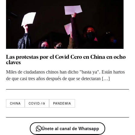
Las protestas por el Covid Cero en China en ocho
claves
Miles de ciudadanos chinos han dicho "basta ya". Están hartos
de que casi tres años después de que se detectaran […]
CHINA
COVID-19
PANDEMIA
Únete al canal de Whatsapp