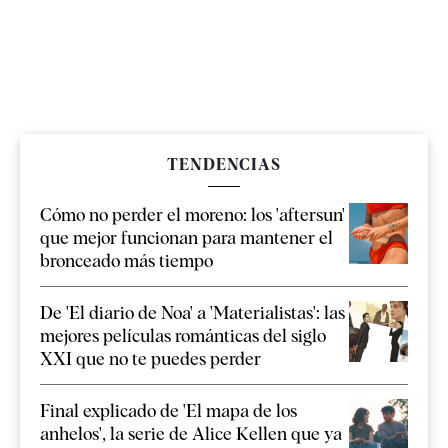
TENDENCIAS
Cómo no perder el moreno: los 'aftersun'
que mejor funcionan para mantener el
bronceado más tiempo
De 'El diario de Noa' a 'Materialistas': las
mejores películas románticas del siglo
XXI que no te puedes perder
Final explicado de 'El mapa de los
anhelos', la serie de Alice Kellen que ya