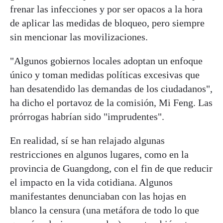
frenar las infecciones y por ser opacos a la hora
de aplicar las medidas de bloqueo, pero siempre
sin mencionar las movilizaciones.
"Algunos gobiernos locales adoptan un enfoque
único y toman medidas políticas excesivas que
han desatendido las demandas de los ciudadanos",
ha dicho el portavoz de la comisión, Mi Feng. Las
prórrogas habrían sido "imprudentes".
En realidad, sí se han relajado algunas
restricciones en algunos lugares, como en la
provincia de Guangdong, con el fin de que reducir
el impacto en la vida cotidiana. Algunos
manifestantes denunciaban con las hojas en
blanco la censura (una metáfora de todo lo que