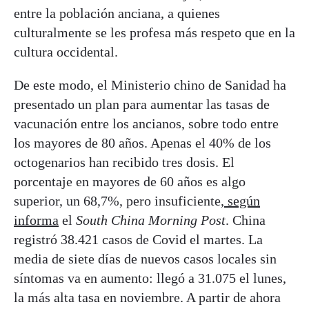
entre la población anciana, a quienes
culturalmente se les profesa más respeto que en la
cultura occidental.
De este modo, el Ministerio chino de Sanidad ha
presentado un plan para aumentar las tasas de
vacunación entre los ancianos, sobre todo entre
los mayores de 80 años. Apenas el 40% de los
octogenarios han recibido tres dosis. El
porcentaje en mayores de 60 años es algo
superior, un 68,7%, pero insuficiente,
según
informa
el
South China Morning Post
. China
registró 38.421 casos de Covid el martes. La
media de siete días de nuevos casos locales sin
síntomas va en aumento: llegó a 31.075 el lunes,
la más alta tasa en noviembre. A partir de ahora