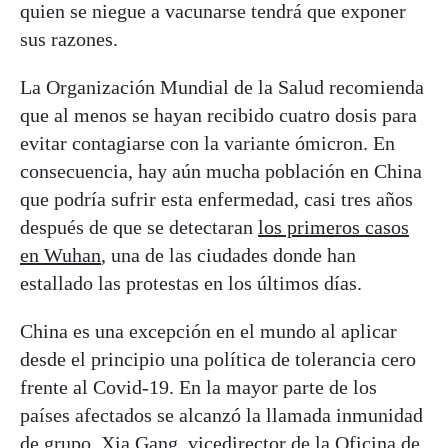
quien se niegue a vacunarse tendrá que exponer
sus razones.
La Organización Mundial de la Salud recomienda
que al menos se hayan recibido cuatro dosis para
evitar contagiarse con la variante ómicron. En
consecuencia, hay aún mucha población en China
que podría sufrir esta enfermedad, casi tres años
después de que se detectaran
los primeros casos
en Wuhan
, una de las ciudades donde han
estallado las protestas en los últimos días.
China es una excepción en el mundo al aplicar
desde el principio una política de tolerancia cero
frente al Covid-19. En la mayor parte de los
países afectados se alcanzó la llamada inmunidad
de grupo. Xia Gang, vicedirector de la Oficina de