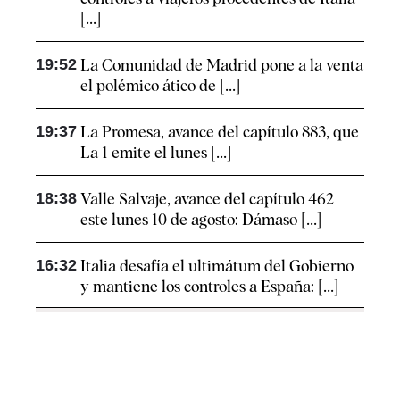
[...]
19:52
La Comunidad de Madrid pone a la venta
el polémico ático de [...]
19:37
La Promesa, avance del capítulo 883, que
La 1 emite el lunes [...]
18:38
Valle Salvaje, avance del capítulo 462
este lunes 10 de agosto: Dámaso [...]
16:32
Italia desafía el ultimátum del Gobierno
y mantiene los controles a España: [...]