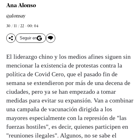
Ana Alonso
@alonsay
30 / 11 / 22 - 00: 04
Seguir en
El liderazgo chino y los medios afines siguen sin
mencionar la existencia de protestas contra la
política de Covid Cero, que el pasado fin de
semana se extendieron por más de una decena de
ciudades, pero ya se han empezado a tomar
medidas para evitar su expansión. Van a combinar
una campaña de vacunación dirigida a los
mayores especialmente con la represión de "las
fuerzas hostiles", es decir, quienes participen en
"reuniones ilegales". Algunos, no se sabe el