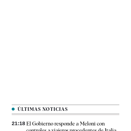
ÚLTIMAS NOTICIAS
21:18
El Gobierno responde a Meloni con
controles a viajeros procedentes de Italia