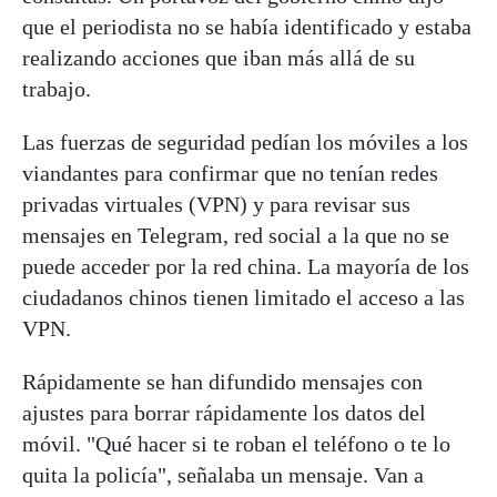
que el periodista no se había identificado y estaba
realizando acciones que iban más allá de su
trabajo.
Las fuerzas de seguridad pedían los móviles a los
viandantes para confirmar que no tenían redes
privadas virtuales (VPN) y para revisar sus
mensajes en Telegram, red social a la que no se
puede acceder por la red china. La mayoría de los
ciudadanos chinos tienen limitado el acceso a las
VPN.
Rápidamente se han difundido mensajes con
ajustes para borrar rápidamente los datos del
móvil. "Qué hacer si te roban el teléfono o te lo
quita la policía", señalaba un mensaje. Van a