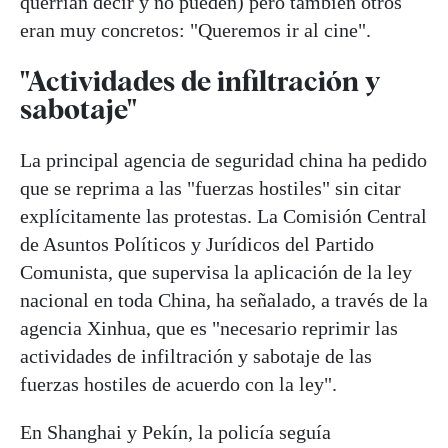
querrían decir y no pueden) pero también otros
eran muy concretos: "Queremos ir al cine".
"Actividades de infiltración y
sabotaje"
La principal agencia de seguridad china ha pedido
que se reprima a las "fuerzas hostiles" sin citar
explícitamente las protestas. La Comisión Central
de Asuntos Políticos y Jurídicos del Partido
Comunista, que supervisa la aplicación de la ley
nacional en toda China, ha señalado, a través de la
agencia Xinhua, que es "necesario reprimir las
actividades de infiltración y sabotaje de las
fuerzas hostiles de acuerdo con la ley".
En Shanghai y Pekín, la policía seguía