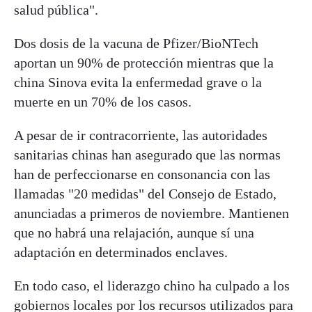
salud pública".
Dos dosis de la vacuna de Pfizer/BioNTech
aportan un 90% de protección mientras que la
china Sinova evita la enfermedad grave o la
muerte en un 70% de los casos.
A pesar de ir contracorriente, las autoridades
sanitarias chinas han asegurado que las normas
han de perfeccionarse en consonancia con las
llamadas "20 medidas" del Consejo de Estado,
anunciadas a primeros de noviembre. Mantienen
que no habrá una relajación, aunque sí una
adaptación en determinados enclaves.
En todo caso, el liderazgo chino ha culpado a los
gobiernos locales por los recursos utilizados para