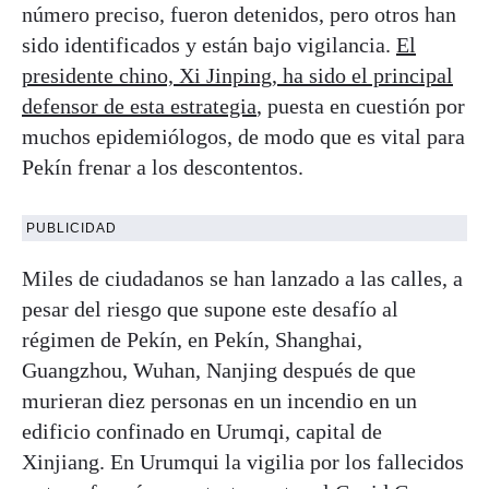
número preciso, fueron detenidos, pero otros han
sido identificados y están bajo vigilancia.
El
presidente chino, Xi Jinping, ha sido el principal
defensor de esta estrategia
, puesta en cuestión por
muchos epidemiólogos, de modo que es vital para
Pekín frenar a los descontentos.
PUBLICIDAD
Miles de ciudadanos se han lanzado a las calles, a
pesar del riesgo que supone este desafío al
régimen de Pekín, en Pekín, Shanghai,
Guangzhou, Wuhan, Nanjing después de que
murieran diez personas en un incendio en un
edificio confinado en Urumqi, capital de
Xinjiang. En Urumqui la vigilia por los fallecidos