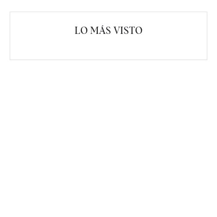
LO MÁS VISTO