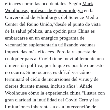
eficaces como las occidentales. Según
Mark
Woolhouse, profesor de Epidemiología
en la
Universidad de Edimburgo, del Science Media
Center del Reino Unido,"desde el punto de vista
de la salud pública, una opción para China es
embarcarse en un enérgico programa de
vacunación suplementaria utilizando vacunas
importadas más eficaces. Pero la respuesta de
cualquier país al Covid tiene inevitablemente una
dimensión política, por lo que es posible que esto
no ocurra. Si no ocurre, es difícil ver cómo
terminará el ciclo de incursiones del virus y de
cierres durante meses, incluso años". Añade
Woolhouse cómo la experiencia china "ilustra con
gran claridad la inutilidad del Covid Cero y las
limitaciones inherentes a esta intervención de