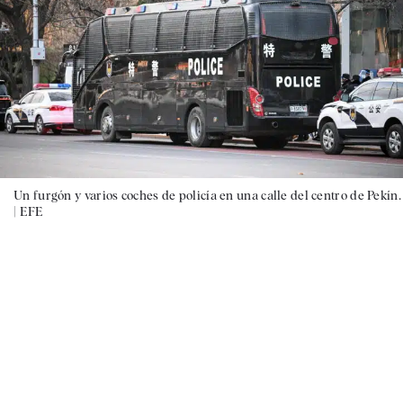
Un furgón y varios coches de policía en una calle del centro de Pekín.
|
EFE