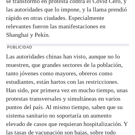
se transformó en protesta contra el Covid Cero, y
las autoridades que lo impone, y la llama prendió
rápido en otras ciudades. Especialmente
relevantes fueron las manifestaciones en
Shanghai y Pekín.
PUBLICIDAD
Las autoridades chinas han visto, aunque no lo
muestren, que grandes sectores de la población,
tanto jóvenes como mayores, obreros como
estudiantes, están hartos con las restricciones.
Han sido, por primera vez en mucho tiempo, unas
protestas transversales y simultáneas en varios
puntos del país. Al mismo tiempo, saben que su
sistema sanitario no soportaría un aumento
elevado de casos que requieran hospitalización. Y
las tasas de vacunación son bajas, sobre todo