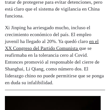
tratar de protegerse para evitar detenciones, pero
está claro que el sistema de vigilancia en China
funciona.
Xi Jinping ha arriesgado mucho, incluso el
crecimiento económico del país. El empleo
juvenil ha llegado al 20%. Ya quedó claro
en el
XX Congreso del Partido Comunista
que se
reafirmaba en la tolerancia cero al Covid.
Entonces promovió al responsable del cierre de
Shanghai, Li Qiang, como número dos. El
liderazgo chino no puede permitirse que se ponga
en duda su infalibilidad.