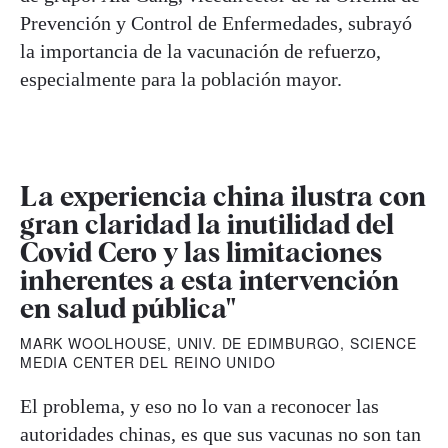
Prevención y Control de Enfermedades, subrayó
la importancia de la vacunación de refuerzo,
especialmente para la población mayor.
La experiencia china ilustra con
gran claridad la inutilidad del
Covid Cero y las limitaciones
inherentes a esta intervención
en salud pública"
MARK WOOLHOUSE, UNIV. DE EDIMBURGO, SCIENCE
MEDIA CENTER DEL REINO UNIDO
El problema, y eso no lo van a reconocer las
autoridades chinas, es que sus vacunas no son tan