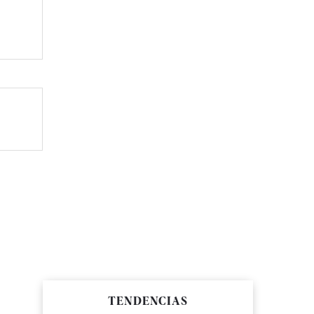
TENDENCIAS