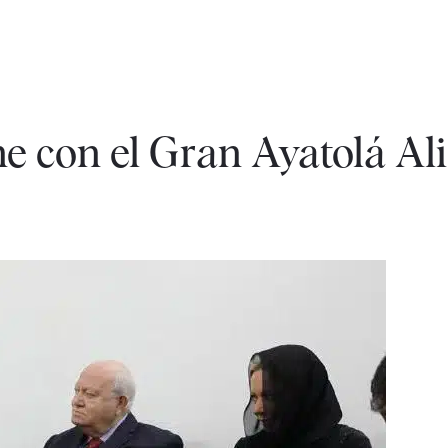
e con el Gran Ayatolá Ali