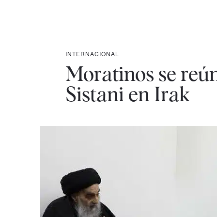
INTERNACIONAL
Moratinos se reún
Sistani en Irak