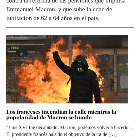
contra la reforma de las pensiones que impulsa
Emmanuel Macron, y que sube la edad de
jubilación de 62 a 64 años en el país.
Los franceses incendian la calle mientras la
popularidad de Macron se hunde
"Luis XVI fue decapitado. Macron, podemos volver a hacerlo".
El presidente francés ha sido el objetivo de la ira de […]