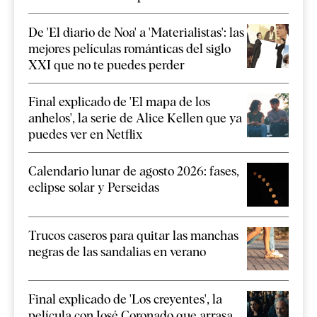
De 'El diario de Noa' a 'Materialistas': las
mejores películas románticas del siglo
XXI que no te puedes perder
Final explicado de 'El mapa de los
anhelos', la serie de Alice Kellen que ya
puedes ver en Netflix
Calendario lunar de agosto 2026: fases,
eclipse solar y Perseidas
Trucos caseros para quitar las manchas
negras de las sandalias en verano
Final explicado de 'Los creyentes', la
película con José Coronado que arrasa