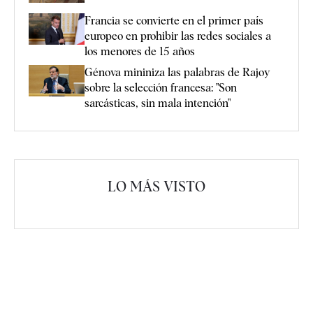
Francia se convierte en el primer país
europeo en prohibir las redes sociales a
los menores de 15 años
Génova mininiza las palabras de Rajoy
sobre la selección francesa: "Son
sarcásticas, sin mala intención"
LO MÁS VISTO