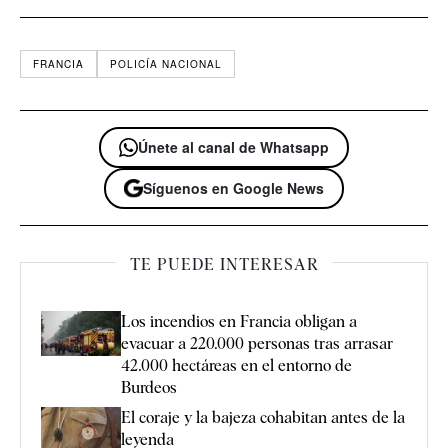
FRANCIA
POLICÍA NACIONAL
Únete al canal de Whatsapp
Síguenos en Google News
TE PUEDE INTERESAR
Los incendios en Francia obligan a
evacuar a 220.000 personas tras arrasar
42.000 hectáreas en el entorno de
Burdeos
El coraje y la bajeza cohabitan antes de la
leyenda