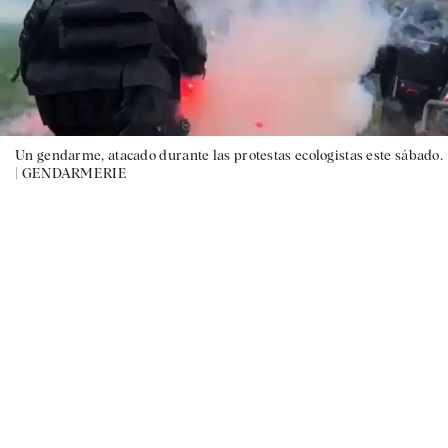
Un gendarme, atacado durante las protestas ecologistas este sábado.
|
GENDARMERIE