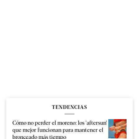
TENDENCIAS
Cómo no perder el moreno: los 'aftersun'
que mejor funcionan para mantener el
bronceado más tiempo