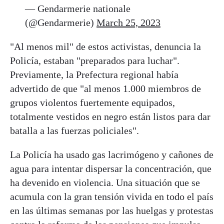
— Gendarmerie nationale
(@Gendarmerie)
March 25, 2023
"Al menos mil" de estos activistas, denuncia la
Policía, estaban "preparados para luchar".
Previamente, la Prefectura regional había
advertido de que "al menos 1.000 miembros de
grupos violentos fuertemente equipados,
totalmente vestidos en negro están listos para dar
batalla a las fuerzas policiales".
La Policía ha usado gas lacrimógeno y cañones de
agua para intentar dispersar la concentración, que
ha devenido en violencia. Una situación que se
acumula con la gran tensión vivida en todo el país
en las últimas semanas por las huelgas y protestas