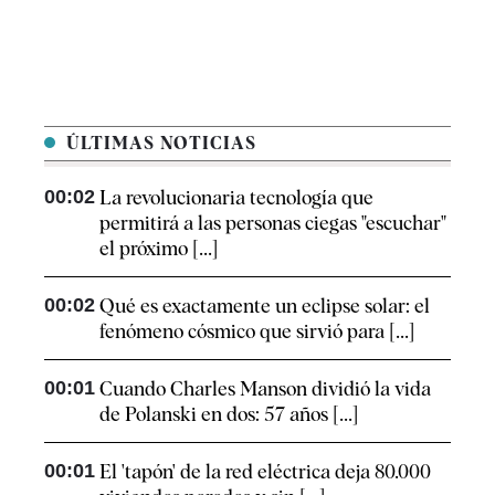
ÚLTIMAS NOTICIAS
00:02
La revolucionaria tecnología que
permitirá a las personas ciegas "escuchar"
el próximo [...]
00:02
Qué es exactamente un eclipse solar: el
fenómeno cósmico que sirvió para [...]
00:01
Cuando Charles Manson dividió la vida
de Polanski en dos: 57 años [...]
00:01
El 'tapón' de la red eléctrica deja 80.000