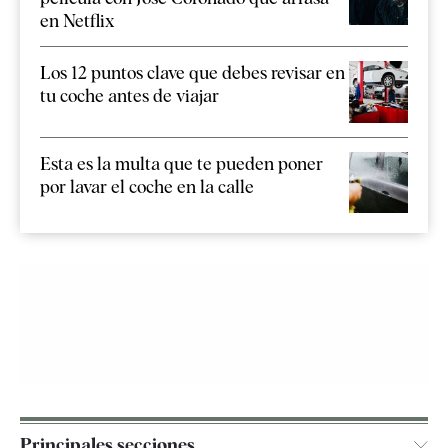
en Netflix
Los 12 puntos clave que debes revisar en
tu coche antes de viajar
Esta es la multa que te pueden poner
por lavar el coche en la calle
Principales secciones