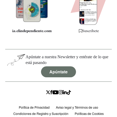
Quiénes somos
Especificaciones
ia.elindependiente.com
Suscríbete
Apúntate a nuestra Newsletter y entérate de lo que
está pasando
Apúntate
Política de Privacidad
Aviso legal y Términos de uso
Condiciones de Registro y Suscripción
Políticas de Cookies