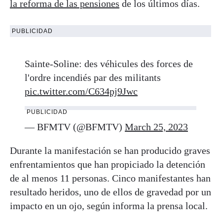
la reforma de las pensiones
de los últimos días.
PUBLICIDAD
Sainte-Soline: des véhicules des forces de
l'ordre incendiés par des militants
pic.twitter.com/C634pj9Jwc
PUBLICIDAD
— BFMTV (@BFMTV)
March 25, 2023
Durante la manifestación se han producido graves
enfrentamientos que han propiciado la detención
de al menos 11 personas. Cinco manifestantes han
resultado heridos, uno de ellos de gravedad por un
impacto en un ojo, según informa la prensa local.