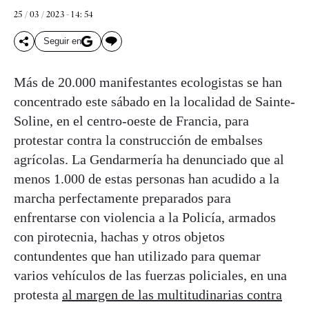
25 / 03 / 2023 - 14: 54
Seguir en
Más de 20.000 manifestantes ecologistas se han
concentrado este sábado en la localidad de Sainte-
Soline, en el centro-oeste de Francia, para
protestar contra la construcción de embalses
agrícolas. La Gendarmería ha denunciado que al
menos 1.000 de estas personas han acudido a la
marcha perfectamente preparados para
enfrentarse con violencia a la Policía, armados
con pirotecnia, hachas y otros objetos
contundentes que han utilizado para quemar
varios vehículos de las fuerzas policiales, en una
protesta
al margen de las multitudinarias contra