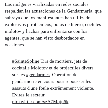
Las imágenes viralizadas en redes sociales
respaldan las acusaciones de la Gendarmería, que
subraya que los manifestantes han utilizado
explosivos pirotécnicos, bolas de hierro, cócteles
molotov y hachas para enfrentarse con los
agentes, que se han visto desbordados en
ocasiones.
#SainteSoline
Tirs de mortiers, jets de
cocktails Molotov et de projectiles divers
sur les
#gendarmes
. Opération de
gendarmerie en cours pour repousser les
assauts d'une foule extrêmement violente.
Evitez le secteur.
pic.twitter.com/szA7Mqtp6k