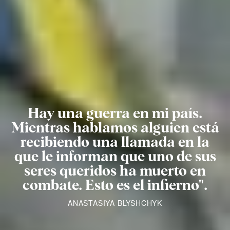
Hay una guerra en mi país.
Mientras hablamos alguien está
recibiendo una llamada en la
que le informan que uno de sus
seres queridos ha muerto en
combate. Esto es el infierno".
ANASTASIYA BLYSHCHYK