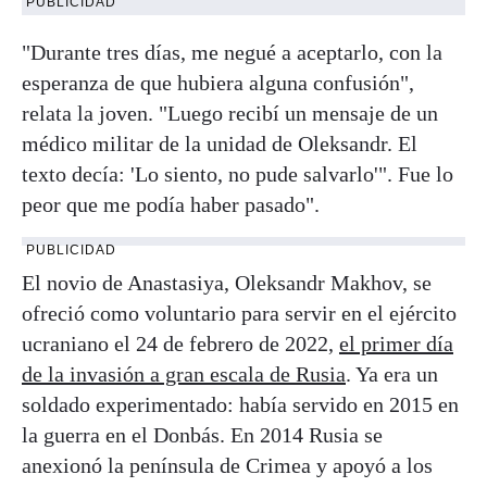
PUBLICIDAD
"Durante tres días, me negué a aceptarlo, con la
esperanza de que hubiera alguna confusión",
relata la joven. "Luego recibí un mensaje de un
médico militar de la unidad de Oleksandr. El
texto decía: 'Lo siento, no pude salvarlo'". Fue lo
peor que me podía haber pasado".
PUBLICIDAD
El novio de Anastasiya, Oleksandr Makhov, se
ofreció como voluntario para servir en el ejército
ucraniano el 24 de febrero de 2022,
el primer día
de la invasión a gran escala de Rusia
. Ya era un
soldado experimentado: había servido en 2015 en
la guerra en el Donbás. En 2014 Rusia se
anexionó la península de Crimea y apoyó a los