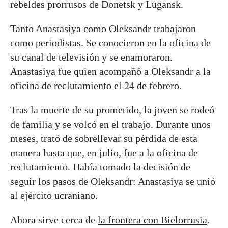
rebeldes prorrusos de Donetsk y Lugansk.
Tanto Anastasiya como Oleksandr trabajaron
como periodistas. Se conocieron en la oficina de
su canal de televisión y se enamoraron.
Anastasiya fue quien acompañó a Oleksandr a la
oficina de reclutamiento el 24 de febrero.
Tras la muerte de su prometido, la joven se rodeó
de familia y se volcó en el trabajo. Durante unos
meses, trató de sobrellevar su pérdida de esta
manera hasta que, en julio, fue a la oficina de
reclutamiento. Había tomado la decisión de
seguir los pasos de Oleksandr: Anastasiya se unió
al ejército ucraniano.
Ahora sirve cerca de
la frontera con Bielorrusia
.