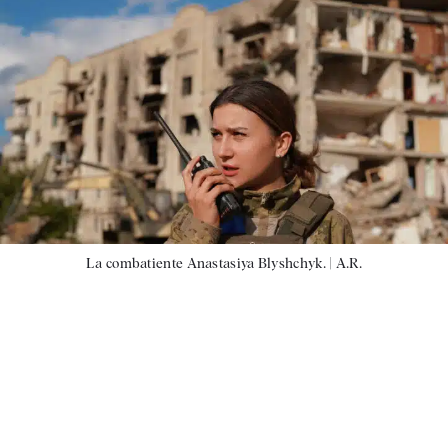
La combatiente Anastasiya Blyshchyk. |
A.R.