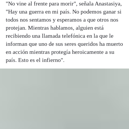
"No vine al frente para morir", señala Anastasiya,
"Hay una guerra en mi país. No podemos ganar si
todos nos sentamos y esperamos a que otros nos
protejan. Mientras hablamos, alguien está
recibiendo una llamada telefónica en la que le
informan que uno de sus seres queridos ha muerto
en acción mientras protegía heroicamente a su
país. Esto es el infierno".