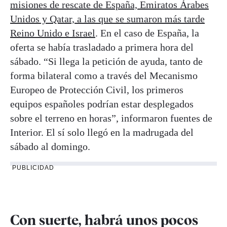
misiones de rescate de España, Emiratos Árabes
Unidos y Qatar, a las que se sumaron más tarde
Reino Unido e Israel
. En el caso de España, la
oferta se había trasladado a primera hora del
sábado. “Si llega la petición de ayuda, tanto de
forma bilateral como a través del Mecanismo
Europeo de Protección Civil, los primeros
equipos españoles podrían estar desplegados
sobre el terreno en horas”, informaron fuentes de
Interior. El sí solo llegó en la madrugada del
sábado al domingo.
PUBLICIDAD
Con suerte, habrá unos pocos