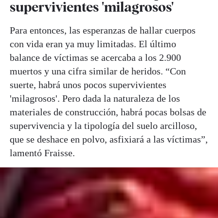
supervivientes 'milagrosos'
Para entonces, las esperanzas de hallar cuerpos
con vida eran ya muy limitadas. El último
balance de víctimas se acercaba a los 2.900
muertos y una cifra similar de heridos. “Con
suerte, habrá unos pocos supervivientes
'milagrosos'. Pero dada la naturaleza de los
materiales de construcción, habrá pocas bolsas de
supervivencia y la tipología del suelo arcilloso,
que se deshace en polvo, asfixiará a las víctimas”,
lamentó Fraisse.