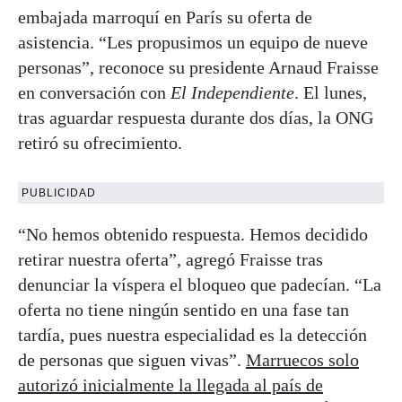
embajada marroquí en París su oferta de
asistencia. “Les propusimos un equipo de nueve
personas”, reconoce su presidente Arnaud Fraisse
en conversación con
El Independiente
. El lunes,
tras aguardar respuesta durante dos días, la ONG
retiró su ofrecimiento.
PUBLICIDAD
“No hemos obtenido respuesta. Hemos decidido
retirar nuestra oferta”, agregó Fraisse tras
denunciar la víspera el bloqueo que padecían. “La
oferta no tiene ningún sentido en una fase tan
tardía, pues nuestra especialidad es la detección
de personas que siguen vivas”.
Marruecos solo
autorizó inicialmente la llegada al país de