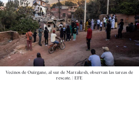
Vecinos de Ouirgane, al sur de Marrakesh, observan las tareas de
rescate. |
EFE