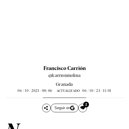
Francisco Carrión
@fcarrionmolina
Granada
06 / 10 / 2023 - 00: 06
06 / 10 / 23 - 11: 01
ACTUALIZADO
2
Seguir en