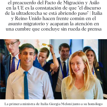
el preacuerdo del Pacto de Migración y Asilo
en la UE es la constatación de que "el discurso
de la ultraderecha se está abriendo paso" | Italia
y Reino Unido hacen frente común en el
asunto migratorio y acaparan la atención en
una cumbre que concluye sin rueda de prensa
La primera ministra de Italia Giorgia Meloni junto a su homólogo