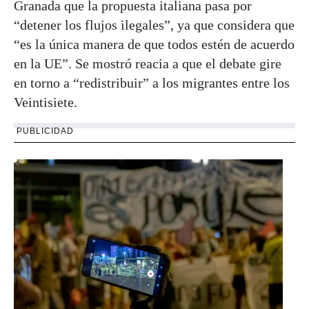
Granada que la propuesta italiana pasa por
“detener los flujos ilegales”, ya que considera que
“es la única manera de que todos estén de acuerdo
en la UE”. Se mostró reacia a que el debate gire
en torno a “redistribuir” a los migrantes entre los
Veintisiete.
PUBLICIDAD