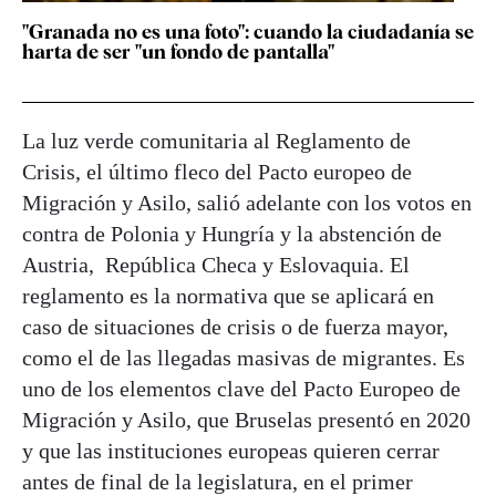
"Granada no es una foto": cuando la ciudadanía se
harta de ser "un fondo de pantalla"
La luz verde comunitaria al Reglamento de
Crisis, el último fleco del Pacto europeo de
Migración y Asilo, salió adelante con los votos en
contra de Polonia y Hungría y la abstención de
Austria, República Checa y Eslovaquia. El
reglamento es la normativa que se aplicará en
caso de situaciones de crisis o de fuerza mayor,
como el de las llegadas masivas de migrantes. Es
uno de los elementos clave del Pacto Europeo de
Migración y Asilo, que Bruselas presentó en 2020
y que las instituciones europeas quieren cerrar
antes de final de la legislatura, en el primer