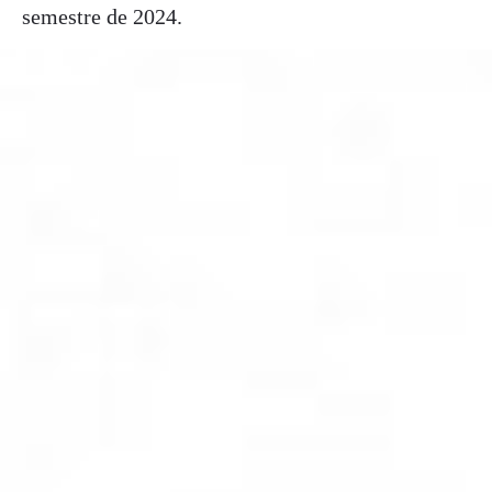
semestre de 2024.