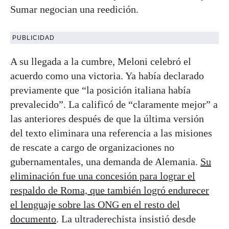
Sumar negocian una reedición.
PUBLICIDAD
A su llegada a la cumbre, Meloni celebró el
acuerdo como una victoria. Ya había declarado
previamente que “la posición italiana había
prevalecido”. La calificó de “claramente mejor” a
las anteriores después de que la última versión
del texto eliminara una referencia a las misiones
de rescate a cargo de organizaciones no
gubernamentales, una demanda de Alemania.
Su
eliminación fue una concesión para lograr el
respaldo de Roma, que también logró endurecer
el lenguaje sobre las ONG en el resto del
documento
. La ultraderechista insistió desde