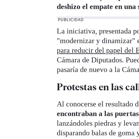
deshizo el empate en una
PUBLICIDAD
La iniciativa, presentada 
"modernizar y dinamizar" 
para reducir del papel del
Cámara de Diputados. Pued
pasaría de nuevo a la Cáma
Protestas en las cal
Al conocerse el resultado d
encontraban a las puertas
lanzándoles piedras y levan
disparando balas de goma 