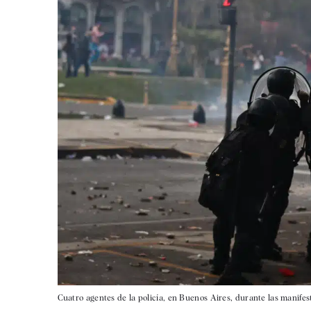
Cuatro agentes de la policía, en Buenos Aires, durante las manifes