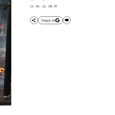
13 / 06 / 24 - 08: 59
Seguir en