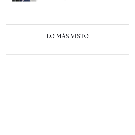
LO MÁS VISTO