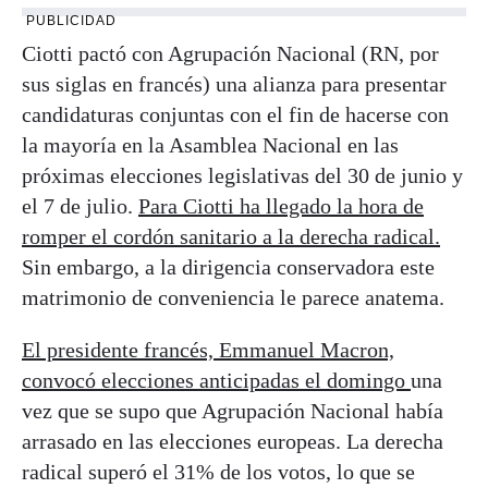
PUBLICIDAD
Ciotti pactó con Agrupación Nacional (RN, por
sus siglas en francés) una alianza para presentar
candidaturas conjuntas con el fin de hacerse con
la mayoría en la Asamblea Nacional en las
próximas elecciones legislativas del 30 de junio y
el 7 de julio.
Para Ciotti ha llegado la hora de
romper el cordón sanitario a la derecha radical.
Sin embargo, a la dirigencia conservadora este
matrimonio de conveniencia le parece anatema.
El presidente francés, Emmanuel Macron,
convocó elecciones anticipadas el domingo
una
vez que se supo que Agrupación Nacional había
arrasado en las elecciones europeas. La derecha
radical superó el 31% de los votos, lo que se