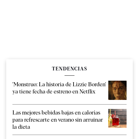
TENDENCIAS
'Monstruo: La historia de Lizzie Borden'
ya tiene fecha de estreno en Netflix
Las mejores bebidas bajas en calorías
para refrescarte en verano sin arruinar
la dieta