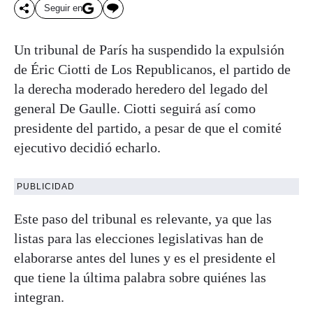
Seguir en
Un tribunal de París ha suspendido la expulsión
de Éric Ciotti de Los Republicanos, el partido de
la derecha moderado heredero del legado del
general De Gaulle. Ciotti seguirá así como
presidente del partido, a pesar de que el comité
ejecutivo decidió echarlo.
PUBLICIDAD
Este paso del tribunal es relevante, ya que las
listas para las elecciones legislativas han de
elaborarse antes del lunes y es el presidente el
que tiene la última palabra sobre quiénes las
integran.