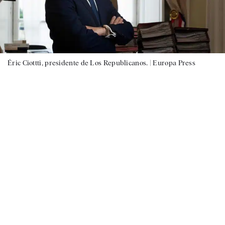
Éric Ciottti, presidente de Los Republicanos. |
Europa Press