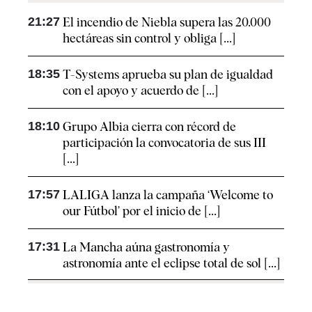
21:27
El incendio de Niebla supera las 20.000
hectáreas sin control y obliga [...]
18:35
T-Systems aprueba su plan de igualdad
con el apoyo y acuerdo de [...]
18:10
Grupo Albia cierra con récord de
participación la convocatoria de sus III
[...]
17:57
LALIGA lanza la campaña ‘Welcome to
our Fútbol’ por el inicio de [...]
17:31
La Mancha aúna gastronomía y
astronomía ante el eclipse total de sol [...]