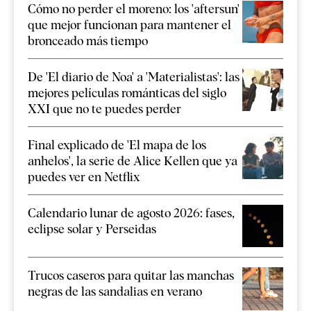
Cómo no perder el moreno: los 'aftersun'
que mejor funcionan para mantener el
bronceado más tiempo
De 'El diario de Noa' a 'Materialistas': las
mejores películas románticas del siglo
XXI que no te puedes perder
Final explicado de 'El mapa de los
anhelos', la serie de Alice Kellen que ya
puedes ver en Netflix
Calendario lunar de agosto 2026: fases,
eclipse solar y Perseidas
Trucos caseros para quitar las manchas
negras de las sandalias en verano