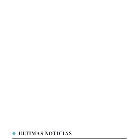
ÚLTIMAS NOTICIAS