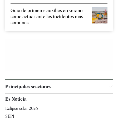
Guía de primeros auxilios en verano:
cómo actuar ante los incidentes más
comunes
Principales secciones
España
Es Noticia
Economía
Eclipse solar 2026
Internacional
SEPI