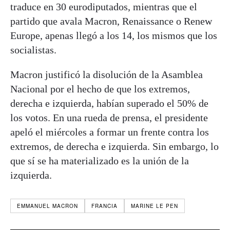
traduce en 30 eurodiputados, mientras que el
partido que avala Macron, Renaissance o Renew
Europe, apenas llegó a los 14, los mismos que los
socialistas.
Macron justificó la disolución de la Asamblea
Nacional por el hecho de que los extremos,
derecha e izquierda, habían superado el 50% de
los votos. En una rueda de prensa, el presidente
apeló el miércoles a formar un frente contra los
extremos, de derecha e izquierda. Sin embargo, lo
que sí se ha materializado es la unión de la
izquierda.
EMMANUEL MACRON
FRANCIA
MARINE LE PEN