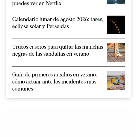
puedes ver en Netflix
Calendario lunar de agosto 2026: fases,
eclipse solar y Perseidas
Trucos caseros para quitar las manchas
negras de las sandalias en verano
Guía de primeros auxilios en verano:
cómo actuar ante los incidentes más
comunes