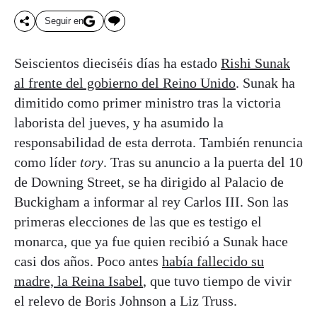
Seguir en
Seiscientos dieciséis días ha estado
Rishi Sunak
al frente del gobierno del Reino Unido
. Sunak ha
dimitido como primer ministro tras la victoria
laborista del jueves, y ha asumido la
responsabilidad de esta derrota. También renuncia
como líder
tory
. Tras su anuncio a la puerta del 10
de Downing Street, se ha dirigido al Palacio de
Buckigham a informar al rey Carlos III. Son las
primeras elecciones de las que es testigo el
monarca, que ya fue quien recibió a Sunak hace
casi dos años. Poco antes
había fallecido su
madre, la Reina Isabel
, que tuvo tiempo de vivir
el relevo de Boris Johnson a Liz Truss.