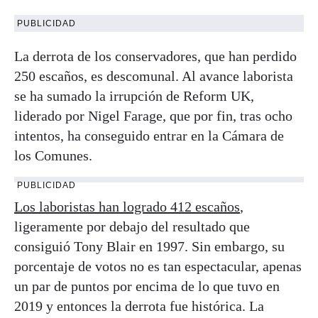
PUBLICIDAD
La derrota de los conservadores, que han perdido
250 escaños, es descomunal. Al avance laborista
se ha sumado la irrupción de Reform UK,
liderado por Nigel Farage, que por fin, tras ocho
intentos, ha conseguido entrar en la Cámara de
los Comunes.
PUBLICIDAD
Los laboristas han logrado 412 escaños
,
ligeramente por debajo del resultado que
consiguió Tony Blair en 1997. Sin embargo, su
porcentaje de votos no es tan espectacular, apenas
un par de puntos por encima de lo que tuvo en
2019 y entonces la derrota fue histórica. La