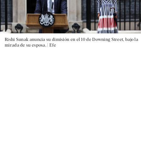
Rishi Sunak anuncia su dimisión en el 10 de Downing Street, bajo la
mirada de su esposa. |
Efe