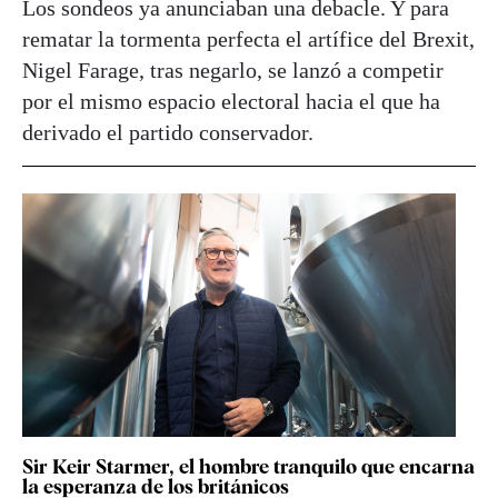
Los sondeos ya anunciaban una debacle. Y para
rematar la tormenta perfecta el artífice del Brexit,
Nigel Farage, tras negarlo, se lanzó a competir
por el mismo espacio electoral hacia el que ha
derivado el partido conservador.
Sir Keir Starmer, el hombre tranquilo que encarna
la esperanza de los británicos