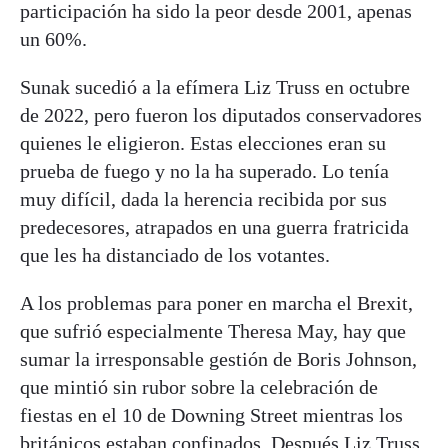
participación ha sido la peor desde 2001, apenas
un 60%.
Sunak sucedió a la efímera Liz Truss en octubre
de 2022, pero fueron los diputados conservadores
quienes le eligieron. Estas elecciones eran su
prueba de fuego y no la ha superado. Lo tenía
muy difícil, dada la herencia recibida por sus
predecesores, atrapados en una guerra fratricida
que les ha distanciado de los votantes.
A los problemas para poner en marcha el Brexit,
que sufrió especialmente Theresa May, hay que
sumar la irresponsable gestión de Boris Johnson,
que mintió sin rubor sobre la celebración de
fiestas en el 10 de Downing Street mientras los
británicos estaban confinados. Después Liz Truss,