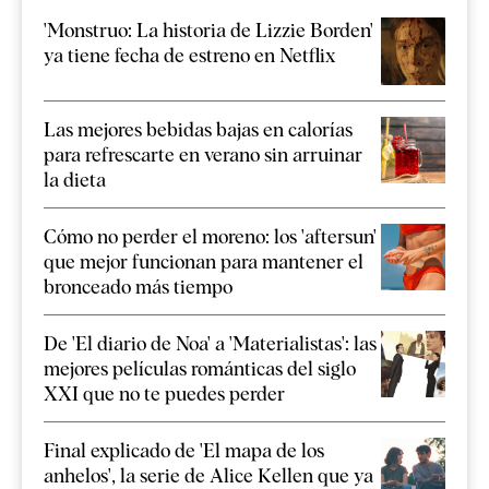
'Monstruo: La historia de Lizzie Borden'
ya tiene fecha de estreno en Netflix
Las mejores bebidas bajas en calorías
para refrescarte en verano sin arruinar
la dieta
Cómo no perder el moreno: los 'aftersun'
que mejor funcionan para mantener el
bronceado más tiempo
De 'El diario de Noa' a 'Materialistas': las
mejores películas románticas del siglo
XXI que no te puedes perder
Final explicado de 'El mapa de los
anhelos', la serie de Alice Kellen que ya