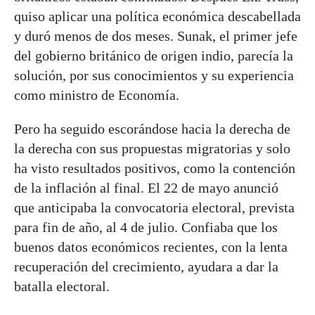
quiso aplicar una política económica descabellada
y duró menos de dos meses. Sunak, el primer jefe
del gobierno británico de origen indio, parecía la
solución, por sus conocimientos y su experiencia
como ministro de Economía.
Pero ha seguido escorándose hacia la derecha de
la derecha con sus propuestas migratorias y solo
ha visto resultados positivos, como la contención
de la inflación al final. El 22 de mayo anunció
que anticipaba la convocatoria electoral, prevista
para fin de año, al 4 de julio. Confiaba que los
buenos datos económicos recientes, con la lenta
recuperación del crecimiento, ayudara a dar la
batalla electoral.