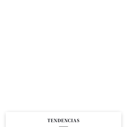
TENDENCIAS