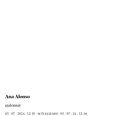
Ana Alonso
@alonsay
05 / 07 / 2024 - 12: 10
05 / 07 / 24 - 12: 46
ACTUALIZADO