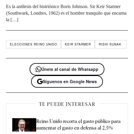
Es la antítesis del histriónico Boris Johnson. Sir Keir Starmer
(Southwark, Londres, 1962) es el hombre tranquilo que encarna
la […]
ELECCIONES REINO UNIDO
KEIR STARMER
RISHI SUNAK ​
Únete al canal de Whatsapp
Síguenos en Google News
TE PUEDE INTERESAR
Reino Unido recorta el gasto público para
aumentar el gasto en defensa al 2,5%