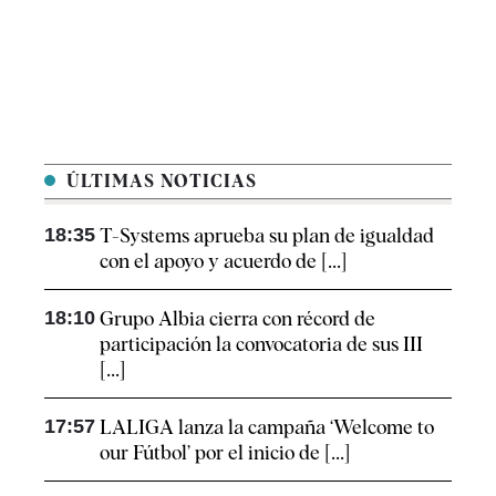
ÚLTIMAS NOTICIAS
18:35
T-Systems aprueba su plan de igualdad
con el apoyo y acuerdo de [...]
18:10
Grupo Albia cierra con récord de
participación la convocatoria de sus III
[...]
17:57
LALIGA lanza la campaña ‘Welcome to
our Fútbol’ por el inicio de [...]