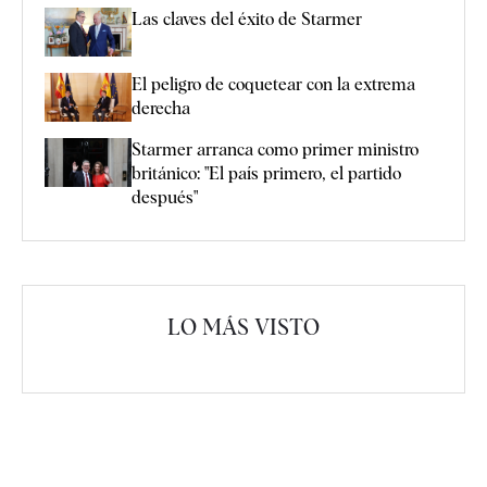
Las claves del éxito de Starmer
El peligro de coquetear con la extrema
derecha
Starmer arranca como primer ministro
británico: "El país primero, el partido
después"
LO MÁS VISTO