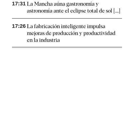
17:31
La Mancha aúna gastronomía y
astronomía ante el eclipse total de sol [...]
17:26
La fabricación inteligente impulsa
mejoras de producción y productividad
en la industria