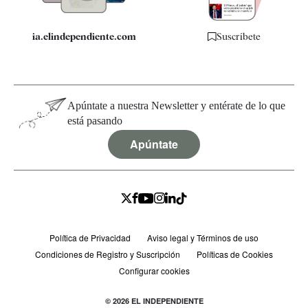
ia.elindependiente.com
Suscríbete
Apúntate a nuestra Newsletter y entérate de lo que
está pasando
Apúntate
Política de Privacidad
Aviso legal y Términos de uso
Condiciones de Registro y Suscripción
Políticas de Cookies
Configurar cookies
© 2026 EL INDEPENDIENTE