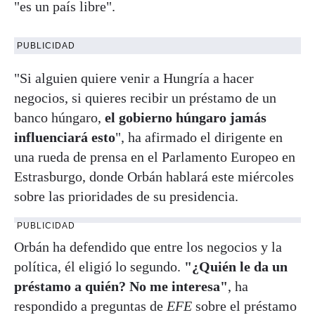
"es un país libre".
PUBLICIDAD
"Si alguien quiere venir a Hungría a hacer
negocios, si quieres recibir un préstamo de un
banco húngaro,
el gobierno húngaro jamás
influenciará esto
", ha afirmado el dirigente en
una rueda de prensa en el Parlamento Europeo en
Estrasburgo, donde Orbán hablará este miércoles
sobre las prioridades de su presidencia.
PUBLICIDAD
Orbán ha defendido que entre los negocios y la
política, él eligió lo segundo.
"¿Quién le da un
préstamo a quién? No me interesa"
, ha
respondido a preguntas de
EFE
sobre el préstamo