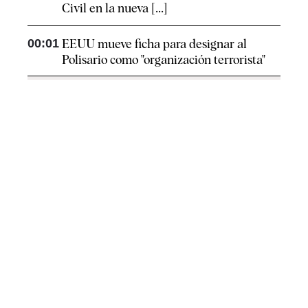
Civil en la nueva [...]
00:01
EEUU mueve ficha para designar al
Polisario como "organización terrorista"