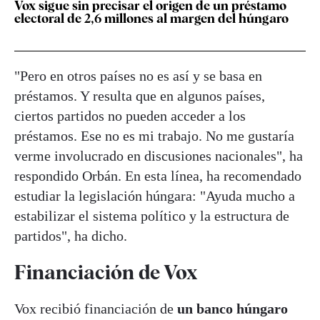
Vox sigue sin precisar el origen de un préstamo
electoral de 2,6 millones al margen del húngaro
"Pero en otros países no es así y se basa en
préstamos. Y resulta que en algunos países,
ciertos partidos no pueden acceder a los
préstamos. Ese no es mi trabajo. No me gustaría
verme involucrado en discusiones nacionales", ha
respondido Orbán. En esta línea, ha recomendado
estudiar la legislación húngara: "Ayuda mucho a
estabilizar el sistema político y la estructura de
partidos", ha dicho.
Financiación de Vox
Vox recibió financiación de
un banco húngaro