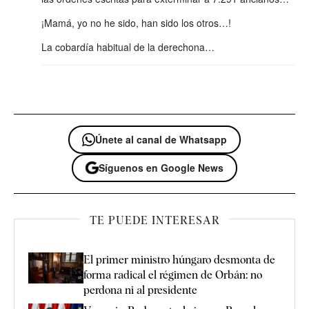
¡Mamá, yo no he sido, han sido los otros…!
La cobardía habitual de la derechona…
Únete al canal de Whatsapp
Síguenos en Google News
TE PUEDE INTERESAR
El primer ministro húngaro desmonta de
forma radical el régimen de Orbán: no
perdona ni al presidente