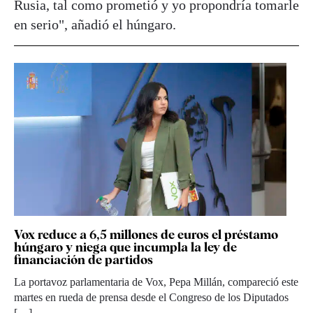
Rusia, tal como prometió y yo propondría tomarle
en serio", añadió el húngaro.
Vox reduce a 6,5 millones de euros el préstamo
húngaro y niega que incumpla la ley de
financiación de partidos
La portavoz parlamentaria de Vox, Pepa Millán, compareció este
martes en rueda de prensa desde el Congreso de los Diputados
[…]