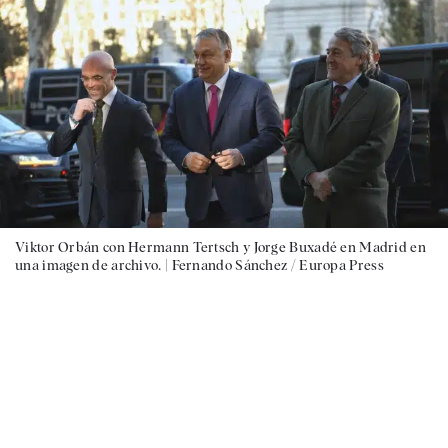
Viktor Orbán con Hermann Tertsch y Jorge Buxadé en Madrid en
una imagen de archivo. |
Fernando Sánchez / Europa Press