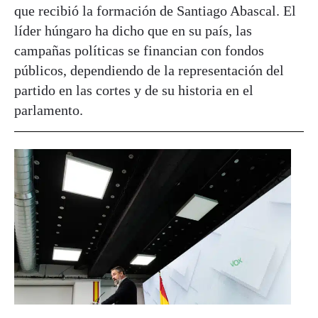
que recibió la formación de Santiago Abascal. El
líder húngaro ha dicho que en su país, las
campañas políticas se financian con fondos
públicos, dependiendo de la representación del
partido en las cortes y de su historia en el
parlamento.