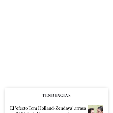
TENDENCIAS
El "efecto Tom Holland-Zendaya" arrasa