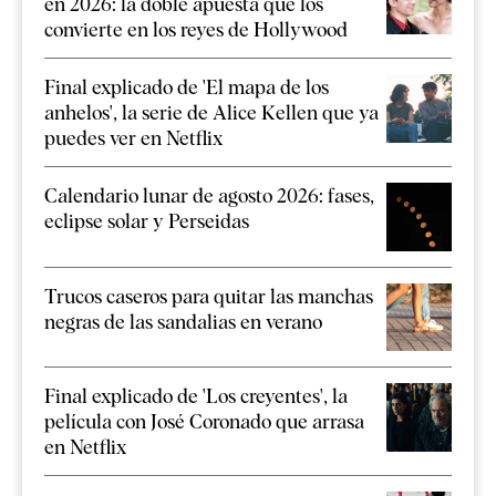
en 2026: la doble apuesta que los
convierte en los reyes de Hollywood
Final explicado de 'El mapa de los
anhelos', la serie de Alice Kellen que ya
puedes ver en Netflix
Calendario lunar de agosto 2026: fases,
eclipse solar y Perseidas
Trucos caseros para quitar las manchas
negras de las sandalias en verano
Final explicado de 'Los creyentes', la
película con José Coronado que arrasa
en Netflix