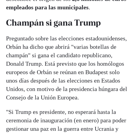
empleados para las municipales
.
Champán si gana Trump
Preguntado sobre las elecciones estadounidenses,
Orbán ha dicho que abrirá "varias botellas de
champán" si gana el candidato republicano,
Donald Trump. Está previsto que los homólogos
europeos de Orbán se reúnan en Budapest solo
unos días después de las elecciones en Estados
Unidos, con motivo de la presidencia húngara del
Consejo de la Unión Europea.
"Si Trump es presidente, no esperará hasta la
ceremonia de inauguración (en enero) para poder
gestionar una paz en la guerra entre Ucrania y