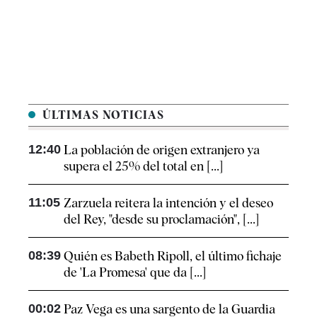
ÚLTIMAS NOTICIAS
12:40
La población de origen extranjero ya
supera el 25% del total en [...]
11:05
Zarzuela reitera la intención y el deseo
del Rey, "desde su proclamación", [...]
08:39
Quién es Babeth Ripoll, el último fichaje
de 'La Promesa' que da [...]
00:02
Paz Vega es una sargento de la Guardia