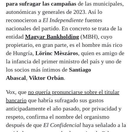
para sufragar las campañas
de las municipales,
autonómicas y generales de 2023. Así lo
reconocieron a
El Independiente
fuentes
nacionales del partido. En concreto se trata de la
entidad
Magyar Bankholding
(MBH), cuyo
propietario, en gran parte, es el hombre más rico
de Hungría,
Lörinc Mèszáros
, quien es amigo de
la infancia del primer ministro del país y uno de
los socios más íntimos de
Santiago
Abascal
,
Viktor Orbán
.
Vox, que
no quería pronunciarse sobre el titular
bancario
que habría sufragado sus gastos
anticipadamente el año pasado, por privacidad y
respeto, confirma el nombre del organismo
después de que
El Confidencial
haya señalado a la