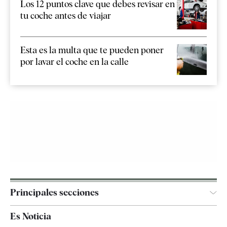
Los 12 puntos clave que debes revisar en
tu coche antes de viajar
Esta es la multa que te pueden poner
por lavar el coche en la calle
Principales secciones
España
Es Noticia
Economía