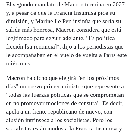
El segundo mandato de Macron termina en 2027
y, a pesar de que la Francia Insumisa pide su
dimisión, y Marine Le Pen insinúa que sería su
salida más honrosa, Macron considera que está
legitimado para seguir adelante. "Es política
ficción [su renuncia]", dijo a los periodistas que
le acompañaban en el vuelo de vuelta a París este
miércoles.
Macron ha dicho que elegirá "en los próximos
días" un nuevo primer ministro que represente a
"todas las fuerzas políticas que se comprometan
en no promover mociones de censura". Es decir,
apela a un frente republicano de nuevo, con
alusión intrínseca a los socialistas. Pero los
socialistas están unidos a la Francia Insumisa y