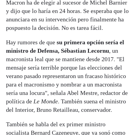
Macron ha de elegir al sucesor de Michel Barnier
y dijo que lo haría en 24 horas. Se esperaba que lo
anunciara en su intervención pero finalmente ha
pospuesto la decisión. No es tarea fácil.
Hay rumores de que
su primera opción sería el
ministro de Defensa, Sébastian Lecornu
, un
macronista leal que se mantiene desde 2017. "El
mensaje sería terrible porque las elecciones del
verano pasado representaron un fracaso histórico
para el macronismo y nombrar a un macronista
sería una locura", señala Abel Mestre, redactor de
política de
Le Monde
. También suena el ministro
del Interior, Bruno Retailleau, conservador.
También se habla del ex primer ministro
socialista Bernard Cazeneuve, que ya sonó como