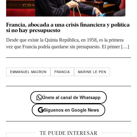
Francia, abocada a una crisis financiera y política
si no hay presupuesto
Desde que existe la Quinta República, en 1958, es la primera
vez que Francia podría quedarse sin presupuesto. El primer […]
EMMANUEL MACRON
FRANCIA
MARINE LE PEN
Únete al canal de Whatsapp
Síguenos en Google News
TE PUEDE INTERESAR