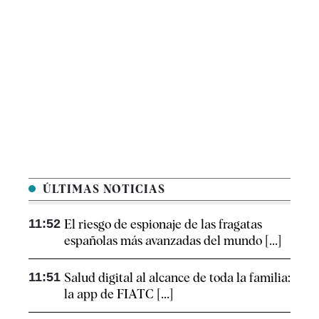
ÚLTIMAS NOTICIAS
11:52
El riesgo de espionaje de las fragatas
españolas más avanzadas del mundo [...]
11:51
Salud digital al alcance de toda la familia:
la app de FIATC [...]