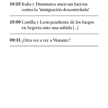
10:22
Italia y Dinamarca unen sus fuerzas
contra la "inmigración descontrolada"
10:00
Castilla y León pendiente de los fuegos
en Segovia ante una subida [...]
09:31
¿Otra vez a ver a Morante?