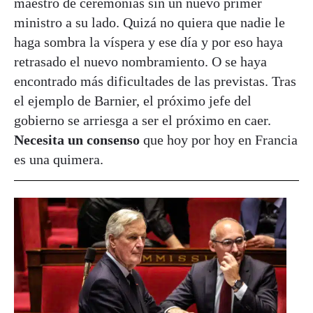
maestro de ceremonias sin un nuevo primer
ministro a su lado. Quizá no quiera que nadie le
haga sombra la víspera y ese día y por eso haya
retrasado el nuevo nombramiento. O se haya
encontrado más dificultades de las previstas. Tras
el ejemplo de Barnier, el próximo jefe del
gobierno se arriesga a ser el próximo en caer.
Necesita un consenso
que hoy por hoy en Francia
es una quimera.