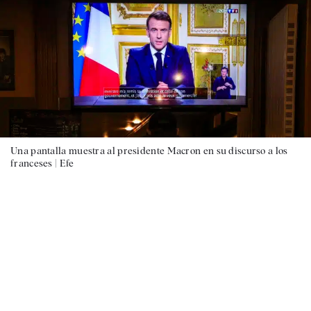
Una pantalla muestra al presidente Macron en su discurso a los
franceses |
Efe