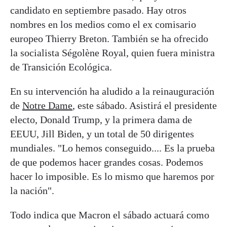
candidato en septiembre pasado. Hay otros
nombres en los medios como el ex comisario
europeo Thierry Breton. También se ha ofrecido
la socialista Ségolène Royal, quien fuera ministra
de Transición Ecológica.
En su intervención ha aludido a la reinauguración
de
Notre Dame
, este sábado. Asistirá el presidente
electo, Donald Trump, y la primera dama de
EEUU, Jill Biden, y un total de 50 dirigentes
mundiales. "Lo hemos conseguido.... Es la prueba
de que podemos hacer grandes cosas. Podemos
hacer lo imposible. Es lo mismo que haremos por
la nación".
Todo indica que Macron el sábado actuará como