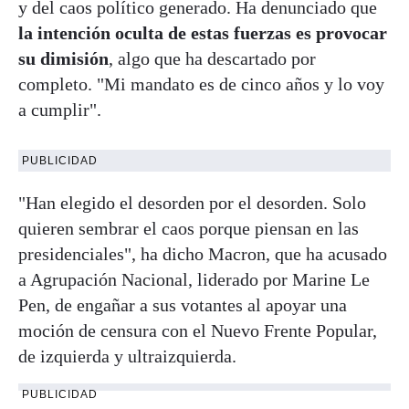
y del caos político generado. Ha denunciado que
la intención oculta de estas fuerzas es provocar
su dimisión
, algo que ha descartado por
completo. "Mi mandato es de cinco años y lo voy
a cumplir".
PUBLICIDAD
"Han elegido el desorden por el desorden. Solo
quieren sembrar el caos porque piensan en las
presidenciales", ha dicho Macron, que ha acusado
a Agrupación Nacional, liderado por Marine Le
Pen, de engañar a sus votantes al apoyar una
moción de censura con el Nuevo Frente Popular,
de izquierda y ultraizquierda.
PUBLICIDAD