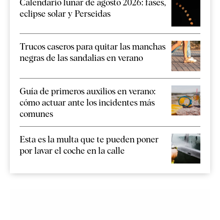
Calendario lunar de agosto 2026: fases,
eclipse solar y Perseidas
Trucos caseros para quitar las manchas
negras de las sandalias en verano
Guía de primeros auxilios en verano:
cómo actuar ante los incidentes más
comunes
Esta es la multa que te pueden poner
por lavar el coche en la calle