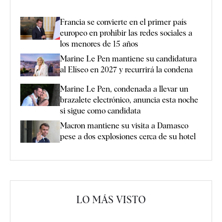
Francia se convierte en el primer país
europeo en prohibir las redes sociales a
los menores de 15 años
Marine Le Pen mantiene su candidatura
al Elíseo en 2027 y recurrirá la condena
Marine Le Pen, condenada a llevar un
brazalete electrónico, anuncia esta noche
si sigue como candidata
Macron mantiene su visita a Damasco
pese a dos explosiones cerca de su hotel
LO MÁS VISTO