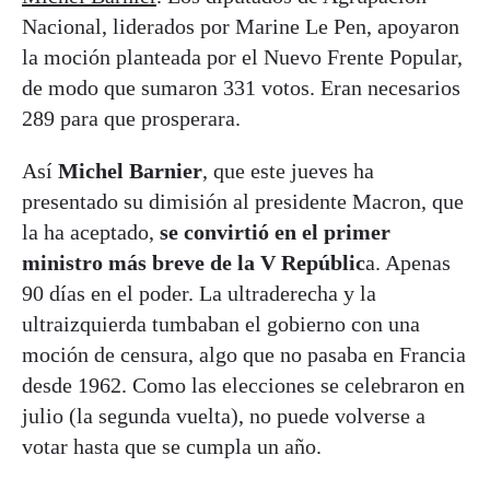
Nacional, liderados por Marine Le Pen, apoyaron
la moción planteada por el Nuevo Frente Popular,
de modo que sumaron 331 votos. Eran necesarios
289 para que prosperara.
Así
Michel Barnier
, que este jueves ha
presentado su dimisión al presidente Macron, que
la ha aceptado,
se convirtió en el primer
ministro más breve de la V Repúblic
a. Apenas
90 días en el poder. La ultraderecha y la
ultraizquierda tumbaban el gobierno con una
moción de censura, algo que no pasaba en Francia
desde 1962. Como las elecciones se celebraron en
julio (la segunda vuelta), no puede volverse a
votar hasta que se cumpla un año.