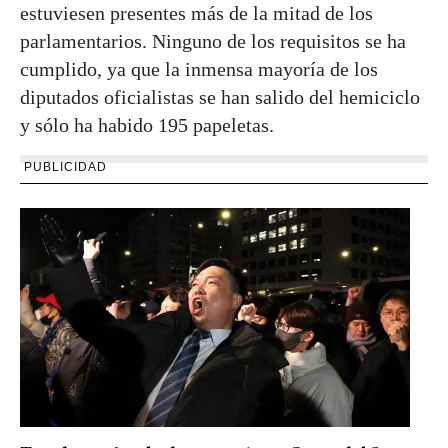
estuviesen presentes más de la mitad de los
parlamentarios. Ninguno de los requisitos se ha
cumplido, ya que la inmensa mayoría de los
diputados oficialistas se han salido del hemiciclo
y sólo ha habido 195 papeletas.
PUBLICIDAD