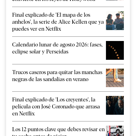
Final explicado de 'El mapa de los
anhelos', la serie de Alice Kellen que ya
puedes ver en Netflix
Calendario lunar de agosto 2026: fases,
eclipse solar y Perseidas
Trucos caseros para quitar las manchas
negras de las sandalias en verano
Final explicado de 'Los creyentes', la
película con José Coronado que arrasa
en Netflix
Los 12 puntos clave que debes revisar en