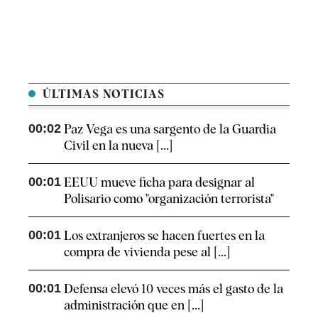
ÚLTIMAS NOTICIAS
00:02
Paz Vega es una sargento de la Guardia
Civil en la nueva [...]
00:01
EEUU mueve ficha para designar al
Polisario como "organización terrorista"
00:01
Los extranjeros se hacen fuertes en la
compra de vivienda pese al [...]
00:01
Defensa elevó 10 veces más el gasto de la
administración que en [...]