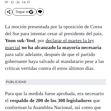
07 / 12 / 24 - 14: 15
Seguir en
La moción presentada por la oposición de Corea
del Sur para intentar cesar al presidente del país,
Yoon suk-Yeol
, por
declarar el martes la ley
marcial
no ha alcanzado la mayoría necesaria
para salir adelante, después de que el partido
gobernante haya salvado al mandatario pese a las
críticas vertidas contra él estos últimos días.
PUBLICIDAD
Para que la medida fuese aprobada, era necesario
el
respaldo de 200 de los 300 legisladores
que
conforman la Asamblea Nacional, así como que