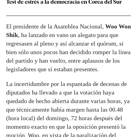
Test de estrés a la democracia en Corea del Sur
El presidente de la Asamblea Nacional,
Woo Won
Shik
, ha lanzado en vano un alegato para que
regresasen al pleno y así alcanzar el quórum, si
bien sólo unos pocos han decidido romper la línea
del partido y han vuelto, entre aplausos de los
legisladores que sí estaban presentes.
La incertidumbre por la espantada de decenas de
diputados ha llevado a que la votación haya
quedado de hecho abierta durante varias horas, ya
que técnicamente había margen hasta las 00.48
(hora local) del domingo, 72 horas después del
momento exacto en que la oposición presentó la
moción. Woo, en vista de la paralización del