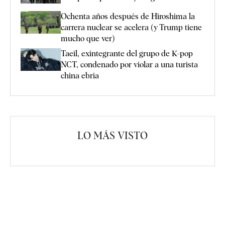
Ochenta años después de Hiroshima la
carrera nuclear se acelera (y Trump tiene
mucho que ver)
Taeil, exintegrante del grupo de K-pop
NCT, condenado por violar a una turista
china ebria
LO MÁS VISTO