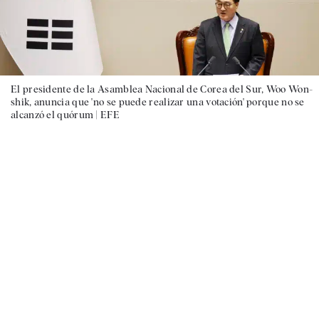
El presidente de la Asamblea Nacional de Corea del Sur, Woo Won-
shik, anuncia que 'no se puede realizar una votación' porque no se
alcanzó el quórum |
EFE