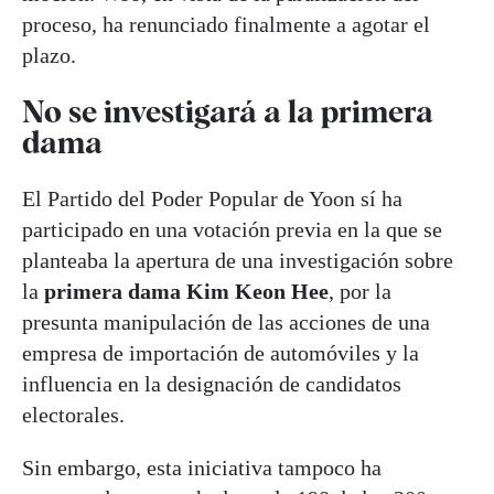
proceso, ha renunciado finalmente a agotar el
plazo.
No se investigará a la primera
dama
El Partido del Poder Popular de Yoon sí ha
participado en una votación previa en la que se
planteaba la apertura de una investigación sobre
la
primera dama Kim Keon Hee
, por la
presunta manipulación de las acciones de una
empresa de importación de automóviles y la
influencia en la designación de candidatos
electorales.
Sin embargo, esta iniciativa tampoco ha