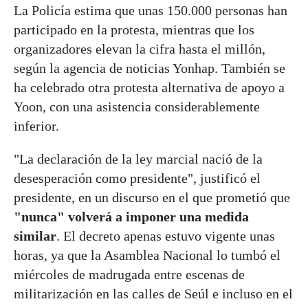
La Policía estima que unas 150.000 personas han
participado en la protesta, mientras que los
organizadores elevan la cifra hasta el millón,
según la agencia de noticias Yonhap. También se
ha celebrado otra protesta alternativa de apoyo a
Yoon, con una asistencia considerablemente
inferior.
"La declaración de la ley marcial nació de la
desesperación como presidente", justificó el
presidente, en un discurso en el que prometió que
"nunca" volverá a imponer una medida
similar
. El decreto apenas estuvo vigente unas
horas, ya que la Asamblea Nacional lo tumbó el
miércoles de madrugada entre escenas de
militarización en las calles de Seúl e incluso en el