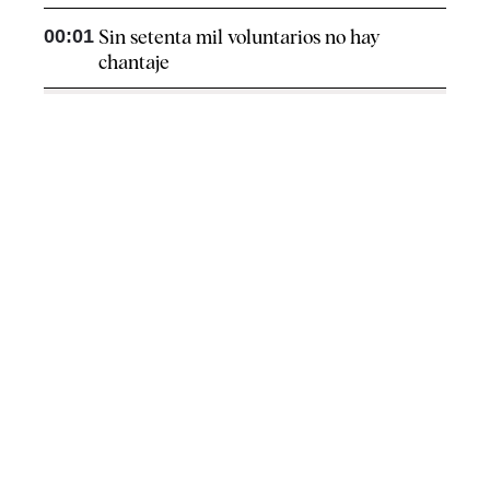
00:01
Sin setenta mil voluntarios no hay
chantaje