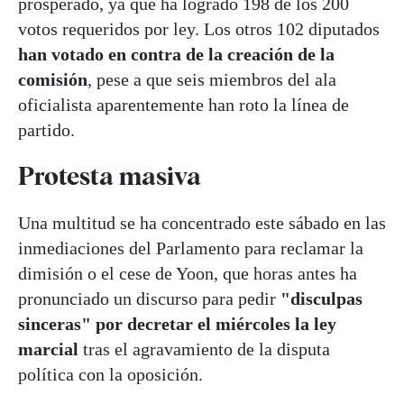
prosperado, ya que ha logrado 198 de los 200
votos requeridos por ley. Los otros 102 diputados
han votado en contra de la creación de la
comisión
, pese a que seis miembros del ala
oficialista aparentemente han roto la línea de
partido.
Protesta masiva
Una multitud se ha concentrado este sábado en las
inmediaciones del Parlamento para reclamar la
dimisión o el cese de Yoon, que horas antes ha
pronunciado un discurso para pedir
"disculpas
sinceras" por decretar el miércoles la ley
marcial
tras el agravamiento de la disputa
política con la oposición.