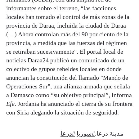
informantes sobre el terreno, “las facciones
locales han tomado el control de más zonas de la
provincia de Daraa, incluida la ciudad de Daraa
(…) Ahora controlan más del 90 por ciento de la
provincia, a medida que las fuerzas del régimen
se retiraban sucesivamente". El portal local de
noticias Daraa24 publicó un comunicado de un
colectivo de grupos rebeldes locales en donde
anuncian la constitución del llamado "Mando de
Operaciones Sur", una alianza armada que señala
a Damasco como “su objetivo principal”, informa
Efe
. Jordania ha anunciado el cierra de su frontera
con Siria alegando la situación de seguridad.
مدينة درعا.
#سوريا
#درعا