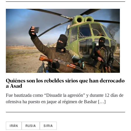
Quiénes son los rebeldes sirios que han derrocado
a Asad
Fue bautizada como “Disuadir la agresión” y durante 12 días de
ofensiva ha puesto en jaque al régimen de Bashar […]
IRÁN
RUSIA
SIRIA