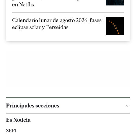
en Netflix
Calendario lunar de agosto 2026: fases,
eclipse solar y Perseidas
Principales secciones
España
Es Noticia
Economía
SEPI
Internacional