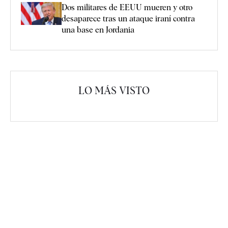
Dos militares de EEUU mueren y otro
desaparece tras un ataque iraní contra
una base en Jordania
LO MÁS VISTO