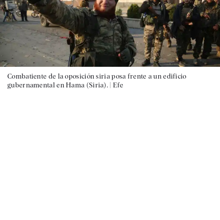
Combatiente de la oposición siria posa frente a un edificio
gubernamental en Hama (Siria). |
Efe