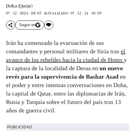
Doha (Qatar)
07 / 12 / 2024 - 08: 05
07 / 12 / 24 - 10: 09
ACTUALIZADO
Seguir en
Irán ha comenzado la evacuación de sus
comandantes y personal militares de Siria tras
el
avance de los rebeldes hacia la ciudad de Homs
y
la captura de la localidad de Deraa en
un nuevo
revés para la supervivencia de Bashar Asad
en
el poder y entre intensas conversaciones en Doha,
la capital de Qatar, entre las diplomacias de Irán,
Rusia y Turquía sobre el futuro del país tras 13
años de guerra civil.
PUBLICIDAD