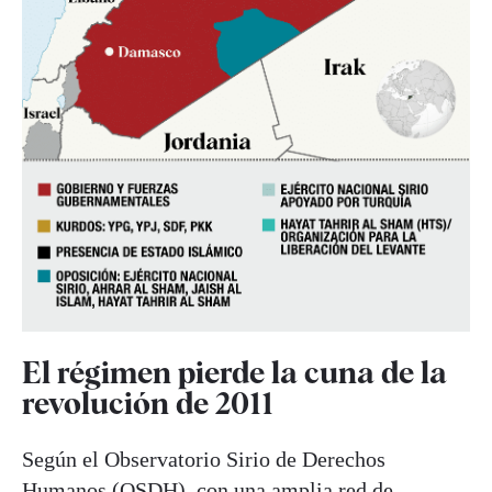
El régimen pierde la cuna de la
revolución de 2011
Según el Observatorio Sirio de Derechos
Humanos (OSDH), con una amplia red de