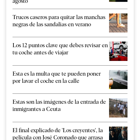
agosto
Trucos caseros para quitar las manchas
negras de las sandalias en verano
Los 12 puntos clave que debes revisar en
tu coche antes de viajar
Esta es la multa que te pueden poner
por lavar el coche en la calle
Estas son las imágenes de la entrada de
inmigrantes a Ceuta
El final explicado de 'Los creyentes', la
película con José Coronado que arrasa