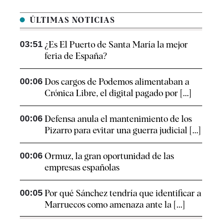
ÚLTIMAS NOTICIAS
03:51
¿Es El Puerto de Santa María la mejor
feria de España?
00:06
Dos cargos de Podemos alimentaban a
Crónica Libre, el digital pagado por [...]
00:06
Defensa anula el mantenimiento de los
Pizarro para evitar una guerra judicial [...]
00:06
Ormuz, la gran oportunidad de las
empresas españolas
00:05
Por qué Sánchez tendría que identificar a
Marruecos como amenaza ante la [...]