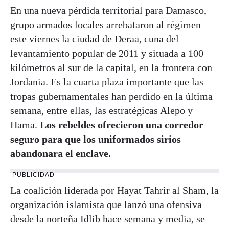
En una nueva pérdida territorial para Damasco,
grupo armados locales arrebataron al régimen
este viernes la ciudad de Deraa, cuna del
levantamiento popular de 2011 y situada a 100
kilómetros al sur de la capital, en la frontera con
Jordania. Es la cuarta plaza importante que las
tropas gubernamentales han perdido en la última
semana, entre ellas, las estratégicas Alepo y
Hama.
Los rebeldes ofrecieron una corredor
seguro para que los uniformados sirios
abandonara el enclave.
PUBLICIDAD
La coalición liderada por Hayat Tahrir al Sham, la
organización islamista que lanzó una ofensiva
desde la norteña Idlib hace semana y media, se