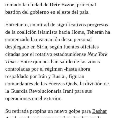
tomado la ciudad de
Deir Ezzor
, principal
bastión del gobierno en el este del país.
Entretanto, en mitad de significativos progresos
de la coalición islamista hacia Homs, Teherán ha
comenzado la evacuación de su personal
desplegado en Siria, según fuentes oficiales
citadas por el rotativo estadounidense
New York
Times
. Entre quienes han salido de las zonas
controladas por el régimen -hasta ahora
respaldado por Irán y Rusia-, figuran
comandantes de las Fuerzas Quds, la división de
la Guardia Revolucionaria Iraní para sus
operaciones en el exterior.
Su retirada propina un nuevo golpe para
Bashar