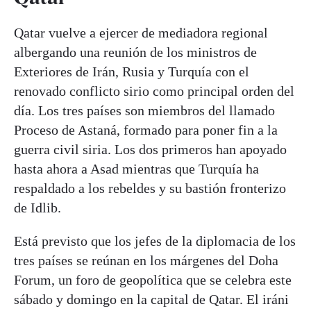
Qatar vuelve a ejercer de mediadora regional
albergando una reunión de los ministros de
Exteriores de Irán, Rusia y Turquía con el
renovado conflicto sirio como principal orden del
día. Los tres países son miembros del llamado
Proceso de Astaná, formado para poner fin a la
guerra civil siria. Los dos primeros han apoyado
hasta ahora a Asad mientras que Turquía ha
respaldado a los rebeldes y su bastión fronterizo
de Idlib.
Está previsto que los jefes de la diplomacia de los
tres países se reúnan en los márgenes del Doha
Forum, un foro de geopolítica que se celebra este
sábado y domingo en la capital de Qatar. El iráni