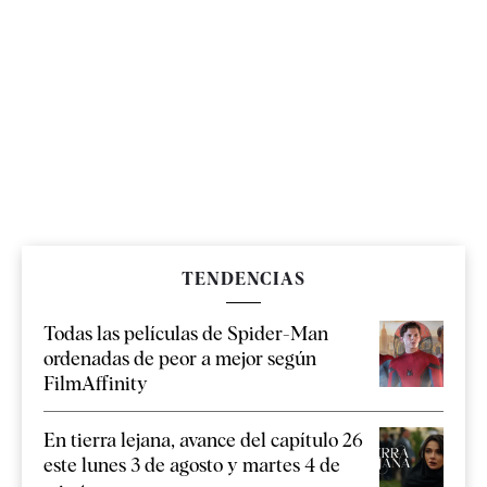
TENDENCIAS
Todas las películas de Spider-Man
ordenadas de peor a mejor según
FilmAffinity
En tierra lejana, avance del capítulo 26
este lunes 3 de agosto y martes 4 de