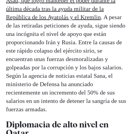
Asad, que logró mantener el poder durante la
última década tras la ayuda militar de la
República de los Ayatolás y el Kremlin
. A pesar
de las retiradas peticiones de ayuda, sigue siendo
una incógnita el nivel de apoyo que están
proporcionando Irán y Rusia. Entre la causas de
este rápido colapso del ejército sirio, se
encuentran unas fuerzas desmoralizadas y
golpeadas por la corrupción y los bajos salarios.
Según la agencia de noticias estatal Sana, el
ministerio de Defensa ha anunciado
recientemente un incremento del 50% de sus
salarios en un intento de detener la sangría de sus
fuerzas armadas.
Diplomacia de alto nivel en
Qatar