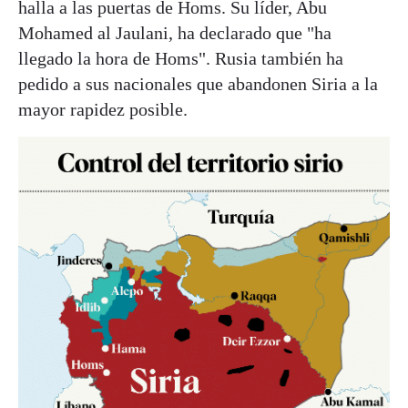
halla a las puertas de Homs. Su líder, Abu
Mohamed al Jaulani, ha declarado que "ha
llegado la hora de Homs". Rusia también ha
pedido a sus nacionales que abandonen Siria a la
mayor rapidez posible.