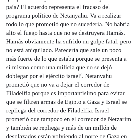
país? El acuerdo representa el fracaso del
programa político de Netanyahu. Va a realizar
todo lo que prometió que no sucedería. No habría
alto el fuego hasta que no se destruyera Hamás.
Hamás obviamente ha sufrido un golpe fatal, pero
no está aniquilado. Parecería que sale un poco
más fuerte de lo que e​staba porque se presenta a
sí mismo como una milicia que no se dejó
doblegar por el ejército israelí. Netanyahu
prometió que no va a dejar el corredor de
Filadelfia porque es importantísimo para evitar
que se filtren armas de Egipto a Gaza y Israel se
repliega del corredor de Filadelfia. Israel
prometió que tampoco en el corredor de Netzarim
y también se repliega y más de un millón de
desplazados están volviendo al norte de Gaza en