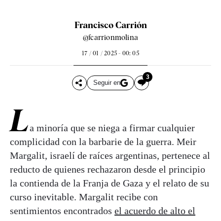
Francisco Carrión
@fcarrionmolina
17 / 01 / 2025 - 00: 05
3
Seguir en
L
a minoría que se niega a firmar cualquier
complicidad con la barbarie de la guerra. Meir
Margalit, israelí de raíces argentinas, pertenece al
reducto de quienes rechazaron desde el principio
la contienda de la Franja de Gaza y el relato de su
curso inevitable. Margalit recibe con
sentimientos encontrados
el acuerdo de alto el