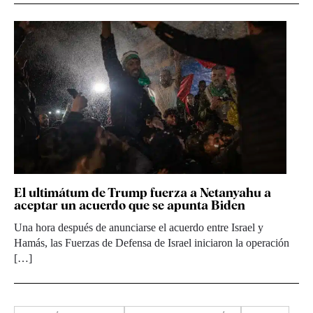
El ultimátum de Trump fuerza a Netanyahu a
aceptar un acuerdo que se apunta Biden
Una hora después de anunciarse el acuerdo entre Israel y
Hamás, las Fuerzas de Defensa de Israel iniciaron la operación
[…]