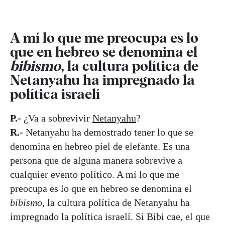
A mí lo que me preocupa es lo
que en hebreo se denomina el
bibismo
, la cultura política de
Netanyahu ha impregnado la
política israelí
P.-
¿Va a sobrevivir
Netanyahu
?
R.-
Netanyahu ha demostrado tener lo que se
denomina en hebreo piel de elefante. Es una
persona que de alguna manera sobrevive a
cualquier evento político. A mí lo que me
preocupa es lo que en hebreo se denomina el
bibismo
, la cultura política de Netanyahu ha
impregnado la política israelí. Si Bibi cae, el que