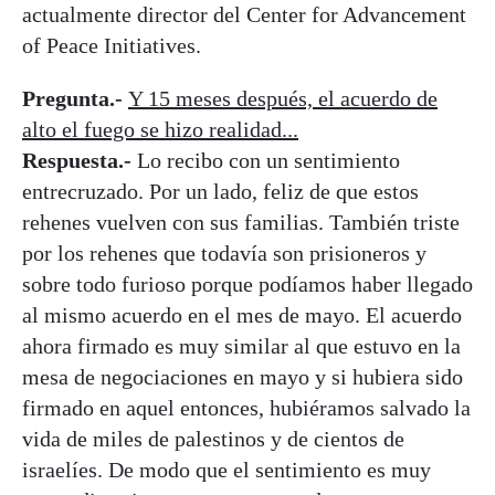
actualmente director del Center for Advancement
of Peace Initiatives.
Pregunta.-
Y 15 meses después, el acuerdo de
alto el fuego se hizo realidad...
Respuesta.-
Lo recibo con un sentimiento
entrecruzado. Por un lado, feliz de que estos
rehenes vuelven con sus familias. También triste
por los rehenes que todavía son prisioneros y
sobre todo furioso porque podíamos haber llegado
al mismo acuerdo en el mes de mayo. El acuerdo
ahora firmado es muy similar al que estuvo en la
mesa de negociaciones en mayo y si hubiera sido
firmado en aquel entonces, hubiéramos salvado la
vida de miles de palestinos y de cientos de
israelíes. De modo que el sentimiento es muy