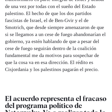
de una vez por todas con el sueño del Estado
palestino. El hecho de que los dos partidos
fascistas de Israel, el de Ben-Gvir y el de
Smotrich, que desde siempre amenazaron de que
si se llegamos a un cese de fuego abandonarían el
gobierno, ya estén hablando de que a pesar del
cese de fuego seguirán dentro de la coalición
fundamental me da motivos para sospechar de
que la cosa va en esa dirección. El rédito es
Cisjordania y los palestinos pagarán el precio.
El acuerdo representa el fracaso
del programa político de