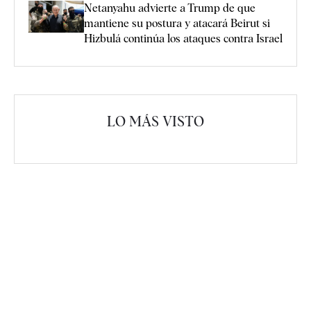
Netanyahu advierte a Trump de que
mantiene su postura y atacará Beirut si
Hizbulá continúa los ataques contra Israel
LO MÁS VISTO