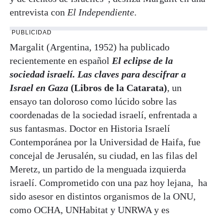
entrevista con
El Independiente
.
PUBLICIDAD
Margalit (Argentina, 1952) ha publicado
recientemente en español
El eclipse de la
sociedad israelí. Las claves para descifrar a
Israel en Gaza
(Libros de la Catarata)
, un
ensayo tan doloroso como lúcido sobre las
coordenadas de la sociedad israelí, enfrentada a
sus fantasmas. Doctor en Historia Israelí
Contemporánea por la Universidad de Haifa, fue
concejal de Jerusalén, su ciudad, en las filas del
Meretz, un partido de la menguada izquierda
israelí. Comprometido con una paz hoy lejana, ha
sido asesor en distintos organismos de la ONU,
como OCHA, UNHabitat y UNRWA y es