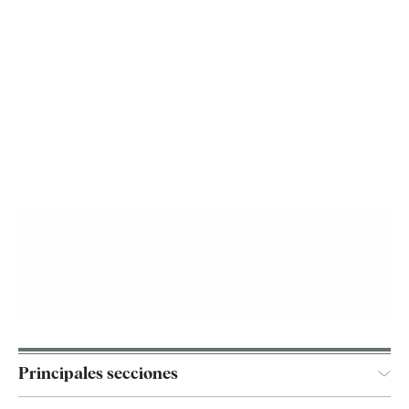
Principales secciones
España