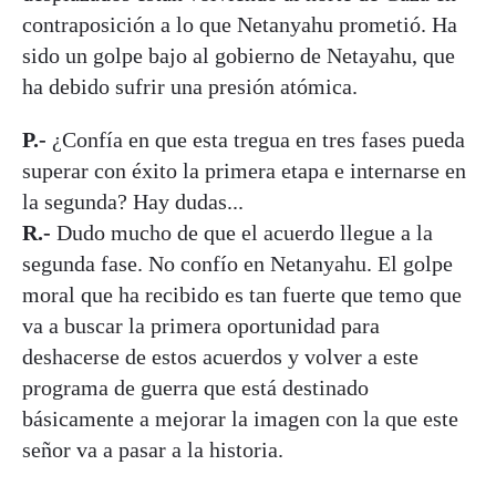
contraposición a lo que Netanyahu prometió. Ha
sido un golpe bajo al gobierno de Netayahu, que
ha debido sufrir una presión atómica.
P.-
¿Confía en que esta tregua en tres fases pueda
superar con éxito la primera etapa e internarse en
la segunda? Hay dudas...
R.-
Dudo mucho ​de que el acuerdo llegue a la
segunda fase. No confío en Netanyahu. El golpe
moral que ha recibido es tan fuerte que temo que
va a buscar la primera oportunidad para
deshacerse de estos acuerdos y volver a este
programa de guerra que está destinado
básicamente a mejorar la imagen con la que este
señor va a pasar a la historia.