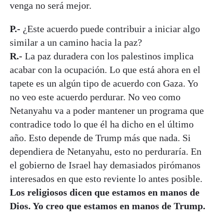
venga no será mejor.
P.-
¿Este acuerdo puede contribuir a iniciar algo
similar a un camino hacia la paz?
R.-
La paz duradera con los palestinos implica
acabar con la ocupación. Lo que está ahora en el
tapete es un algún tipo de acuerdo con Gaza. Yo
no veo este acuerdo perdurar. No veo como
Netanyahu va a poder mantener un programa que
contradice todo lo que él ha dicho en el último
año. Esto depende de Trump más que nada. Si
dependiera de Netanyahu, esto no perduraría. En
el gobierno de Israel hay demasiados pirómanos
interesados en que esto reviente lo antes posible.
Los religiosos dicen que estamos en manos de
Dios. Yo creo que estamos en manos de Trump.