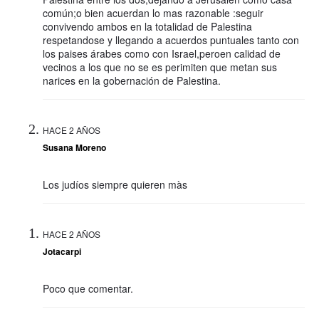
común;o bien acuerdan lo mas razonable :seguir
convivendo ambos en la totalidad de Palestina
respetandose y llegando a acuerdos puntuales tanto con
los paises árabes como con Israel,peroen calidad de
vecinos a los que no se es perimiten que metan sus
narices en la gobernación de Palestina.
HACE 2 AÑOS
Susana Moreno
Los judíos siempre quieren màs
HACE 2 AÑOS
Jotacarpi
Poco que comentar.