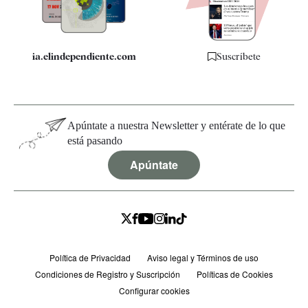
Especificaciones
ia.elindependiente.com
Suscríbete
Apúntate a nuestra Newsletter y entérate de lo que
está pasando
Apúntate
Política de Privacidad
Aviso legal y Términos de uso
Condiciones de Registro y Suscripción
Políticas de Cookies
Configurar cookies