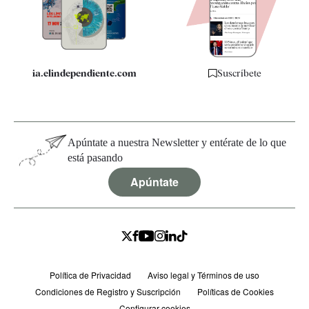
Especificaciones
ia.elindependiente.com
Suscríbete
Apúntate a nuestra Newsletter y entérate de lo que
está pasando
Apúntate
Política de Privacidad
Aviso legal y Términos de uso
Condiciones de Registro y Suscripción
Políticas de Cookies
Configurar cookies