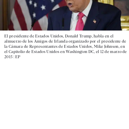
El presidente de Estados Unidos, Donald Trump, habla en el
almuerzo de los Amigos de Irlanda organizado por el presidente de
la Cámara de Representantes de Estados Unidos, Mike Johnson, en
el Capitolio de Estados Unidos en Washington DC, el 12 de marzo de
2015 |
EP