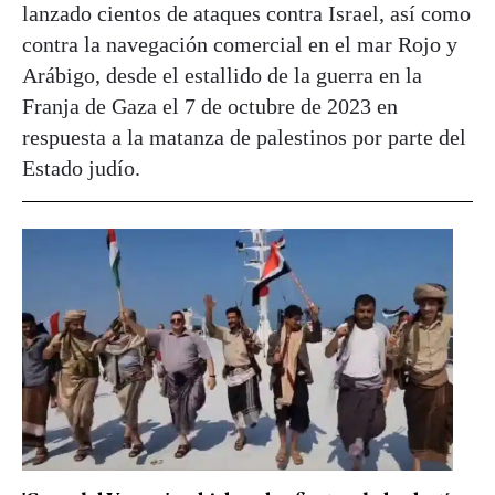
lanzado cientos de ataques contra Israel, así como
contra la navegación comercial en el mar Rojo y
Arábigo, desde el estallido de la guerra en la
Franja de Gaza el 7 de octubre de 2023 en
respuesta a la matanza de palestinos por parte del
Estado judío.