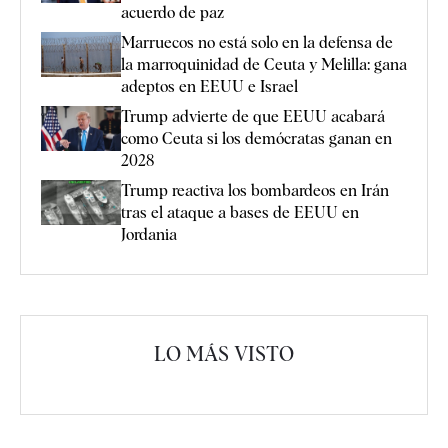
acuerdo de paz
Marruecos no está solo en la defensa de
la marroquinidad de Ceuta y Melilla: gana
adeptos en EEUU e Israel
Trump advierte de que EEUU acabará
como Ceuta si los demócratas ganan en
2028
Trump reactiva los bombardeos en Irán
tras el ataque a bases de EEUU en
Jordania
LO MÁS VISTO