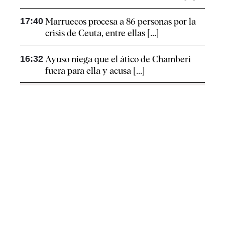
17:40
Marruecos procesa a 86 personas por la
crisis de Ceuta, entre ellas [...]
16:32
Ayuso niega que el ático de Chamberí
fuera para ella y acusa [...]