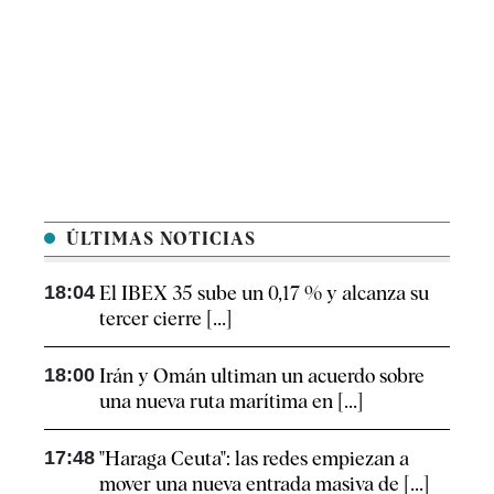
ÚLTIMAS NOTICIAS
18:04
El IBEX 35 sube un 0,17 % y alcanza su
tercer cierre [...]
18:00
Irán y Omán ultiman un acuerdo sobre
una nueva ruta marítima en [...]
17:48
"Haraga Ceuta": las redes empiezan a
mover una nueva entrada masiva de [...]