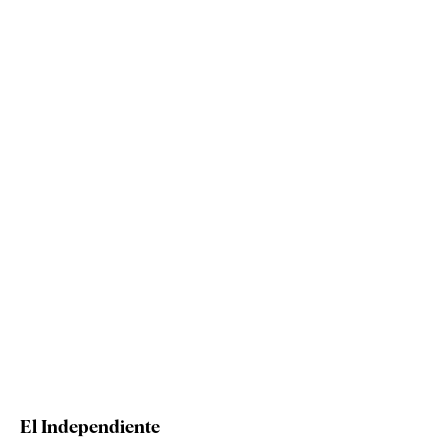
El Independiente