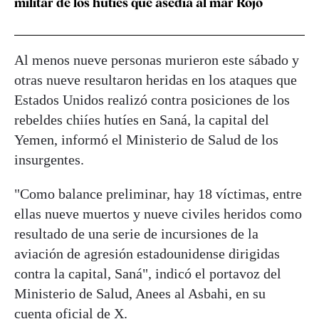
militar de los hutíes que asedia al mar Rojo
Al menos nueve personas murieron este sábado y
otras nueve resultaron heridas en los ataques que
Estados Unidos realizó contra posiciones de los
rebeldes chiíes hutíes en Saná, la capital del
Yemen, informó el Ministerio de Salud de los
insurgentes.
"Como balance preliminar, hay 18 víctimas, entre
ellas nueve muertos y nueve civiles heridos como
resultado de una serie de incursiones de la
aviación de agresión estadounidense dirigidas
contra la capital, Saná", indicó el portavoz del
Ministerio de Salud, Anees al Asbahi, en su
cuenta oficial de X.