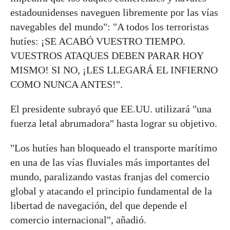
estadounidenses naveguen libremente por las vías
navegables del mundo": "A todos los terroristas
hutíes: ¡SE ACABÓ VUESTRO TIEMPO.
VUESTROS ATAQUES DEBEN PARAR HOY
MISMO! SI NO, ¡LES LLEGARÁ EL INFIERNO
COMO NUNCA ANTES!".
El presidente subrayó que EE.UU. utilizará "una
fuerza letal abrumadora" hasta lograr su objetivo.
"Los hutíes han bloqueado el transporte marítimo
en una de las vías fluviales más importantes del
mundo, paralizando vastas franjas del comercio
global y atacando el principio fundamental de la
libertad de navegación, del que depende el
comercio internacional", añadió.