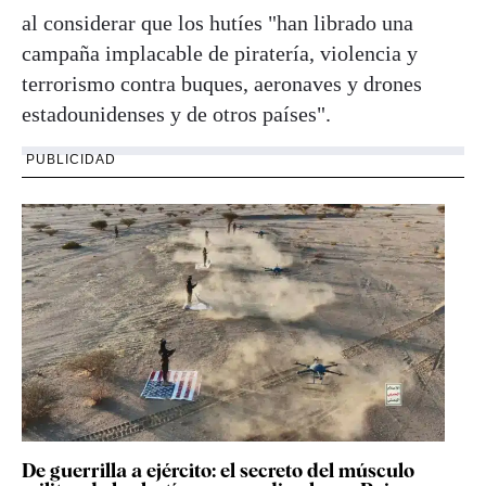
al considerar que los hutíes "han librado una
campaña implacable de piratería, violencia y
terrorismo contra buques, aeronaves y drones
estadounidenses y de otros países".
PUBLICIDAD
De guerrilla a ejército: el secreto del músculo