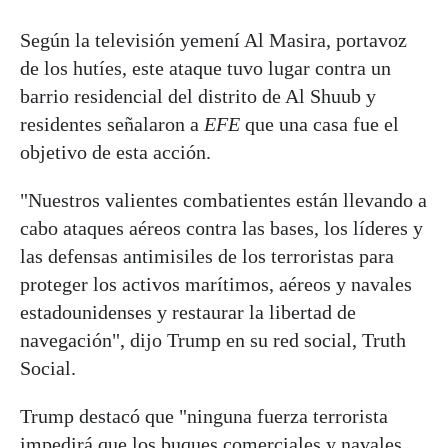
Según la televisión yemení Al Masira, portavoz
de los hutíes, este ataque tuvo lugar contra un
barrio residencial del distrito de Al Shuub y
residentes señalaron a
EFE
que una casa fue el
objetivo de esta acción.
"Nuestros valientes combatientes están llevando a
cabo ataques aéreos contra las bases, los líderes y
las defensas antimisiles de los terroristas para
proteger los activos marítimos, aéreos y navales
estadounidenses y restaurar la libertad de
navegación", dijo Trump en su red social, Truth
Social.
Trump destacó que "ninguna fuerza terrorista
impedirá que los buques comerciales y navales