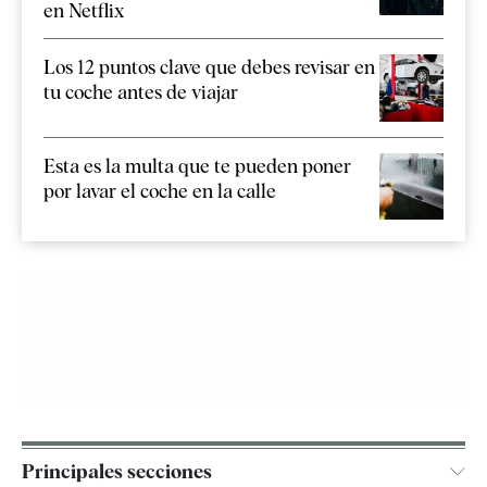
en Netflix
Los 12 puntos clave que debes revisar en
tu coche antes de viajar
Esta es la multa que te pueden poner
por lavar el coche en la calle
Principales secciones