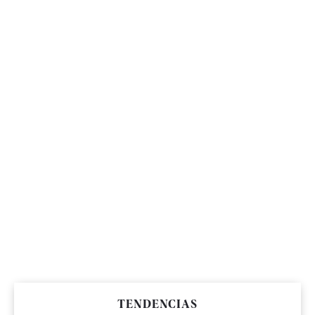
TENDENCIAS