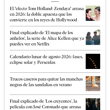
El "efecto Tom Holland-Zendaya" arrasa
en 2026: la doble apuesta que los
convierte en los reyes de Hollywood
Final explicado de 'El mapa de los
anhelos', la serie de Alice Kellen que ya
puedes ver en Netflix
Calendario lunar de agosto 2026: fases,
eclipse solar y Perseidas
Trucos caseros para quitar las manchas
negras de las sandalias en verano
Final explicado de 'Los creyentes', la
película con José Coronado que arrasa