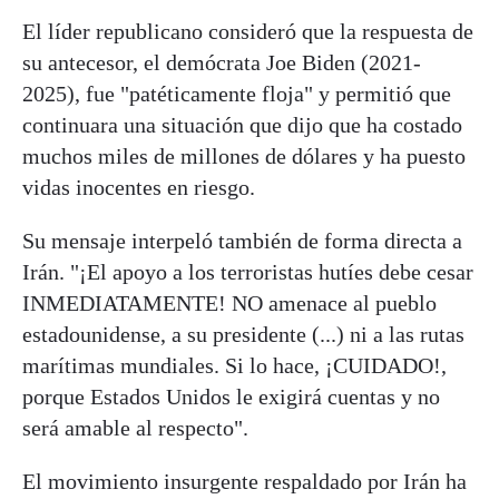
El líder republicano consideró que la respuesta de
su antecesor, el demócrata Joe Biden (2021-
2025), fue "patéticamente floja" y permitió que
continuara una situación que dijo que ha costado
muchos miles de millones de dólares y ha puesto
vidas inocentes en riesgo.
Su mensaje interpeló también de forma directa a
Irán. "¡El apoyo a los terroristas hutíes debe cesar
INMEDIATAMENTE! NO amenace al pueblo
estadounidense, a su presidente (...) ni a las rutas
marítimas mundiales. Si lo hace, ¡CUIDADO!,
porque Estados Unidos le exigirá cuentas y no
será amable al respecto".
El movimiento insurgente respaldado por Irán ha