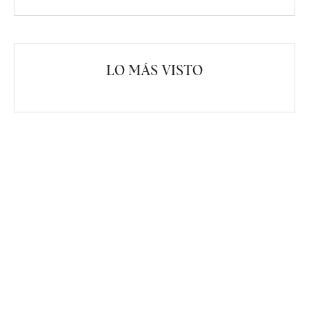
LO MÁS VISTO