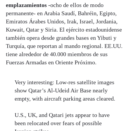
emplazamientos -
ocho de ellos de modo
permanente- en Arabia Saudí, Bahréin, Egipto,
Emiratos Árabes Unidos, Irak, Israel, Jordania,
Kuwait, Qatar y Siria. El ejército estadounidense
también opera desde grandes bases en Yibuti y
Turquía, que reportan al mando regional. EE.UU.
tiene alrededor de 40.000 miembros de sus
Fuerzas Armadas en Oriente Próximo.
Very interesting: Low-res satellite images
show Qatar’s Al-Udeid Air Base nearly
empty, with aircraft parking areas cleared.
U.S., UK, and Qatari jets appear to have
been relocated over fears of possible