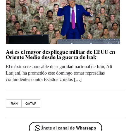
Así es el mayor despliegue militar de EEUU en
Oriente Medio desde la guerra de Irak
El máximo responsable de seguridad nacional de Irán, Ali
Larijani, ha prometido este domingo tomar represalias
contundentes contra Estados Unidos […]
IRÁN
QATAR
Únete al canal de Whatsapp