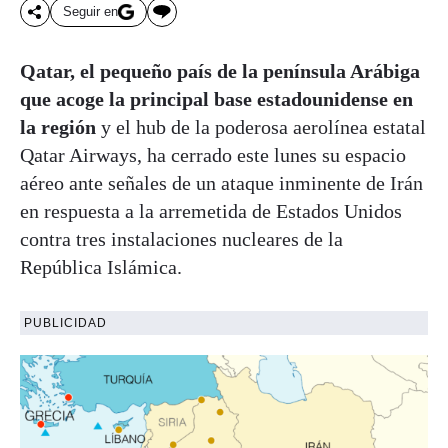
Seguir en
Qatar, el pequeño país de la península Arábiga
que acoge la principal base estadounidense en
la región
y el hub de la poderosa aerolínea estatal
Qatar Airways, ha cerrado este lunes su espacio
aéreo ante señales de un ataque inminente de Irán
en respuesta a la arremetida de Estados Unidos
contra tres instalaciones nucleares de la
República Islámica.
PUBLICIDAD