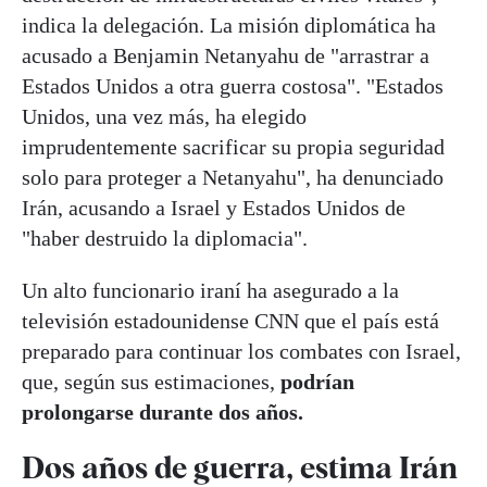
indica la delegación. La misión diplomática ha
acusado a Benjamin Netanyahu de "arrastrar a
Estados Unidos a otra guerra costosa". "Estados
Unidos, una vez más, ha elegido
imprudentemente sacrificar su propia seguridad
solo para proteger a Netanyahu", ha denunciado
Irán, acusando a Israel y Estados Unidos de
"haber destruido la diplomacia".
Un alto funcionario iraní ha asegurado a la
televisión estadounidense CNN que el país está
preparado para continuar los combates con Israel,
que, según sus estimaciones,
podrían
prolongarse durante dos años.
Dos años de guerra, estima Irán