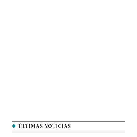
ÚLTIMAS NOTICIAS