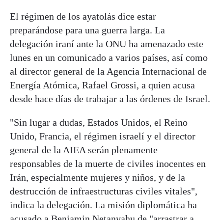
El régimen de los ayatolás dice estar
preparándose para una guerra larga. La
delegación iraní ante la ONU ha amenazado este
lunes en un comunicado a varios países, así como
al director general de la Agencia Internacional de
Energía Atómica, Rafael Grossi, a quien acusa
desde hace días de trabajar a las órdenes de Israel.
"Sin lugar a dudas, Estados Unidos, el Reino
Unido, Francia, el régimen israelí y el director
general de la AIEA serán plenamente
responsables de la muerte de civiles inocentes en
Irán, especialmente mujeres y niños, y de la
destrucción de infraestructuras civiles vitales",
indica la delegación. La misión diplomática ha
acusado a Benjamin Netanyahu de "arrastrar a