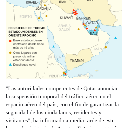
"Las autoridades competentes de Qatar anuncian
la suspensión temporal del tráfico aéreo en el
espacio aéreo del país, con el fin de garantizar la
seguridad de los ciudadanos, residentes y
visitantes", ha informado a media tarde de este