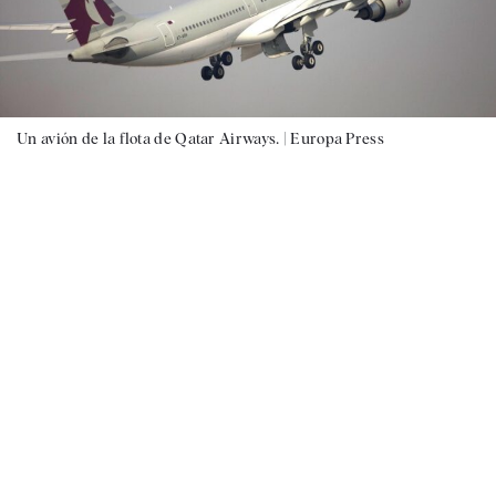
Un avión de la flota de Qatar Airways. |
Europa Press