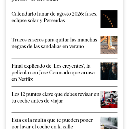
Calendario lunar de agosto 2026: fases,
eclipse solar y Perseidas
Trucos caseros para quitar las manchas
negras de las sandalias en verano
Final explicado de 'Los creyentes', la
película con José Coronado que arrasa
en Netflix
Los 12 puntos clave que debes revisar en
tu coche antes de viajar
Esta es la multa que te pueden poner
por lavar el coche en la calle