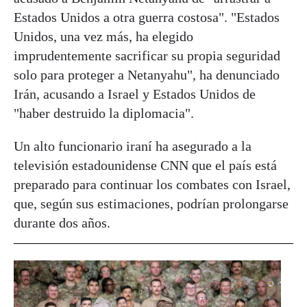
Estados Unidos a otra guerra costosa". "Estados
Unidos, una vez más, ha elegido
imprudentemente sacrificar su propia seguridad
solo para proteger a Netanyahu", ha denunciado
Irán, acusando a Israel y Estados Unidos de
"haber destruido la diplomacia".
Un alto funcionario iraní ha asegurado a la
televisión estadounidense CNN que el país está
preparado para continuar los combates con Israel,
que, según sus estimaciones, podrían prolongarse
durante dos años.