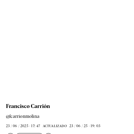
Francisco Carrión
@fcarrionmolina
23 / 06 / 2025 - 17: 47
23 / 06 / 25 - 19: 03
ACTUALIZADO