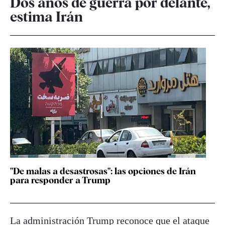
Dos años de guerra por delante,
estima Irán
"De malas a desastrosas": las opciones de Irán
para responder a Trump
La administración Trump reconoce que el ataque