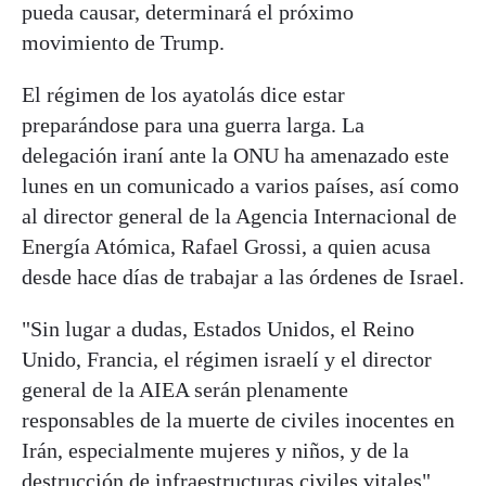
pueda causar, determinará el próximo
movimiento de Trump.
El régimen de los ayatolás dice estar
preparándose para una guerra larga. La
delegación iraní ante la ONU ha amenazado este
lunes en un comunicado a varios países, así como
al director general de la Agencia Internacional de
Energía Atómica, Rafael Grossi, a quien acusa
desde hace días de trabajar a las órdenes de Israel.
"Sin lugar a dudas, Estados Unidos, el Reino
Unido, Francia, el régimen israelí y el director
general de la AIEA serán plenamente
responsables de la muerte de civiles inocentes en
Irán, especialmente mujeres y niños, y de la
destrucción de infraestructuras civiles vitales",