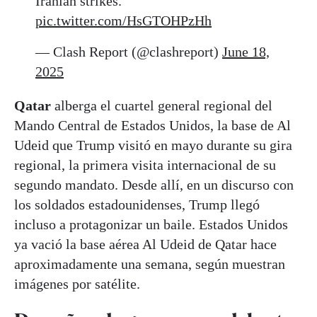
Iranian strikes.
pic.twitter.com/HsGTOHPzHh
— Clash Report (@clashreport)
June 18,
2025
Qatar
alberga el cuartel general regional del
Mando Central de Estados Unidos, la base de Al
Udeid que Trump visitó en mayo durante su gira
regional, la primera visita internacional de su
segundo mandato. Desde allí, en un discurso con
los soldados estadounidenses, Trump llegó
incluso a protagonizar un baile. Estados Unidos
ya vació la base aérea Al Udeid de Qatar hace
aproximadamente una semana, según muestran
imágenes por satélite.