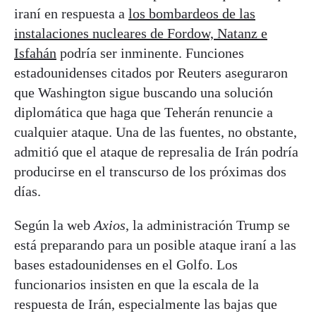
iraní en respuesta a
los bombardeos de las
instalaciones nucleares de Fordow, Natanz e
Isfahán
podría ser inminente. Funciones
estadounidenses citados por Reuters aseguraron
que Washington sigue buscando una solución
diplomática que haga que Teherán renuncie a
cualquier ataque. Una de las fuentes, no obstante,
admitió que el ataque de represalia de Irán podría
producirse en el transcurso de los próximas dos
días.
Según la web
Axios
, la administración Trump se
está preparando para un posible ataque iraní a las
bases estadounidenses en el Golfo. Los
funcionarios insisten en que la escala de la
respuesta de Irán, especialmente las bajas que