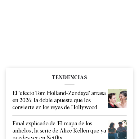
TENDENCIAS
El "efecto Tom Holland-Zendaya" arrasa
en 2026: la doble apuesta que los
convierte en los reyes de Hollywood
Final explicado de 'El mapa de los
anhelos', la serie de Alice Kellen que ya
puedes ver en Netflix