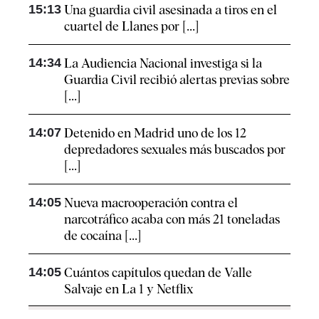
15:13
Una guardia civil asesinada a tiros en el
cuartel de Llanes por [...]
14:34
La Audiencia Nacional investiga si la
Guardia Civil recibió alertas previas sobre
[...]
14:07
Detenido en Madrid uno de los 12
depredadores sexuales más buscados por
[...]
14:05
Nueva macrooperación contra el
narcotráfico acaba con más 21 toneladas
de cocaína [...]
14:05
Cuántos capítulos quedan de Valle
Salvaje en La 1 y Netflix