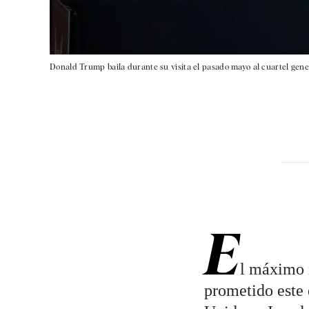
Donald Trump baila durante su visita el pasado mayo al cuartel gene
E
l máximo 
prometido este