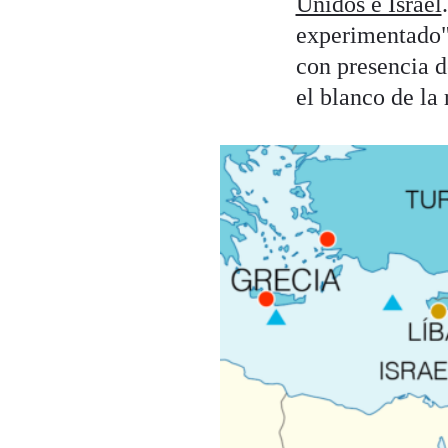
Unidos e Israel
experimentado",
con presencia 
el blanco de la