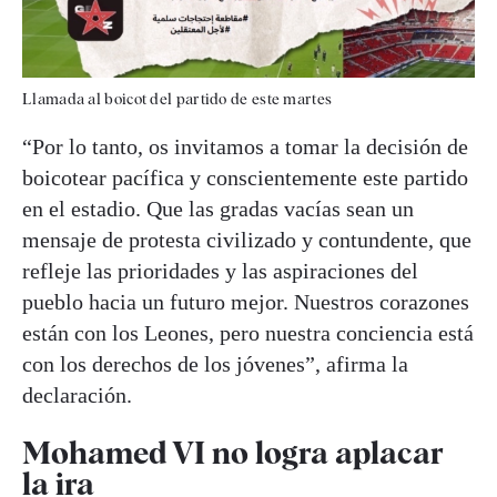
Llamada al boicot del partido de este martes
“Por lo tanto, os invitamos a tomar la decisión de
boicotear pacífica y conscientemente este partido
en el estadio. Que las gradas vacías sean un
mensaje de protesta civilizado y contundente, que
refleje las prioridades y las aspiraciones del
pueblo hacia un futuro mejor. Nuestros corazones
están con los Leones, pero nuestra conciencia está
con los derechos de los jóvenes”, afirma la
declaración.
Mohamed VI no logra aplacar
la ira