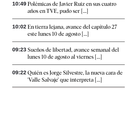
10:49
Polémicas de Javier Ruiz en sus cuatro
años en TVE, pudo ser [...]
10:02
En tierra lejana, avance del capítulo 27
este lunes 10 de agosto [...]
09:23
Sueños de libertad, avance semanal del
lunes 10 de agosto al viernes [...]
09:22
Quién es Jorge Silvestre, la nueva cara de
'Valle Salvaje' que interpreta [...]