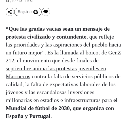
14 / 10 / 25 - 12: 01
Seguir en
“Que las gradas vacías sean un mensaje de
protesta civilizado y contundente
, que refleje
las prioridades y las aspiraciones del pueblo hacia
un futuro mejor”. Es la llamada al boicot de
GenZ
212, el movimiento que desde finales de
septiembre anima las protestas juveniles en
Marruecos
contra la falta de servicios públicos de
calidad, la falta de expectativas laborales de los
jóvenes y las escandalosas inversiones
millonarias en estadios e infraestructuras para
el
Mundial de fútbol de 2030, que organiza con
España y Portugal
.