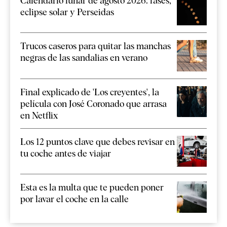
Calendario lunar de agosto 2026: fases,
eclipse solar y Perseidas
Trucos caseros para quitar las manchas
negras de las sandalias en verano
Final explicado de 'Los creyentes', la
película con José Coronado que arrasa
en Netflix
Los 12 puntos clave que debes revisar en
tu coche antes de viajar
Esta es la multa que te pueden poner
por lavar el coche en la calle