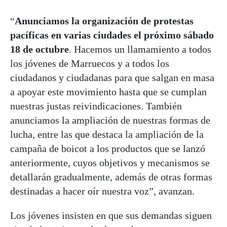
“
Anunciamos la organización de protestas
pacíficas en varias ciudades el próximo sábado
18 de octubre
. Hacemos un llamamiento a todos
los jóvenes de Marruecos y a todos los
ciudadanos y ciudadanas para que salgan en masa
a apoyar este movimiento hasta que se cumplan
nuestras justas reivindicaciones. También
anunciamos la ampliación de nuestras formas de
lucha, entre las que destaca la ampliación de la
campaña de boicot a los productos que se lanzó
anteriormente, cuyos objetivos y mecanismos se
detallarán gradualmente, además de otras formas
destinadas a hacer oír nuestra voz”, avanzan.
Los jóvenes insisten en que sus demandas siguen