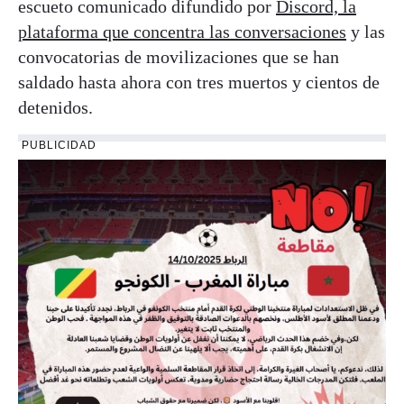
escueto comunicado difundido por
Discord, la
plataforma que concentra las conversaciones
y las
convocatorias de movilizaciones que se han
saldado hasta ahora con tres muertos y cientos de
detenidos.
PUBLICIDAD