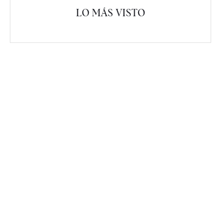
LO MÁS VISTO