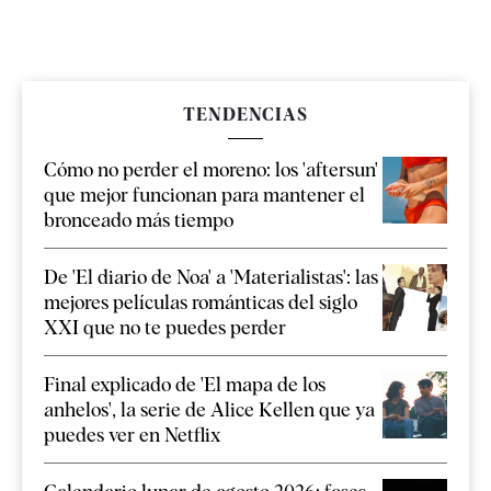
TENDENCIAS
Cómo no perder el moreno: los 'aftersun'
que mejor funcionan para mantener el
bronceado más tiempo
De 'El diario de Noa' a 'Materialistas': las
mejores películas románticas del siglo
XXI que no te puedes perder
Final explicado de 'El mapa de los
anhelos', la serie de Alice Kellen que ya
puedes ver en Netflix