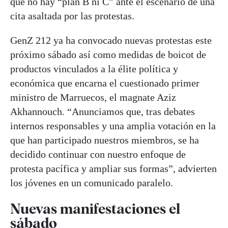
que no hay “plan B ni C” ante el escenario de una
cita asaltada por las protestas.
GenZ 212 ya ha convocado nuevas protestas este
próximo sábado así como medidas de boicot de
productos vinculados a la élite política y
económica que encarna el cuestionado primer
ministro de Marruecos, el magnate Aziz
Akhannouch. “Anunciamos que, tras debates
internos responsables y una amplia votación en la
que han participado nuestros miembros, se ha
decidido continuar con nuestro enfoque de
protesta pacífica y ampliar sus formas”, advierten
los jóvenes en un comunicado paralelo.
Nuevas manifestaciones el
sábado