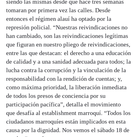
siendo las mismas desde que hace tres semanas
tomaran por primera vez las calles. Desde
entonces el régimen alauí ha optado por la
represión policial. “Nuestras reivindicaciones no
han cambiado, son las reivindicaciones legítimas
que figuran en nuestro pliego de reivindicaciones,
entre las que destacan: el derecho a una educación
de calidad y a una sanidad adecuada para todos; la
lucha contra la corrupción y la vinculación de la
responsabilidad con la rendición de cuentas; y,
como máxima prioridad, la liberación inmediata
de todos los presos de conciencia por su
participación pacífica”, detalla el movimiento
que desafía al establishment marroquí. “Todos los
ciudadanos marroquíes están implicados en esta
causa por la dignidad. Nos vemos el sábado 18 de