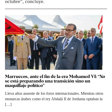
octubre”, concluye.
Marruecos, ante el fin de la era Mohamed VI: “No
se está preparando una transición sino un
maquillaje político”
Lleva años ausente de los foros internacionales. Mientras otros
monarcas árabes como el rey Abdalá II de Jordania optaban la
[…]