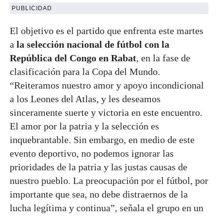
PUBLICIDAD
El objetivo es el partido que enfrenta este martes
a
la selección nacional de fútbol con la
República del Congo en Rabat
, en la fase de
clasificación para la Copa del Mundo.
“Reiteramos nuestro amor y apoyo incondicional
a los Leones del Atlas, y les deseamos
sinceramente suerte y victoria en este encuentro.
El amor por la patria y la selección es
inquebrantable. Sin embargo, en medio de este
evento deportivo, no podemos ignorar las
prioridades de la patria y las justas causas de
nuestro pueblo. La preocupación por el fútbol, por
importante que sea, no debe distraernos de la
lucha legítima y continua”, señala el grupo en un