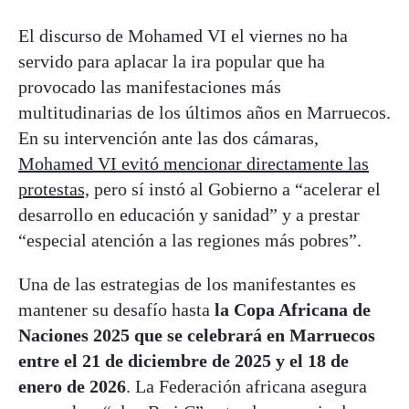
El discurso de Mohamed VI el viernes no ha
servido para aplacar la ira popular que ha
provocado las manifestaciones más
multitudinarias de los últimos años en Marruecos.
En su intervención ante las dos cámaras,
Mohamed VI evitó mencionar directamente las
protestas,
pero sí instó al Gobierno a “acelerar el
desarrollo en educación y sanidad” y a prestar
“especial atención a las regiones más pobres”.
Una de las estrategias de los manifestantes es
mantener su desafío hasta
la Copa Africana de
Naciones 2025 que se celebrará en Marruecos
entre el 21 de diciembre de 2025 y el 18 de
enero de 2026
. La Federación africana asegura