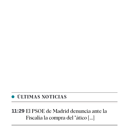
ÚLTIMAS NOTICIAS
11:29
El PSOE de Madrid denuncia ante la
Fiscalía la compra del "ático [...]