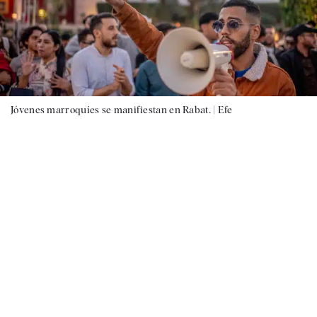
Jóvenes marroquíes se manifiestan en Rabat. |
Efe