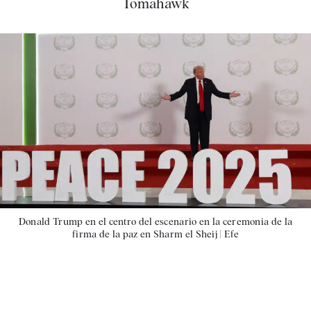
Tomahawk
Donald Trump en el centro del escenario en la ceremonia de la
firma de la paz en Sharm el Sheij |
Efe