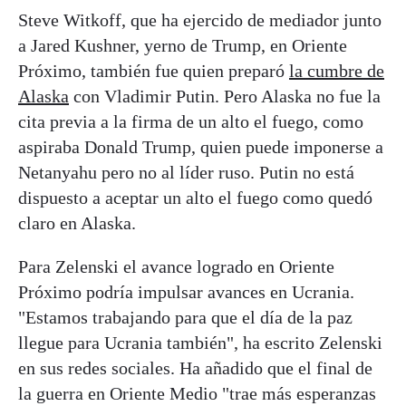
Steve Witkoff, que ha ejercido de mediador junto
a Jared Kushner, yerno de Trump, en Oriente
Próximo, también fue quien preparó
la cumbre de
Alaska
con Vladimir Putin. Pero Alaska no fue la
cita previa a la firma de un alto el fuego, como
aspiraba Donald Trump, quien puede imponerse a
Netanyahu pero no al líder ruso. Putin no está
dispuesto a aceptar un alto el fuego como quedó
claro en Alaska.
Para Zelenski el avance logrado en Oriente
Próximo podría impulsar avances en Ucrania.
"Estamos trabajando para que el día de la paz
llegue para Ucrania también", ha escrito Zelenski
en sus redes sociales. Ha añadido que el final de
la guerra en Oriente Medio "trae más esperanzas