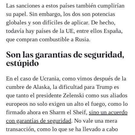
Las sanciones a estos países también cumplirían
su papel. Sin embargo, los dos son potencias
globales y son difíciles de aplicar. De hecho,
todavía hay países de la UE, entre ellos España,
que compran combustible a Rusia.
Son las garantías de seguridad,
estúpido
En el caso de Ucrania, como vimos después de la
cumbre de Alaska, la dificultad para Trump es
que tanto el presidente Zelenski como sus aliados
europeos no solo exigen un alto el fuego, como lo
firmado ahora en Sharm el Sheif,
sino un acuerdo
con garantías de seguridad
. No vale una mera
transacción, como lo que se ha llevado a cabo