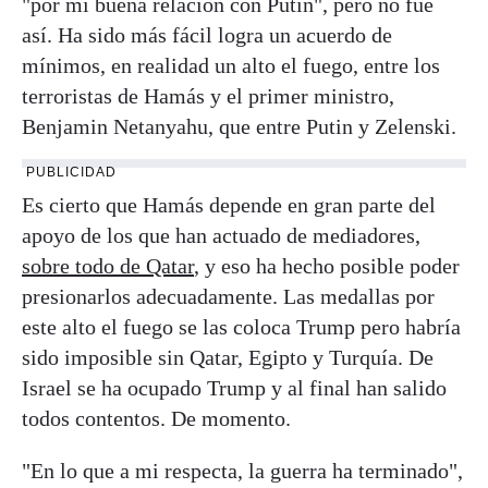
"por mi buena relación con Putin", pero no fue
así. Ha sido más fácil logra un acuerdo de
mínimos, en realidad un alto el fuego, entre los
terroristas de Hamás y el primer ministro,
Benjamin Netanyahu, que entre Putin y Zelenski.
PUBLICIDAD
Es cierto que Hamás depende en gran parte del
apoyo de los que han actuado de mediadores,
sobre todo de Qatar
, y eso ha hecho posible poder
presionarlos adecuadamente. Las medallas por
este alto el fuego se las coloca Trump pero habría
sido imposible sin Qatar, Egipto y Turquía. De
Israel se ha ocupado Trump y al final han salido
todos contentos. De momento.
"En lo que a mi respecta, la guerra ha terminado",