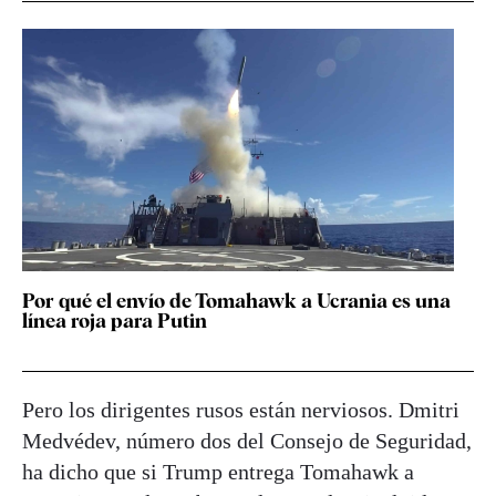
Por qué el envío de Tomahawk a Ucrania es una
línea roja para Putin
Pero los dirigentes rusos están nerviosos. Dmitri
Medvédev, número dos del Consejo de Seguridad,
ha dicho que si Trump entrega Tomahawk a