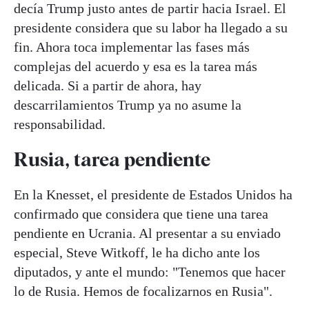
decía Trump justo antes de partir hacia Israel. El
presidente considera que su labor ha llegado a su
fin. Ahora toca implementar las fases más
complejas del acuerdo y esa es la tarea más
delicada. Si a partir de ahora, hay
descarrilamientos Trump ya no asume la
responsabilidad.
Rusia, tarea pendiente
En la Knesset, el presidente de Estados Unidos ha
confirmado que considera que tiene una tarea
pendiente en Ucrania. Al presentar a su enviado
especial, Steve Witkoff, le ha dicho ante los
diputados, y ante el mundo: "Tenemos que hacer
lo de Rusia. Hemos de focalizarnos en Rusia".