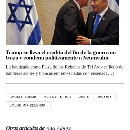
Trump se lleva el crédito del fin de la guerra en
Gaza y condena políticamente a Netanyahu
La bautizada como Plaza de los Rehenes de Tel Aviv se llenó de
banderas azules y blancas entremezcladas con enseñas […]
DONALD TRUMP
ORIENTE MEDIO
RUSIA
UCRANIA
VOLODÍMIR ZELENSKI
Otros artículos de
Ana Alonso