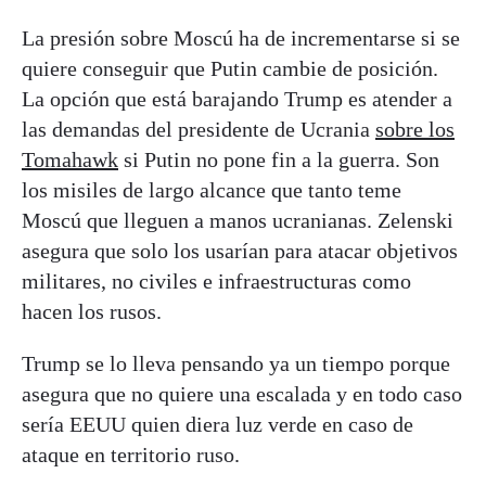
La presión sobre Moscú ha de incrementarse si se
quiere conseguir que Putin cambie de posición.
La opción que está barajando Trump es atender a
las demandas del presidente de Ucrania
sobre los
Tomahawk
si Putin no pone fin a la guerra. Son
los misiles de largo alcance que tanto teme
Moscú que lleguen a manos ucranianas. Zelenski
asegura que solo los usarían para atacar objetivos
militares, no civiles e infraestructuras como
hacen los rusos.
Trump se lo lleva pensando ya un tiempo porque
asegura que no quiere una escalada y en todo caso
sería EEUU quien diera luz verde en caso de
ataque en territorio ruso.