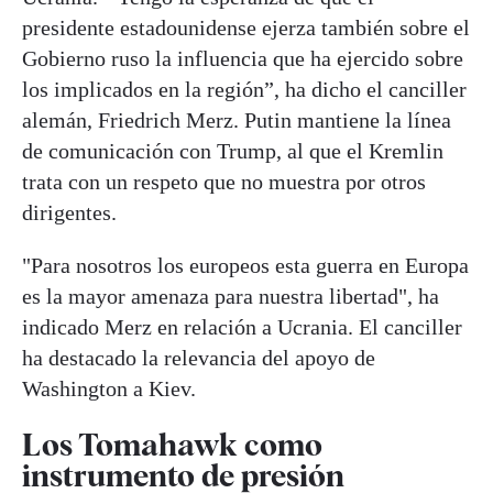
presidente estadounidense ejerza también sobre el
Gobierno ruso la influencia que ha ejercido sobre
los implicados en la región”, ha dicho el canciller
alemán, Friedrich Merz. Putin mantiene la línea
de comunicación con Trump, al que el Kremlin
trata con un respeto que no muestra por otros
dirigentes.
"Para nosotros los europeos esta guerra en Europa
es la mayor amenaza para nuestra libertad", ha
indicado Merz en relación a Ucrania. El canciller
ha destacado la relevancia del apoyo de
Washington a Kiev.
Los Tomahawk como
instrumento de presión