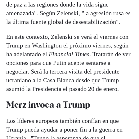
de paz a las regiones donde la vida sigue
amenazada". Según Zelenski, "la agresión rusa es
la última fuente global de desestabilización".
En este contexto, Zelenski se verá el viernes con
Trump en Washington el próximo viernes, según
ha adelantado el
Financial Times
. Tratarán de ver
opciones para que Putin acepte sentarse a
negociar. Será la tercera visita del presidente
ucraniano a la Casa Blanca desde que Trump
asumió la Presidencia el pasado 20 de enero.
Merz invoca a Trump
Los líderes europeos también confían en que
Trump pueda ayudar a poner fin a la guerra en
Ucrania. "Tengo la esperanza de que el