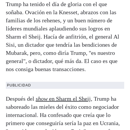
Trump ha tenido el día de gloria con el que
soñaba. Ovación en la Knesset, abrazos con las
familias de los rehenes, y un buen número de
líderes mundiales aplaudiendo sus logros en
Sharm el Sheij. Hacía de anfitrión, el general Al
Sisi, un dictador que tendría las bendiciones de
Mubarak, pero, como diría Trump, "es nuestro
general", o dictador, qué más da. El caso es que
nos consiga buenas transacciones.
PUBLICIDAD
Después del
show
en Sharm el Sheij
, Trump ha
saboreado las mieles del éxito como negociador
internacional. Ha confesado que creía que lo
primero que conseguiría sería la paz en Ucrania,