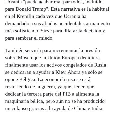
Ucrania "puede acabar mal par todos, incluido
para Donald Trump". Esta narrativa es la habitual
en el Kremlin cada vez que Ucrania ha
demandado a sus aliados occidentales armamento
más sofisticado. Sirve para dilatar la decisión y
para sembrar el miedo.
También serviría para incrementar la presión
sobre Moscú que la Unión Europea decidiera
finalmente usar los activos congelados de Rusia
se dedicaran a ayudar a Kiev. Ahora ya solo se
opone Bélgica. La economía rusa se está
resintiendo de la guerra, ya que tienen que
dedicar la tercera parte del PIB a alimenta la
maquinaria bélica, pero aún no se ha producido
un colapso gracias a la ayuda de China e India.