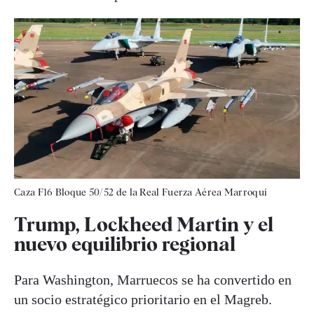
Caza F16 Bloque 50/52 de la Real Fuerza Aérea Marroquí
Trump, Lockheed Martin y el
nuevo equilibrio regional
Para Washington, Marruecos se ha convertido en
un socio estratégico prioritario en el Magreb.