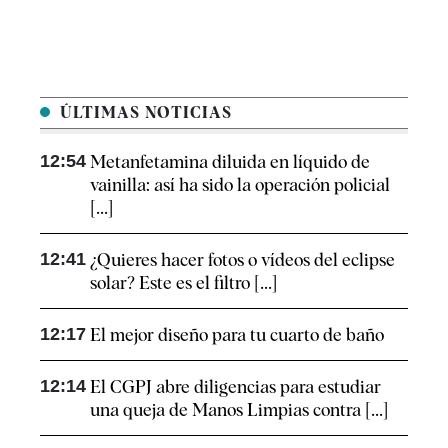
ÚLTIMAS NOTICIAS
12:54
Metanfetamina diluida en líquido de
vainilla: así ha sido la operación policial
[...]
12:41
¿Quieres hacer fotos o vídeos del eclipse
solar? Este es el filtro [...]
12:17
El mejor diseño para tu cuarto de baño
12:14
El CGPJ abre diligencias para estudiar
una queja de Manos Limpias contra [...]