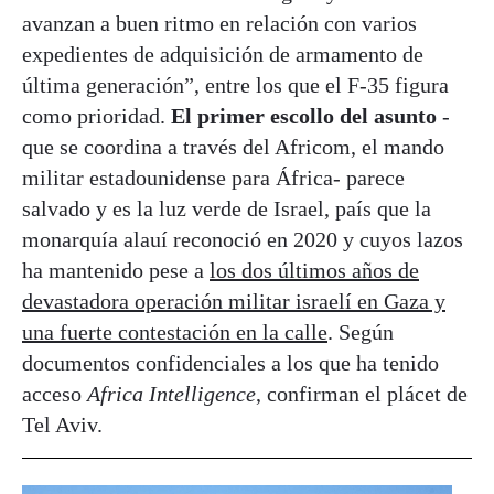
avanzan a buen ritmo en relación con varios
expedientes de adquisición de armamento de
última generación”, entre los que el F-35 figura
como prioridad.
El primer escollo del asunto
-
que se coordina a través del Africom, el mando
militar estadounidense para África- parece
salvado y es la luz verde de Israel, país que la
monarquía alauí reconoció en 2020 y cuyos lazos
ha mantenido pese a
los dos últimos años de
devastadora operación militar israelí en Gaza y
una fuerte contestación en la calle
. Según
documentos confidenciales a los que ha tenido
acceso
Africa Intelligence
, confirman el plácet de
Tel Aviv.