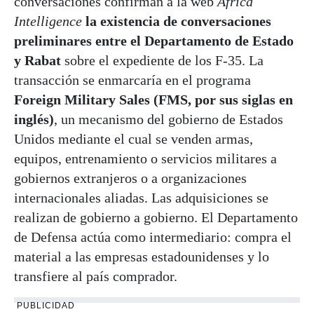
conversaciones confirman a la web
Africa
Intelligence
la existencia de conversaciones
preliminares entre el Departamento de Estado
y Rabat
sobre el expediente de los F-35. La
transacción se enmarcaría en el programa
Foreign Military Sales (FMS, por sus siglas en
inglés)
, un mecanismo del gobierno de Estados
Unidos mediante el cual se venden armas,
equipos, entrenamiento o servicios militares a
gobiernos extranjeros o a organizaciones
internacionales aliadas. Las adquisiciones se
realizan de gobierno a gobierno. El Departamento
de Defensa actúa como intermediario: compra el
material a las empresas estadounidenses y lo
transfiere al país comprador.
PUBLICIDAD