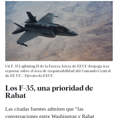
Un F-35 Lightning II de la Fuerza Aérea de EEUU despega tras
repostar sobre el área de responsabilidad del Comando Central
de EE UU.
|
Ejército de EEUU
Los F-35, una prioridad de
Rabat
Las citadas fuentes admiten que “las
conversaciones entre Washington y Rabat