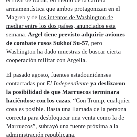
armamentística que ambos protagonizan en el
Magreb y de
los intentos de Washington de
mediar entre los dos países, anunciados esta
semana
.
Argel tiene previsto adquirir aviones
de combate rusos Sukhoï Su-57
, pero
Washington ha dado muestras de buscar cierta
cooperación militar con Argelia.
El pasado agosto, fuentes estadounidenses
contactadas por
El Independiente
ya deslizaron
la posibilidad de que Marruecos terminara
haciéndose con los cazas
. “Con Trump, cualquier
cosa es posible. Basta una llamada de la persona
correcta para desbloquear una venta como la de
Marruecos”, subrayó una fuente próxima a la
administración republicana.