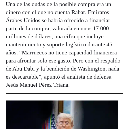
Una de las dudas de la posible compra era un
dinero con el que no cuenta Rabat. Emiratos
Árabes Unidos se habría ofrecido a financiar
parte de la compra, valorada en unos 17.000
millones de dólares, una cifra que incluye
mantenimiento y soporte logístico durante 45
años. “Marruecos no tiene capacidad financiera
para afrontar solo ese gasto. Pero con el respaldo
de Abu Dabi y la bendición de Washington, nada
es descartable”, apuntó el analista de defensa
Jesús Manuel Pérez Triana.