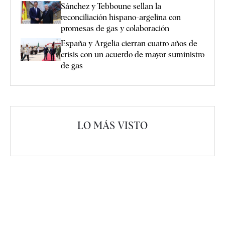
Sánchez y Tebboune sellan la
reconciliación hispano-argelina con
promesas de gas y colaboración
España y Argelia cierran cuatro años de
crisis con un acuerdo de mayor suministro
de gas
LO MÁS VISTO