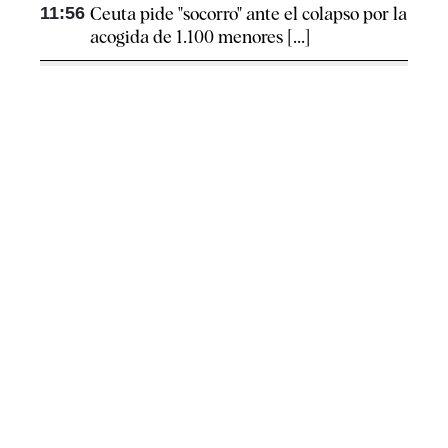
11:56
Ceuta pide "socorro" ante el colapso por la
acogida de 1.100 menores [...]