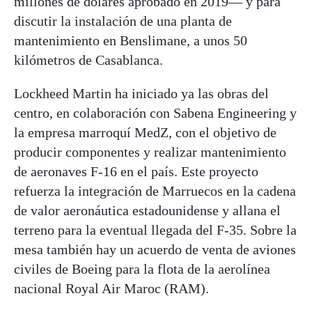
millones de dólares aprobado en 2019— y para
discutir la instalación de una planta de
mantenimiento en Benslimane, a unos 50
kilómetros de Casablanca.
Lockheed Martin ha iniciado ya las obras del
centro, en colaboración con Sabena Engineering y
la empresa marroquí MedZ, con el objetivo de
producir componentes y realizar mantenimiento
de aeronaves F-16 en el país. Este proyecto
refuerza la integración de Marruecos en la cadena
de valor aeronáutica estadounidense y allana el
terreno para la eventual llegada del F-35. Sobre la
mesa también hay un acuerdo de venta de aviones
civiles de Boeing para la flota de la aerolínea
nacional Royal Air Maroc (RAM).