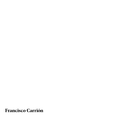
Francisco Carrión