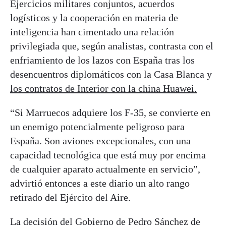
Ejercicios militares conjuntos, acuerdos
logísticos y la cooperación en materia de
inteligencia han cimentado una relación
privilegiada que, según analistas, contrasta con el
enfriamiento de los lazos con España tras los
desencuentros diplomáticos con la Casa Blanca y
los contratos de Interior con la china Huawei.
“Si Marruecos adquiere los F-35, se convierte en
un enemigo potencialmente peligroso para
España. Son aviones excepcionales, con una
capacidad tecnológica que está muy por encima
de cualquier aparato actualmente en servicio”,
advirtió entonces a este diario un alto rango
retirado del Ejército del Aire.
La decisión del Gobierno de Pedro Sánchez de