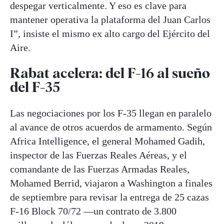
despegar verticalmente. Y eso es clave para
mantener operativa la plataforma del Juan Carlos
I”, insiste el mismo ex alto cargo del Ejército del
Aire.
Rabat acelera: del F-16 al sueño
del F-35
Las negociaciones por los F-35 llegan en paralelo
al avance de otros acuerdos de armamento. Según
Africa Intelligence, el general Mohamed Gadih,
inspector de las Fuerzas Reales Aéreas, y el
comandante de las Fuerzas Armadas Reales,
Mohamed Berrid, viajaron a Washington a finales
de septiembre para revisar la entrega de 25 cazas
F-16 Block 70/72 —un contrato de 3.800