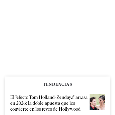
TENDENCIAS
El "efecto Tom Holland-Zendaya" arrasa
en 2026: la doble apuesta que los
convierte en los reyes de Hollywood