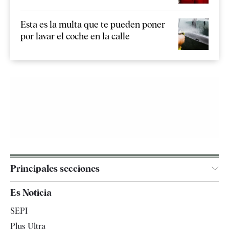
Esta es la multa que te pueden poner
por lavar el coche en la calle
Principales secciones
España
Es Noticia
Economía
SEPI
Internacional
Plus Ultra