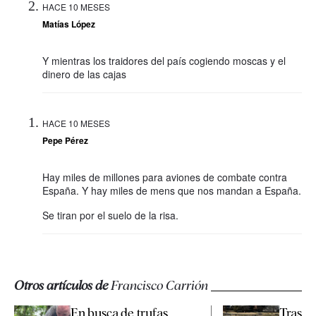
HACE 10 MESES
Matías López
Y mientras los traidores del país cogiendo moscas y el
dinero de las cajas
HACE 10 MESES
Pepe Pérez
Hay miles de millones para aviones de combate contra
España. Y hay miles de mens que nos mandan a España.
Se tiran por el suelo de la risa.
Otros artículos de
Francisco Carrión
En busca de trufas
Tras la