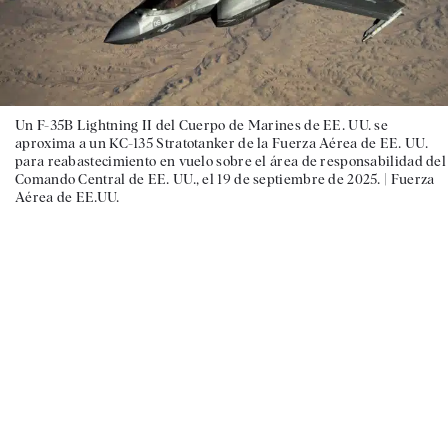
Un F-35B Lightning II del Cuerpo de Marines de EE. UU. se
aproxima a un KC-135 Stratotanker de la Fuerza Aérea de EE. UU.
para reabastecimiento en vuelo sobre el área de responsabilidad del
Comando Central de EE. UU., el 19 de septiembre de 2025. |
Fuerza
Aérea de EE.UU.