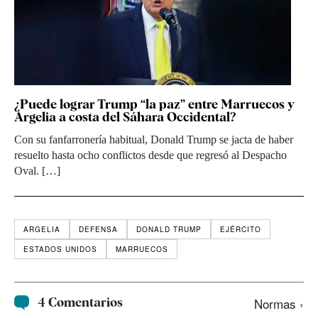
¿Puede lograr Trump “la paz” entre Marruecos y
Argelia a costa del Sáhara Occidental?
Con su fanfarronería habitual, Donald Trump se jacta de haber
resuelto hasta ocho conflictos desde que regresó al Despacho
Oval. […]
ARGELIA
DEFENSA
DONALD TRUMP
EJÉRCITO
ESTADOS UNIDOS
MARRUECOS
4 Comentarios
Normas ›