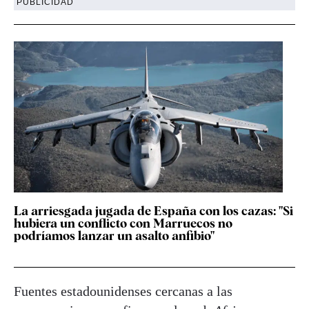
PUBLICIDAD
La arriesgada jugada de España con los cazas: "Si
hubiera un conflicto con Marruecos no
podríamos lanzar un asalto anfibio"
Fuentes estadounidenses cercanas a las