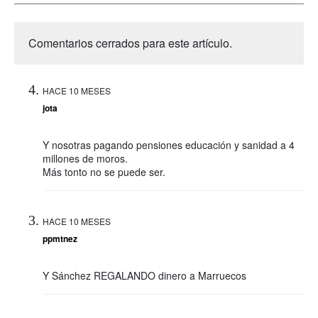
Comentarios cerrados para este artículo.
HACE 10 MESES
jota
Y nosotras pagando pensiones educación y sanidad a 4
millones de moros.
Más tonto no se puede ser.
HACE 10 MESES
ppmtnez
Y Sánchez REGALANDO dinero a Marruecos