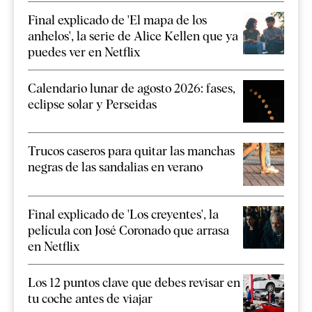
Final explicado de 'El mapa de los
anhelos', la serie de Alice Kellen que ya
puedes ver en Netflix
Calendario lunar de agosto 2026: fases,
eclipse solar y Perseidas
Trucos caseros para quitar las manchas
negras de las sandalias en verano
Final explicado de 'Los creyentes', la
película con José Coronado que arrasa
en Netflix
Los 12 puntos clave que debes revisar en
tu coche antes de viajar