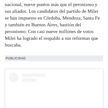
nacional, nueve puntos más que el peronismo y
sus aliados. Los candidatos del partido de Milei
se han impuesto en Córdoba, Mendoza, Santa Fe
y también en Buenos Aires, bastión del
peronismo. Con casi nueve millones de votos
Milei ha logrado el respaldo a sus reformas que
buscaba.
PUBLICIDAD