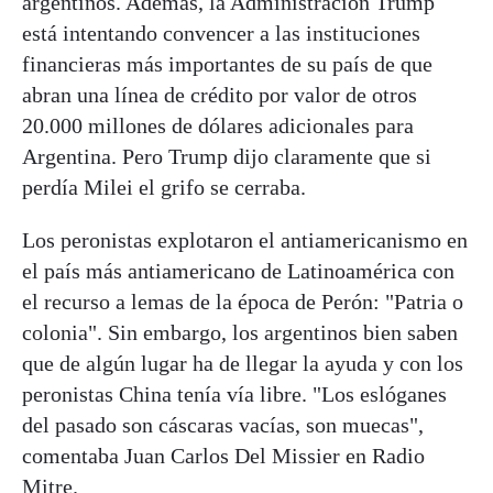
argentinos. Además, la Administración Trump
está intentando convencer a las instituciones
financieras más importantes de su país de que
abran una línea de crédito por valor de otros
20.000 millones de dólares adicionales para
Argentina. Pero Trump dijo claramente que si
perdía Milei el grifo se cerraba.
Los peronistas explotaron el antiamericanismo en
el país más antiamericano de Latinoamérica con
el recurso a lemas de la época de Perón: "Patria o
colonia". Sin embargo, los argentinos bien saben
que de algún lugar ha de llegar la ayuda y con los
peronistas China tenía vía libre. "Los eslóganes
del pasado son cáscaras vacías, son muecas",
comentaba Juan Carlos Del Missier en Radio
Mitre.