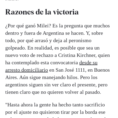
Razones de la victoria
¿Por qué ganó Milei? Es la pregunta que muchos
dentro y fuera de Argentina se hacen. Y, sobre
todo, por qué arrasó y deja al peronismo
golpeado. En realidad, es posible que sea un
nuevo voto de rechazo a Cristina Kirchner, quien
ha contemplado esta convocatoria
desde su
arresto domiciliario
en San José 1111, en Buenos
Aires. Aún sigue manejando hilos. Pero los
argentinos siguen sin ver claro el presente, pero
tienen claro que no quieren volver al pasado.
"Hasta ahora la gente ha hecho tanto sacrificio
por el ajuste no quisieron tirar por la borda ese