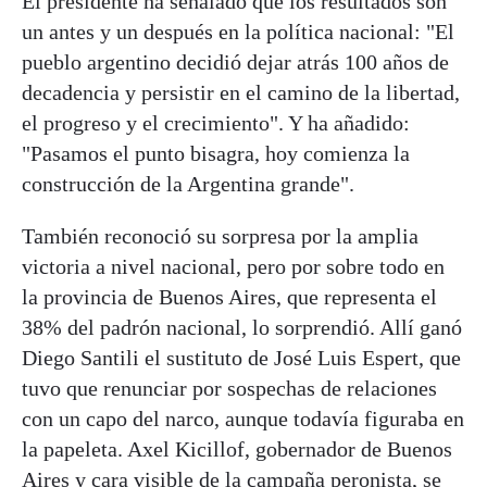
El presidente ha señalado que los resultados son
un antes y un después en la política nacional: "El
pueblo argentino decidió dejar atrás 100 años de
decadencia y persistir en el camino de la libertad,
el progreso y el crecimiento". Y ha añadido:
"Pasamos el punto bisagra, hoy comienza la
construcción de la Argentina grande".
También reconoció su sorpresa por la amplia
victoria a nivel nacional, pero por sobre todo en
la provincia de Buenos Aires, que representa el
38% del padrón nacional, lo sorprendió. Allí ganó
Diego Santili el sustituto de José Luis Espert, que
tuvo que renunciar por sospechas de relaciones
con un capo del narco, aunque todavía figuraba en
la papeleta. Axel Kicillof, gobernador de Buenos
Aires y cara visible de la campaña peronista, se