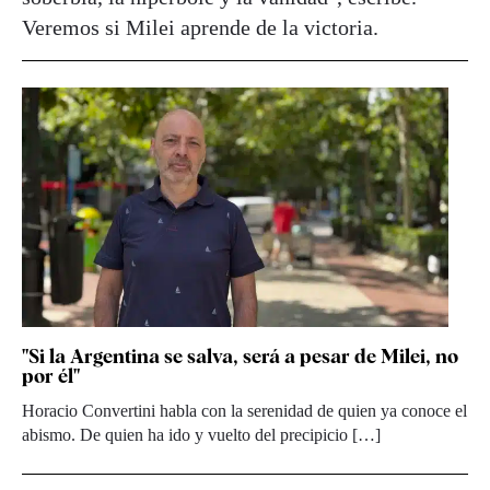
Veremos si Milei aprende de la victoria.
"Si la Argentina se salva, será a pesar de Milei, no
por él"
Horacio Convertini habla con la serenidad de quien ya conoce el
abismo. De quien ha ido y vuelto del precipicio […]