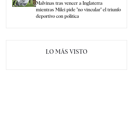
Malvinas tras vencer a Inglaterra
mientras Milei pide "no vincular" el triunfo
deportivo con política
LO MÁS VISTO