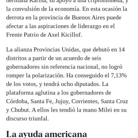
la convulsión de la economía. En esta ocasión la
derrota en la provincia de Buenos Aires puede
afectar a las aspiraciones de liderazgo en el
Frente Patrio de Axel Kicillof.
La alianza Provincias Unidas, que debutó en 14
distritos a partir de un acuerdo de seis
gobernadores sin referencia nacional, no logró
romper la polarización. Ha conseguido el 7,13%
de los votos, y tendrá ocho diputados. La
plataforma aglutina a los gobernadores de
Córdoba, Santa Fe, Jujuy, Corrientes, Santa Cruz
y Chubut. A ellos les tendió la mano Milei en su
discurso triunfal.
La ayuda americana