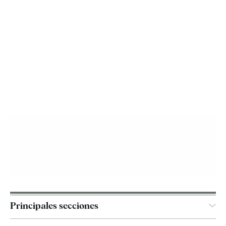
Principales secciones
España