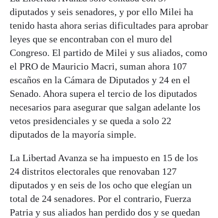
diputados y seis senadores, y por ello Milei ha
tenido hasta ahora serias dificultades para aprobar
leyes que se encontraban con el muro del
Congreso. El partido de Milei y sus aliados, como
el PRO de Mauricio Macri, suman ahora 107
escaños en la Cámara de Diputados y 24 en el
Senado. Ahora supera el tercio de los diputados
necesarios para asegurar que salgan adelante los
vetos presidenciales y se queda a solo 22
diputados de la mayoría simple.
La Libertad Avanza se ha impuesto en 15 de los
24 distritos electorales que renovaban 127
diputados y en seis de los ocho que elegían un
total de 24 senadores. Por el contrario, Fuerza
Patria y sus aliados han perdido dos y se quedan