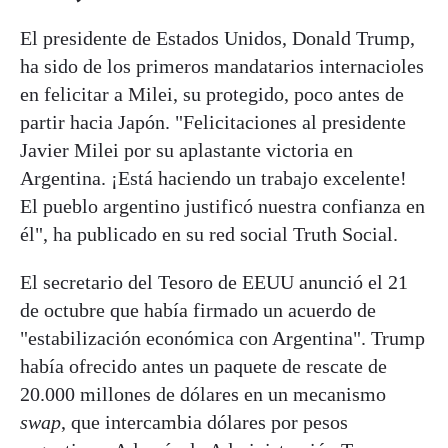
El presidente de Estados Unidos, Donald Trump,
ha sido de los primeros mandatarios internacioles
en felicitar a Milei, su protegido, poco antes de
partir hacia Japón. "Felicitaciones al presidente
Javier Milei por su aplastante victoria en
Argentina. ¡Está haciendo un trabajo excelente!
El pueblo argentino justificó nuestra confianza en
él", ha publicado en su red social Truth Social.
El secretario del Tesoro de EEUU anunció el 21
de octubre que había firmado un acuerdo de
"estabilización económica con Argentina". Trump
había ofrecido antes un paquete de rescate de
20.000 millones de dólares en un mecanismo
swap
, que intercambia dólares por pesos