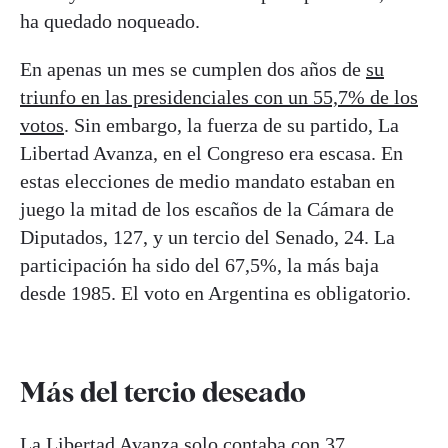
ha quedado noqueado.
En apenas un mes se cumplen dos años de
su
triunfo en las presidenciales con un 55,7% de los
votos
. Sin embargo, la fuerza de su partido, La
Libertad Avanza, en el Congreso era escasa. En
estas elecciones de medio mandato estaban en
juego la mitad de los escaños de la Cámara de
Diputados, 127, y un tercio del Senado, 24. La
participación ha sido del 67,5%, la más baja
desde 1985. El voto en Argentina es obligatorio.
Más del tercio deseado
La Libertad Avanza solo contaba con 37