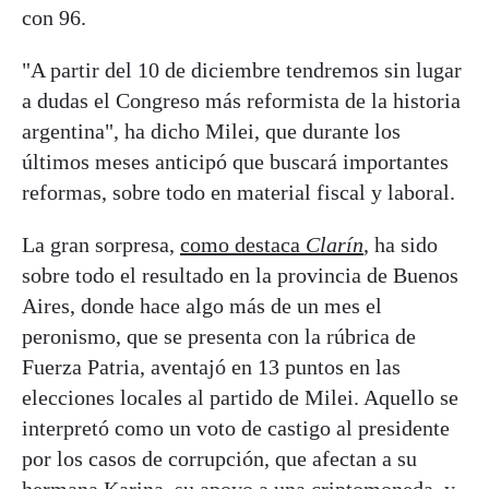
con 96.
"A partir del 10 de diciembre tendremos sin lugar
a dudas el Congreso más reformista de la historia
argentina", ha dicho Milei, que durante los
últimos meses anticipó que buscará importantes
reformas, sobre todo en material fiscal y laboral.
La gran sorpresa,
como destaca
Clarín
, ha sido
sobre todo el resultado en la provincia de Buenos
Aires, donde hace algo más de un mes el
peronismo, que se presenta con la rúbrica de
Fuerza Patria, aventajó en 13 puntos en las
elecciones locales al partido de Milei. Aquello se
interpretó como un voto de castigo al presidente
por los casos de corrupción, que afectan a su
hermana Karina, su apoyo a una criptomoneda, y