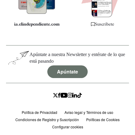
Especificaciones
ia.elindependiente.com
Suscríbete
Apúntate a nuestra Newsletter y entérate de lo que
está pasando
Apúntate
Política de Privacidad
Aviso legal y Términos de uso
Condiciones de Registro y Suscripción
Políticas de Cookies
Configurar cookies