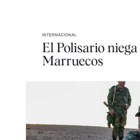
INTERNACIONAL
El Polisario nieg
Marruecos