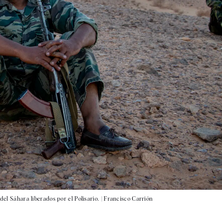
del Sáhara liberados por el Polisario. |
Francisco Carrión