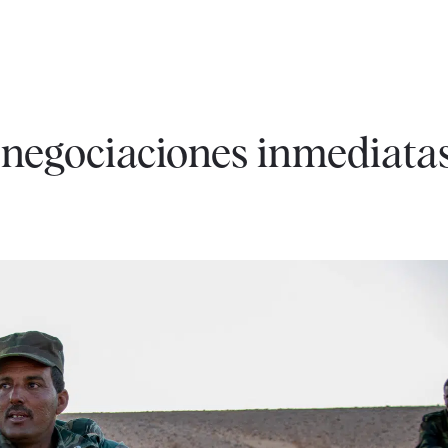
a negociaciones inmediata