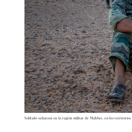
Soldado saharaui en la región militar de Mahbes, en los territorios 