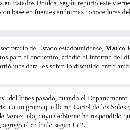
s en Estados Unidos, según reportó este vierne
con base en fuentes anónimas conocedoras de
 secretario de Estado estadounidense,
Marco 
tos para el encuentro, añadió el informe del di
tió más detalles sobre lo discutido entre amb
tes" del lunes pasado, cuando el Departamento
ista a un grupo que llama Cartel de los Soles 
de Venezuela, cuyo Gobierno ha respondido qu
 agregó el artículo según
EFE
.