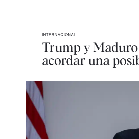
INTERNACIONAL
Trump y Maduro 
acordar una posi