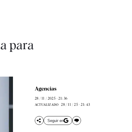
a para
Agencias
28 / 11 / 2025 - 21: 36
28 / 11 / 25 - 21: 43
ACTUALIZADO
Seguir en