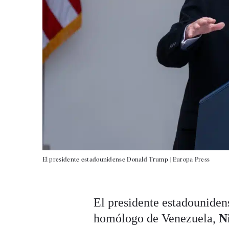
El presidente estadounidense Donald Trump |
Europa Press
El presidente estadouniden
homólogo de Venezuela,
N