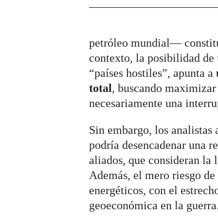
petróleo mundial— constitu
contexto, la posibilidad de
“países hostiles”, apunta a
total
, buscando maximizar 
necesariamente una interru
Sin embargo, los analistas 
podría desencadenar una re
aliados, que consideran la
Además, el mero riesgo de 
energéticos, con el estrech
geoeconómica en la guerra