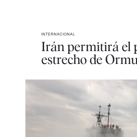
INTERNACIONAL
Irán permitirá el
estrecho de Orm