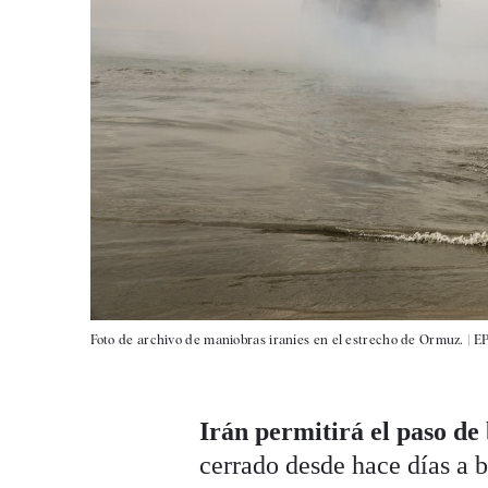
Foto de archivo de maniobras iraníes en el estrecho de Ormuz. |
E
Irán permitirá el paso de
cerrado desde hace días a b