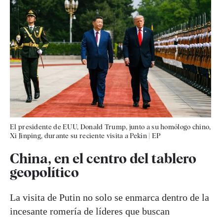
El presidente de EUU, Donald Trump, junto a su homólogo chino,
Xi Jinping, durante su reciente visita a Pekín
|
EP
China, en el centro del tablero
geopolítico
La visita de Putin no solo se enmarca dentro de la
incesante romería de líderes que buscan