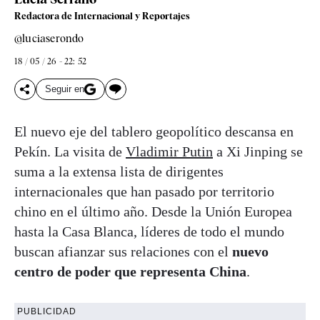
Redactora de Internacional y Reportajes
@luciaserondo
18 / 05 / 26 - 22: 52
Seguir en
El nuevo eje del tablero geopolítico descansa en
Pekín. La visita de
Vladimir Putin
a Xi Jinping se
suma a la extensa lista de dirigentes
internacionales que han pasado por territorio
chino en el último año. Desde la Unión Europea
hasta la Casa Blanca, líderes de todo el mundo
buscan afianzar sus relaciones con el
nuevo
centro de poder que representa China
.
PUBLICIDAD