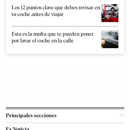
Los 12 puntos clave que debes revisar en
tu coche antes de viajar
Esta es la multa que te pueden poner
por lavar el coche en la calle
Principales secciones
España
Es Noticia