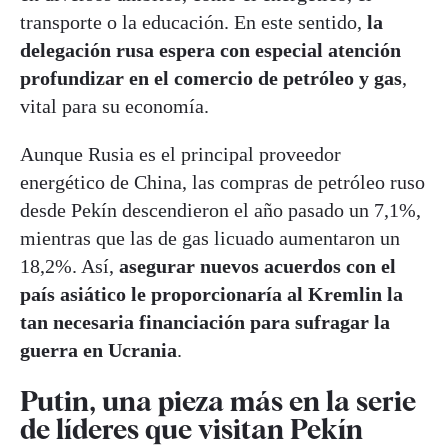
transporte o la educación. En este sentido,
la
delegación rusa espera con especial atención
profundizar en el comercio de petróleo y gas
,
vital para su economía.
Aunque Rusia es el principal proveedor
energético de China, las compras de petróleo ruso
desde Pekín descendieron el año pasado un 7,1%,
mientras que las de gas licuado aumentaron un
18,2%. Así,
asegurar nuevos acuerdos con el
país asiático le proporcionaría al Kremlin la
tan necesaria financiación para sufragar la
guerra en Ucrania
.
Putin, una pieza más en la serie
de líderes que visitan Pekín