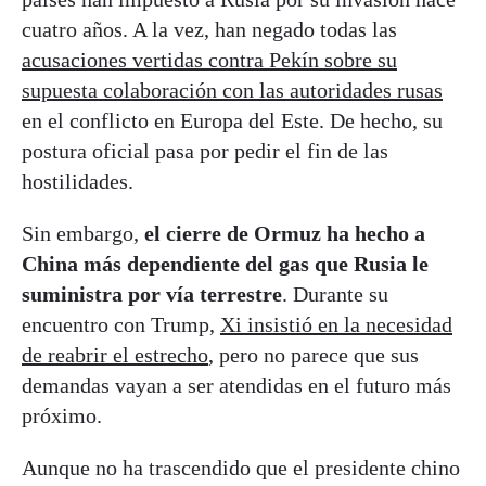
cuatro años. A la vez, han negado todas las
acusaciones vertidas contra Pekín sobre su
supuesta colaboración con las autoridades rusas
en el conflicto en Europa del Este. De hecho, su
postura oficial pasa por pedir el fin de las
hostilidades.
Sin embargo,
el cierre de Ormuz ha hecho a
China más dependiente del gas que Rusia le
suministra por vía terrestre
. Durante su
encuentro con Trump,
Xi insistió en la necesidad
de reabrir el estrecho
, pero no parece que sus
demandas vayan a ser atendidas en el futuro más
próximo.
Aunque no ha trascendido que el presidente chino