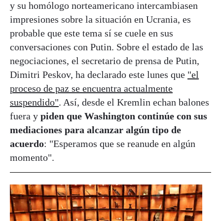
y su homólogo norteamericano intercambiasen
impresiones sobre la situación en Ucrania, es
probable que este tema sí se cuele en sus
conversaciones con Putin. Sobre el estado de las
negociaciones, el secretario de prensa de Putin,
Dimitri Peskov, ha declarado este lunes que
"el
proceso de paz se encuentra actualmente
suspendido"
. Así, desde el Kremlin echan balones
fuera y
piden que Washington continúe con sus
mediaciones para alcanzar algún tipo de
acuerdo
: "Esperamos que se reanude en algún
momento".