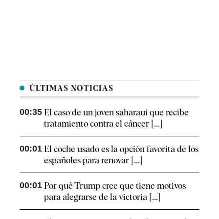
ÚLTIMAS NOTICIAS
00:35
El caso de un joven saharaui que recibe
tratamiento contra el cáncer [...]
00:01
El coche usado es la opción favorita de los
españoles para renovar [...]
00:01
Por qué Trump cree que tiene motivos
para alegrarse de la victoria [...]