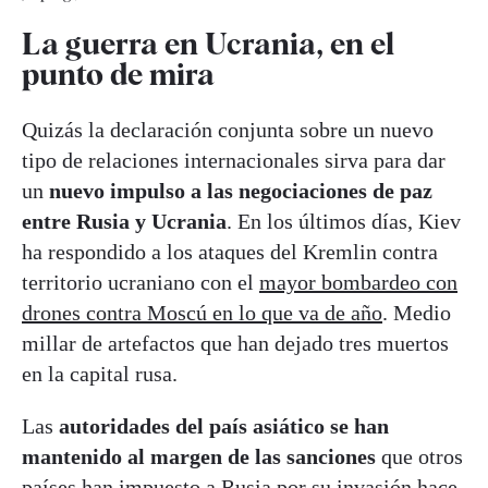
La guerra en Ucrania, en el
punto de mira
Quizás la declaración conjunta sobre un nuevo
tipo de relaciones internacionales sirva para dar
un
nuevo impulso a las negociaciones de paz
entre Rusia y Ucrania
. En los últimos días, Kiev
ha respondido a los ataques del Kremlin contra
territorio ucraniano con el
mayor bombardeo con
drones contra Moscú en lo que va de año
. Medio
millar de artefactos que han dejado tres muertos
en la capital rusa.
Las
autoridades del país asiático se han
mantenido al margen de las sanciones
que otros
países han impuesto a Rusia por su invasión hace