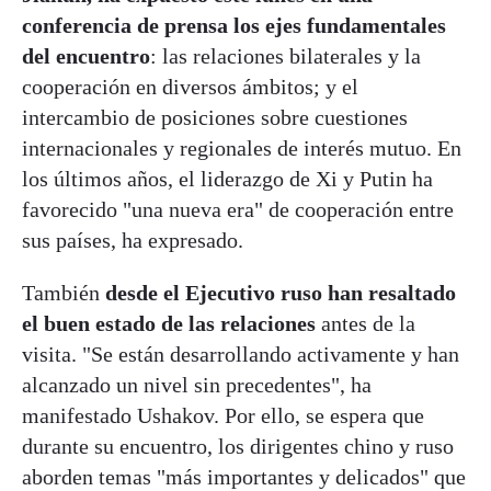
conferencia de prensa los ejes fundamentales
del encuentro
: las relaciones bilaterales y la
cooperación en diversos ámbitos; y el
intercambio de posiciones sobre cuestiones
internacionales y regionales de interés mutuo. En
los últimos años, el liderazgo de Xi y Putin ha
favorecido "una nueva era" de cooperación entre
sus países, ha expresado.
También
desde el Ejecutivo ruso han resaltado
el buen estado de las relaciones
antes de la
visita. "Se están desarrollando activamente y han
alcanzado un nivel sin precedentes", ha
manifestado Ushakov. Por ello, se espera que
durante su encuentro, los dirigentes chino y ruso
aborden temas "más importantes y delicados" que