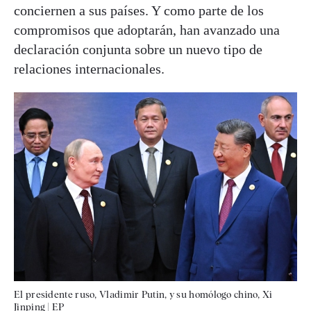
conciernen a sus países. Y como parte de los
compromisos que adoptarán, han avanzado una
declaración conjunta sobre un nuevo tipo de
relaciones internacionales.
El presidente ruso, Vladimir Putin, y su homólogo chino, Xi
Jinping
|
EP