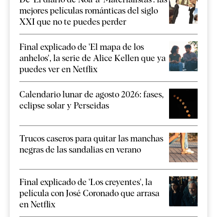
mejores películas románticas del siglo
XXI que no te puedes perder
Final explicado de 'El mapa de los
anhelos', la serie de Alice Kellen que ya
puedes ver en Netflix
Calendario lunar de agosto 2026: fases,
eclipse solar y Perseidas
Trucos caseros para quitar las manchas
negras de las sandalias en verano
Final explicado de 'Los creyentes', la
película con José Coronado que arrasa
en Netflix