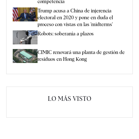
competencia
Trump acusa a China de injerencia
electoral en 2020 y pone en duda el
proceso con vistas en las 'midterms'
Robots: soberanía a plazos
CIMIC renovará una planta de gestión de
residuos en Hong Kong
LO MÁS VISTO