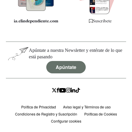
ia.elindependiente.com
Suscríbete
Apúntate a nuestra Newsletter y entérate de lo que
está pasando
Apúntate
Política de Privacidad
Aviso legal y Términos de uso
Condiciones de Registro y Suscripción
Políticas de Cookies
Configurar cookies