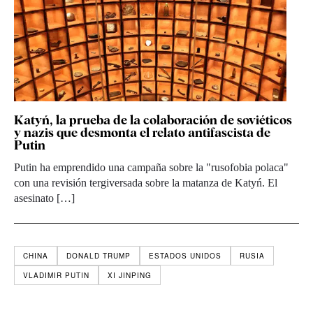
Katyń, la prueba de la colaboración de soviéticos
y nazis que desmonta el relato antifascista de
Putin
Putin ha emprendido una campaña sobre la "rusofobia polaca"
con una revisión tergiversada sobre la matanza de Katyń. El
asesinato […]
CHINA
DONALD TRUMP
ESTADOS UNIDOS
RUSIA
VLADIMIR PUTIN
XI JINPING