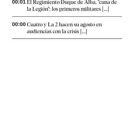
00:01
El Regimiento Duque de Alba, "cuna de
la Legión": los primeros militares [...]
00:00
Cuatro y La 2 hacen su agosto en
audiencias con la crisis [...]