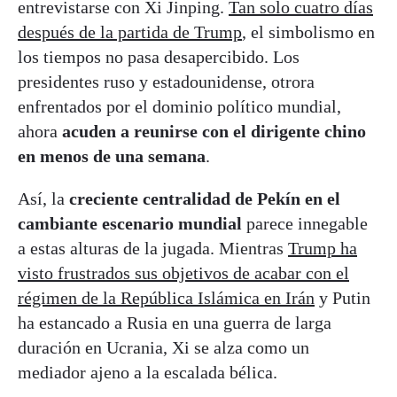
entrevistarse con Xi Jinping.
Tan solo cuatro días
después de la partida de Trump
, el simbolismo en
los tiempos no pasa desapercibido. Los
presidentes ruso y estadounidense, otrora
enfrentados por el dominio político mundial,
ahora
acuden a reunirse con el dirigente chino
en menos de una semana
.
Así, la
creciente centralidad de Pekín en el
cambiante escenario mundial
parece innegable
a estas alturas de la jugada. Mientras
Trump ha
visto frustrados sus objetivos de acabar con el
régimen de la República Islámica en Irán
y Putin
ha estancado a Rusia en una guerra de larga
duración en Ucrania, Xi se alza como un
mediador ajeno a la escalada bélica.