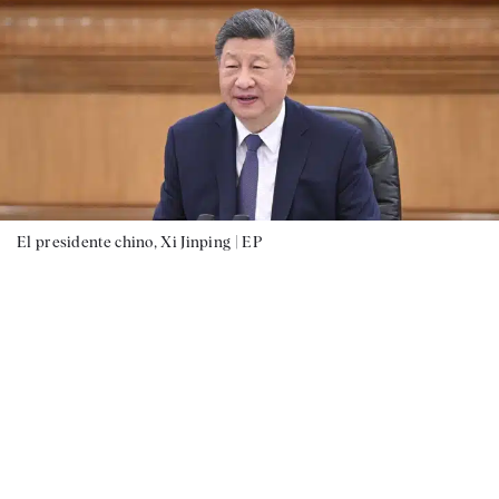
El presidente chino, Xi Jinping |
EP