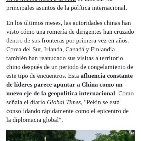
principales asuntos de la política internacional.
En los últimos meses, las autoridades chinas han
visto cómo una romería de dirigentes han cruzado
dentro de sus fronteras por primera vez en años.
Corea del Sur, Irlanda, Canadá y Finlandia
también han reanudado sus visitas a territorio
chino después de un periodo de congelamiento de
este tipo de encuentros. Esta
afluencia constante
de líderes parece apuntar a China como un
nuevo eje de la geopolítica internacional
. Como
señala el diario
Global Times
, "Pekín se está
consolidando rápidamente como el epicentro de
la diplomacia global".