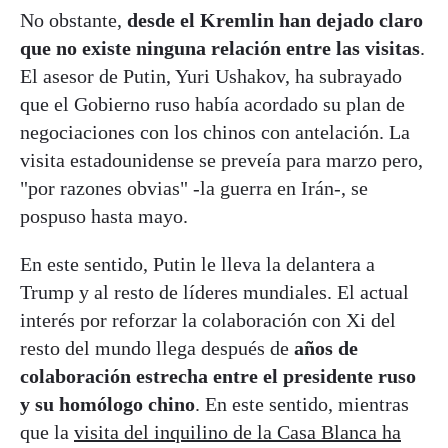
No obstante,
desde el Kremlin han dejado claro
que no existe ninguna relación entre las visitas
.
El asesor de Putin, Yuri Ushakov, ha subrayado
que el Gobierno ruso había acordado su plan de
negociaciones con los chinos con antelación. La
visita estadounidense se preveía para marzo pero,
"por razones obvias" -la guerra en Irán-, se
pospuso hasta mayo.
En este sentido, Putin le lleva la delantera a
Trump y al resto de líderes mundiales. El actual
interés por reforzar la colaboración con Xi del
resto del mundo llega después de
años de
colaboración estrecha entre el presidente ruso
y su homólogo chino
. En este sentido, mientras
que la
visita del inquilino de la Casa Blanca ha