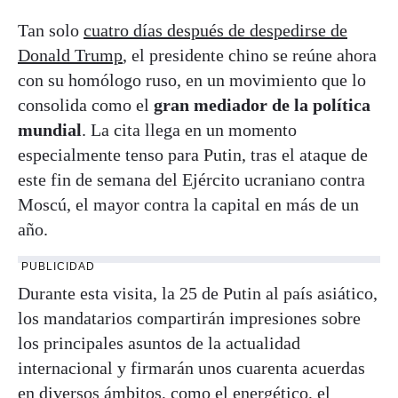
Tan solo
cuatro días después de despedirse de
Donald Trump
, el presidente chino se reúne ahora
con su homólogo ruso, en un movimiento que lo
consolida como el
gran mediador de la política
mundial
. La cita llega en un momento
especialmente tenso para Putin, tras el ataque de
este fin de semana del Ejército ucraniano contra
Moscú, el mayor contra la capital en más de un
año.
PUBLICIDAD
Durante esta visita, la 25 de Putin al país asiático,
los mandatarios compartirán impresiones sobre
los principales asuntos de la actualidad
internacional y firmarán unos cuarenta acuerdas
en diversos ámbitos, como el energético, el