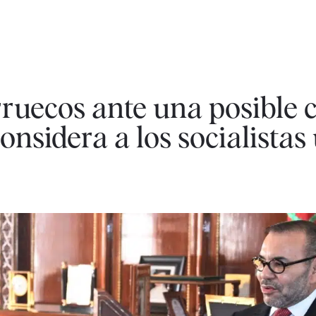
ruecos ante una posible c
nsidera a los socialistas