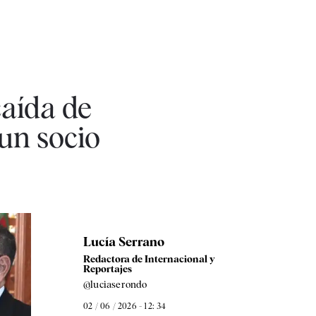
aída de
 un socio
Lucía Serrano
Redactora de Internacional y
Reportajes
@luciaserondo
02 / 06 / 2026 - 12: 34