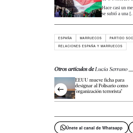
Hace casi un me
se subió a una 
ESPAÑA
MARRUECOS
PARTIDO SOC
RELACIONES ESPAÑA Y MARRUECOS
Otros artículos de
Lucía Serrano
EEUU mueve ficha para
designar al Polisario como
"organización terrorista"
Únete al canal de Whatsapp