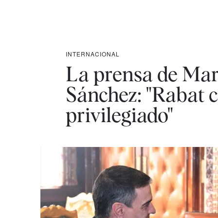
INTERNACIONAL
La prensa de Mar
Sánchez: "Rabat co
privilegiado"