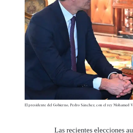
El presidente del Gobierno, Pedro Sánchez, con el rey Mohamed 
Las recientes
elecciones a