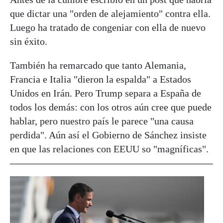
que dictar una "orden de alejamiento" contra ella.
Luego ha tratado de congeniar con ella de nuevo
sin éxito.
También ha remarcado que tanto Alemania,
Francia e Italia "dieron la espalda" a Estados
Unidos en Irán. Pero Trump separa a España de
todos los demás: con los otros aún cree que puede
hablar, pero nuestro país le parece "una causa
perdida". Aún así el Gobierno de Sánchez insiste
en que las relaciones con EEUU so "magníficas".