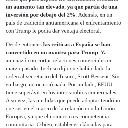
un aumento tan elevado, ya que partía de una
inversión por debajo del 2%
. Además, en un
país de tradición antiamericana el enfrentamiento
con Trump le podía dar ventaja electoral.
Desde entonces
las críticas a España se han
convertido en un mantra para Trump
. Ya
amenazó con cortar relaciones comerciales en
marzo pasado. Incluso dijo que había dado la
orden al secretario del Tesoro, Scott Bessent. Sin
embargo, no ocurrió nada. Por un lado, EEUU
tiene superávit en los intercambios comerciales.
A su vez, las medidas que puede adoptar tendrían
que ser en el marco de la relación con la Unión
Europea, ya que el comercio es competencia
comunitaria. O bien, establecer cláusulas para