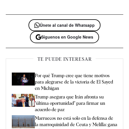
Únete al canal de Whatsapp
Síguenos en Google News
TE PUEDE INTERESAR
Por qué Trump cree que tiene motivos
para alegrarse de la victoria de El Sayed
en Michigan
Trump asegura que Irán afronta su
"última oportunidad" para firmar un
acuerdo de paz
Marruecos no está solo en la defensa de
la marroquinidad de Ceuta y Melilla: gana