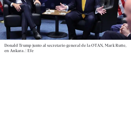
Donald Trump junto al secretario general de la OTAN, Mark Rutte,
en Ankara. |
Efe