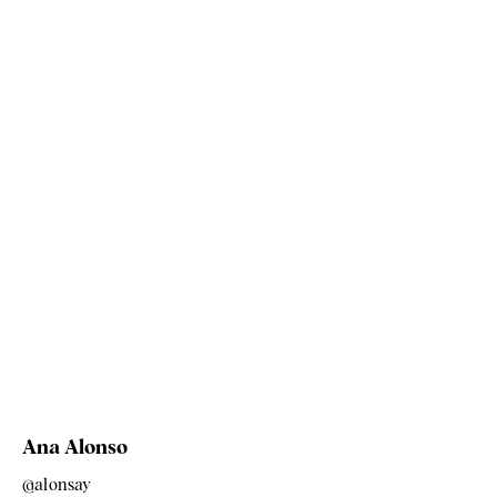
Ana Alonso
@alonsay