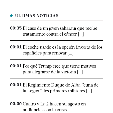
ÚLTIMAS NOTICIAS
00:35
El caso de un joven saharaui que recibe
tratamiento contra el cáncer [...]
00:01
El coche usado es la opción favorita de los
españoles para renovar [...]
00:01
Por qué Trump cree que tiene motivos
para alegrarse de la victoria [...]
00:01
El Regimiento Duque de Alba, "cuna de
la Legión": los primeros militares [...]
00:00
Cuatro y La 2 hacen su agosto en
audiencias con la crisis [...]