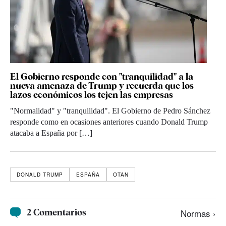
El Gobierno responde con "tranquilidad" a la
nueva amenaza de Trump y recuerda que los
lazos económicos los tejen las empresas
"Normalidad" y "tranquilidad". El Gobierno de Pedro Sánchez
responde como en ocasiones anteriores cuando Donald Trump
atacaba a España por […]
DONALD TRUMP
ESPAÑA
OTAN
2 Comentarios
Normas ›