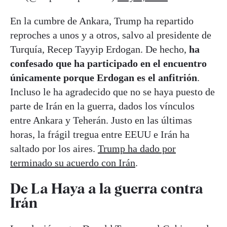
En la cumbre de Ankara, Trump ha repartido
reproches a unos y a otros, salvo al presidente de
Turquía, Recep Tayyip Erdogan. De hecho,
ha
confesado que ha participado en el encuentro
únicamente porque Erdogan es el anfitrión
.
Incluso le ha agradecido que no se haya puesto de
parte de Irán en la guerra, dados los vínculos
entre Ankara y Teherán. Justo en las últimas
horas, la frágil tregua entre EEUU e Irán ha
saltado por los aires.
Trump ha dado por
terminado su acuerdo con Irán
.
De La Haya a la guerra contra
Irán