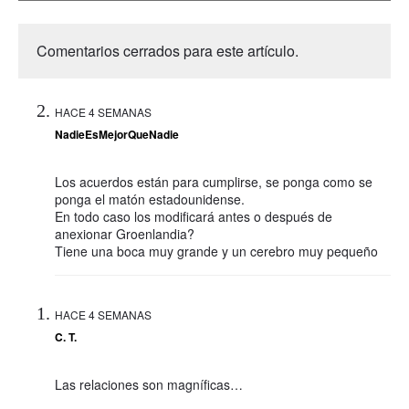
Comentarios cerrados para este artículo.
HACE 4 SEMANAS
NadieEsMejorQueNadie
Los acuerdos están para cumplirse, se ponga como se
ponga el matón estadounidense.
En todo caso los modificará antes o después de
anexionar Groenlandia?
Tiene una boca muy grande y un cerebro muy pequeño
HACE 4 SEMANAS
C. T.
Las relaciones son magníficas…