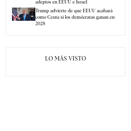
adeptos en EEUU e Israel
Trump advierte de que EEUU acabará
como Ceuta si los demócratas ganan en
2028
LO MÁS VISTO