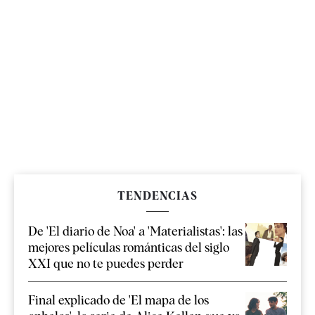
TENDENCIAS
De 'El diario de Noa' a 'Materialistas': las
mejores películas románticas del siglo
XXI que no te puedes perder
Final explicado de 'El mapa de los