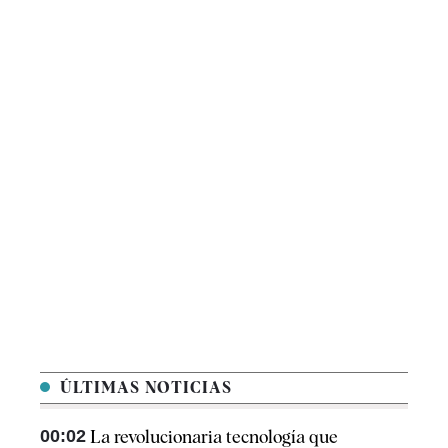
ÚLTIMAS NOTICIAS
00:02
La revolucionaria tecnología que