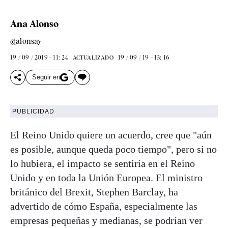
Ana Alonso
@alonsay
19 / 09 / 2019 - 11: 24
19 / 09 / 19 - 13: 16
ACTUALIZADO
Seguir en
PUBLICIDAD
El Reino Unido quiere un acuerdo, cree que "aún
es posible, aunque queda poco tiempo", pero si no
lo hubiera, el impacto se sentiría en el Reino
Unido y en toda la Unión Europea. El ministro
británico del Brexit, Stephen Barclay, ha
advertido de cómo España, especialmente las
empresas pequeñas y medianas, se podrían ver