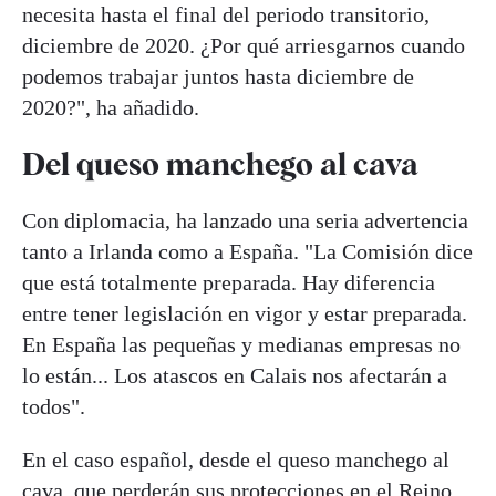
necesita hasta el final del periodo transitorio,
diciembre de 2020. ¿Por qué arriesgarnos cuando
podemos trabajar juntos hasta diciembre de
2020?", ha añadido.
Del queso manchego al cava
Con diplomacia, ha lanzado una seria advertencia
tanto a Irlanda como a España. "La Comisión dice
que está totalmente preparada. Hay diferencia
entre tener legislación en vigor y estar preparada.
En España las pequeñas y medianas empresas no
lo están... Los atascos en Calais nos afectarán a
todos".
En el caso español, desde el queso manchego al
cava, que perderán sus protecciones en el Reino