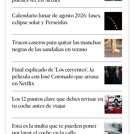
Calendario lunar de agosto 2026: fases,
eclipse solar y Perseidas
Trucos caseros para quitar las manchas
negras de las sandalias en verano
Final explicado de 'Los creyentes', la
película con José Coronado que arrasa
en Netflix
Los 12 puntos clave que debes revisar en
tu coche antes de viajar
Esta es la multa que te pueden poner
por lavar el coche en la calle