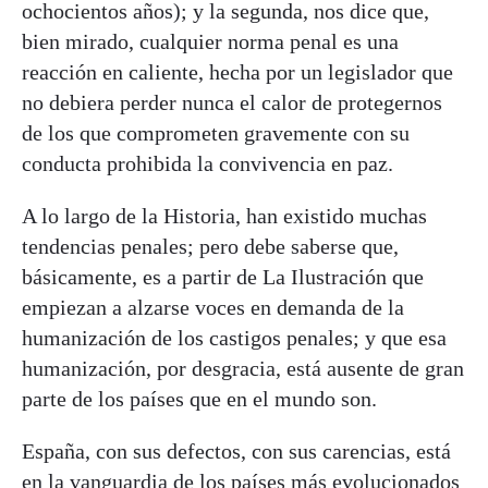
ochocientos años); y la segunda, nos dice que,
bien mirado, cualquier norma penal es una
reacción en caliente, hecha por un legislador que
no debiera perder nunca el calor de protegernos
de los que comprometen gravemente con su
conducta prohibida la convivencia en paz.
A lo largo de la Historia, han existido muchas
tendencias penales; pero debe saberse que,
básicamente, es a partir de La Ilustración que
empiezan a alzarse voces en demanda de la
humanización de los castigos penales; y que esa
humanización, por desgracia, está ausente de gran
parte de los países que en el mundo son.
España, con sus defectos, con sus carencias, está
en la vanguardia de los países más evolucionados