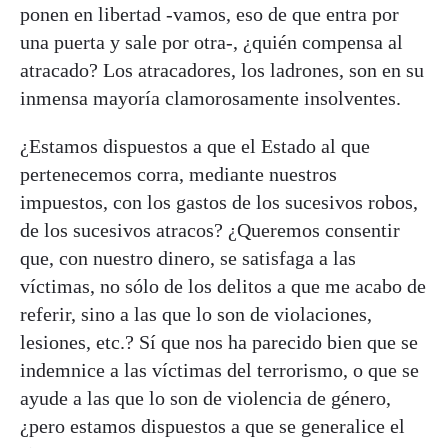
ponen en libertad -vamos, eso de que entra por
una puerta y sale por otra-, ¿quién compensa al
atracado? Los atracadores, los ladrones, son en su
inmensa mayoría clamorosamente insolventes.
¿Estamos dispuestos a que el Estado al que
pertenecemos corra, mediante nuestros
impuestos, con los gastos de los sucesivos robos,
de los sucesivos atracos? ¿Queremos consentir
que, con nuestro dinero, se satisfaga a las
víctimas, no sólo de los delitos a que me acabo de
referir, sino a las que lo son de violaciones,
lesiones, etc.? Sí que nos ha parecido bien que se
indemnice a las víctimas del terrorismo, o que se
ayude a las que lo son de violencia de género,
¿pero estamos dispuestos a que se generalice el