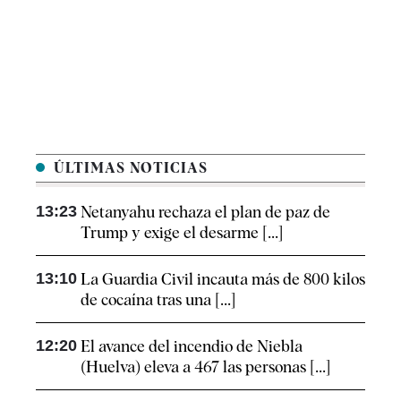
ÚLTIMAS NOTICIAS
13:23
Netanyahu rechaza el plan de paz de
Trump y exige el desarme [...]
13:10
La Guardia Civil incauta más de 800 kilos
de cocaína tras una [...]
12:20
El avance del incendio de Niebla
(Huelva) eleva a 467 las personas [...]