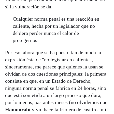
si la vulneración se da.
Cualquier norma penal es una reacción en
caliente, hecha por un legislador que no
debiera perder nunca el calor de
protegernos
Por eso, ahora que se ha puesto tan de moda la
expresión ésta de "no legislar en caliente",
sinceramente, me parece que quienes la usan se
olvidan de dos cuestiones principales: la primera
consiste en que, en un Estado de Derecho,
ninguna norma penal se fabrica en 24 horas, sino
que está sometida a un largo proceso que dura,
por lo menos, bastantes meses (no olvidemos que
Hamourabi
vivió hace la friolera de casi tres mil