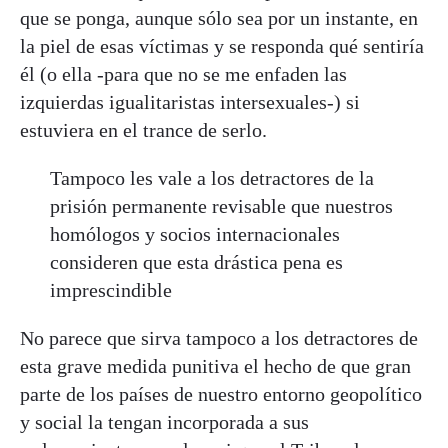
que se ponga, aunque sólo sea por un instante, en
la piel de esas víctimas y se responda qué sentiría
él (o ella -para que no se me enfaden las
izquierdas igualitaristas intersexuales-) si
estuviera en el trance de serlo.
Tampoco les vale a los detractores de la
prisión permanente revisable que nuestros
homólogos y socios internacionales
consideren que esta drástica pena es
imprescindible
No parece que sirva tampoco a los detractores de
esta grave medida punitiva el hecho de que gran
parte de los países de nuestro entorno geopolítico
y social la tengan incorporada a sus