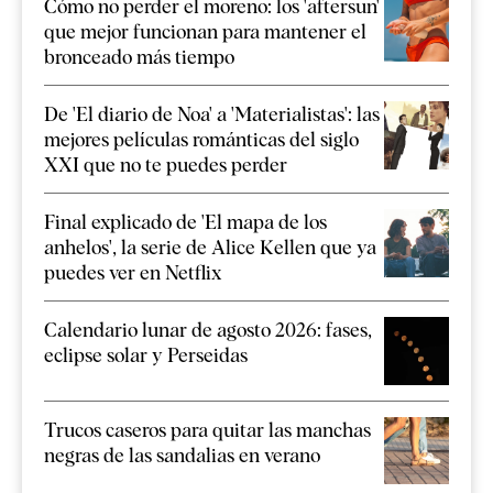
Cómo no perder el moreno: los 'aftersun'
que mejor funcionan para mantener el
bronceado más tiempo
De 'El diario de Noa' a 'Materialistas': las
mejores películas románticas del siglo
XXI que no te puedes perder
Final explicado de 'El mapa de los
anhelos', la serie de Alice Kellen que ya
puedes ver en Netflix
Calendario lunar de agosto 2026: fases,
eclipse solar y Perseidas
Trucos caseros para quitar las manchas
negras de las sandalias en verano