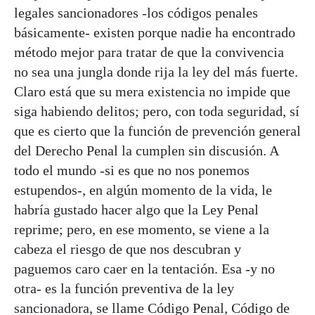
legales sancionadores -los códigos penales
básicamente- existen porque nadie ha encontrado
método mejor para tratar de que la convivencia
no sea una jungla donde rija la ley del más fuerte.
Claro está que su mera existencia no impide que
siga habiendo delitos; pero, con toda seguridad, sí
que es cierto que la función de prevención general
del Derecho Penal la cumplen sin discusión. A
todo el mundo -si es que no nos ponemos
estupendos-, en algún momento de la vida, le
habría gustado hacer algo que la Ley Penal
reprime; pero, en ese momento, se viene a la
cabeza el riesgo de que nos descubran y
paguemos caro caer en la tentación. Esa -y no
otra- es la función preventiva de la ley
sancionadora, se llame Código Penal, Código de