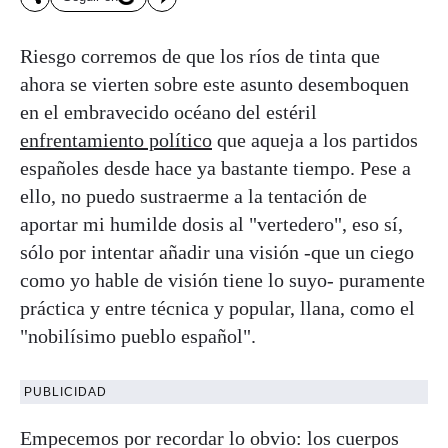
Riesgo corremos de que los ríos de tinta que
ahora se vierten sobre este asunto desemboquen
en el embravecido océano del estéril
enfrentamiento político
que aqueja a los partidos
españoles desde hace ya bastante tiempo. Pese a
ello, no puedo sustraerme a la tentación de
aportar mi humilde dosis al "vertedero", eso sí,
sólo por intentar añadir una visión -que un ciego
como yo hable de visión tiene lo suyo- puramente
práctica y entre técnica y popular, llana, como el
"nobilísimo pueblo español".
PUBLICIDAD
Empecemos por recordar lo obvio: los cuerpos