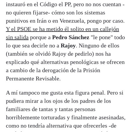
instauró en el Código el PP, pero no nos cuentan -
no quieren fijarse- cómo son los sistemas
punitivos en Irán o en Venezuela, pongo por caso.
Y el PSOE se ha metido él solito en un callejón
sin salida
porque a
Pedro Sánchez
"le pone" todo
lo que sea decirle no a
Rajoy
. Ninguno de ellos
(también se olvidó Rajoy de pedirlo) nos ha
explicado qué alternativas penológicas se ofrecen
a cambio de la derogación de la Prisión
Permanente Revisable.
A mí tampoco me gusta esta figura penal. Pero si
pudiera mirar a los ojos de los padres de los
familiares de tantas y tantas personas
horriblemente torturadas y finalmente asesinadas,
como no tendría alternativa que ofrecerles -de