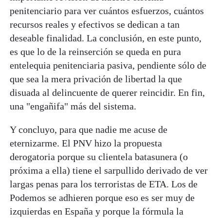
penitenciario para ver cuántos esfuerzos, cuántos
recursos reales y efectivos se dedican a tan
deseable finalidad. La conclusión, en este punto,
es que lo de la reinserción se queda en pura
entelequia penitenciaria pasiva, pendiente sólo de
que sea la mera privación de libertad la que
disuada al delincuente de querer reincidir. En fin,
una "engañifa" más del sistema.
Y concluyo, para que nadie me acuse de
eternizarme. El PNV hizo la propuesta
derogatoria porque su clientela batasunera (o
próxima a ella) tiene el sarpullido derivado de ver
largas penas para los terroristas de ETA. Los de
Podemos se adhieren porque eso es ser muy de
izquierdas en España y porque la fórmula la