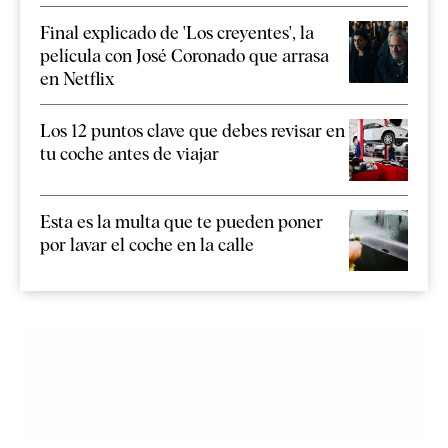
Final explicado de 'Los creyentes', la
película con José Coronado que arrasa
en Netflix
Los 12 puntos clave que debes revisar en
tu coche antes de viajar
Esta es la multa que te pueden poner
por lavar el coche en la calle