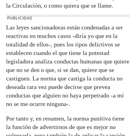
la Circulación, o como quiera que se llame.
PUBLICIDAD
Las leyes sancionadoras están condenadas a ser
reactivas en muchos casos -diría yo que en la
totalidad de ellos-, pues los tipos delictivos se
establecen cuando el que tiene la potestad
legisladora analiza conductas humanas que quiere
que no se den o que, si se dan, quiere que se
castiguen. La norma que castiga la conducta no
deseada rara vez puede decirse que prevea
conductas que alguien no haya perpetrado -a mí
no se me ocurre ninguna-.
Por tanto y, en resumen, la norma punitiva tiene
la función de advertirnos de que es mejor no
vulnerarla, pero también la de aplicar la sanción