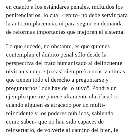
en cuanto a los estándares penales, incluidos los
penitenciarios, lo cual -repito- no debe servir para
la autocomplacencia, ni para seguir en demanda
de reformas importantes que mejoren el sistema.
Lo que sucede, no obstante, es que quienes
contemplan el ámbito penal sólo desde la
perspectiva del trato humanizado al delincuente
olvidan siempre (o casi siempre) a unas víctimas
que tienen todo el derecho a preguntarse y
preguntarnos "qué hay de lo suyo". Pondré un
ejemplo que me parece altamente clarificador:
cuando alguien es atracado por un multi-
reincidente y los poderes públicos, sabiendo -
como saben- que no han sido capaces de
reinsertarlo, de volverle al camino del bien, le