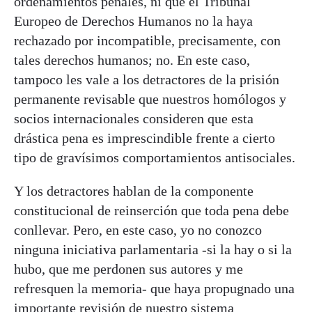
ordenamientos penales, ni que el Tribunal
Europeo de Derechos Humanos no la haya
rechazado por incompatible, precisamente, con
tales derechos humanos; no. En este caso,
tampoco les vale a los detractores de la prisión
permanente revisable que nuestros homólogos y
socios internacionales consideren que esta
drástica pena es imprescindible frente a cierto
tipo de gravísimos comportamientos antisociales.
Y los detractores hablan de la componente
constitucional de reinserción que toda pena debe
conllevar. Pero, en este caso, yo no conozco
ninguna iniciativa parlamentaria -si la hay o si la
hubo, que me perdonen sus autores y me
refresquen la memoria- que haya propugnado una
importante revisión de nuestro sistema