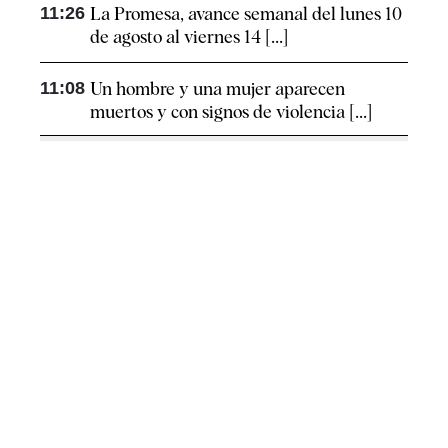
11:26
La Promesa, avance semanal del lunes 10
de agosto al viernes 14 [...]
11:08
Un hombre y una mujer aparecen
muertos y con signos de violencia [...]