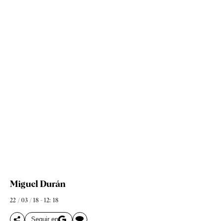
Miguel Durán
22 / 03 / 18 - 12: 18
Seguir en