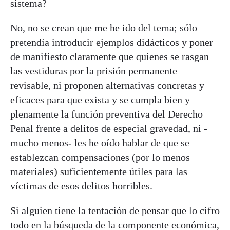
sistema?
No, no se crean que me he ido del tema; sólo
pretendía introducir ejemplos didácticos y poner
de manifiesto claramente que quienes se rasgan
las vestiduras por la prisión permanente
revisable, ni proponen alternativas concretas y
eficaces para que exista y se cumpla bien y
plenamente la función preventiva del Derecho
Penal frente a delitos de especial gravedad, ni -
mucho menos- les he oído hablar de que se
establezcan compensaciones (por lo menos
materiales) suficientemente útiles para las
víctimas de esos delitos horribles.
Si alguien tiene la tentación de pensar que lo cifro
todo en la búsqueda de la componente económica,