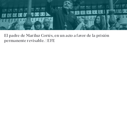
El padre de Mariluz Cortés, en un acto a favor de la prisión
permanente revisable. |
EFE