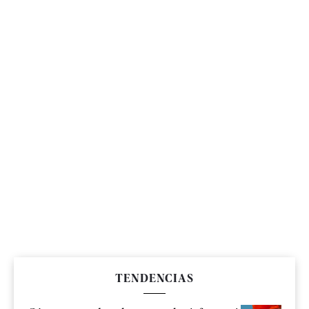
TENDENCIAS