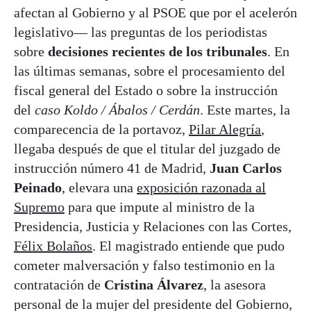
afectan al Gobierno y al PSOE que por el acelerón
legislativo— las preguntas de los periodistas
sobre
decisiones recientes de los tribunales
. En
las últimas semanas, sobre el procesamiento del
fiscal general del Estado o sobre la instrucción
del
caso Koldo / Ábalos / Cerdán
. Este martes, la
comparecencia de la portavoz,
Pilar Alegría
,
llegaba después de que el titular del juzgado de
instrucción número 41 de Madrid,
Juan Carlos
Peinado
, elevara una
exposición razonada al
Supremo
para que impute al ministro de la
Presidencia, Justicia y Relaciones con las Cortes,
Félix Bolaños
. El magistrado entiende que pudo
cometer malversación y falso testimonio en la
contratación de
Cristina Álvarez
, la asesora
personal de la mujer del presidente del Gobierno,