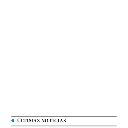
ÚLTIMAS NOTICIAS