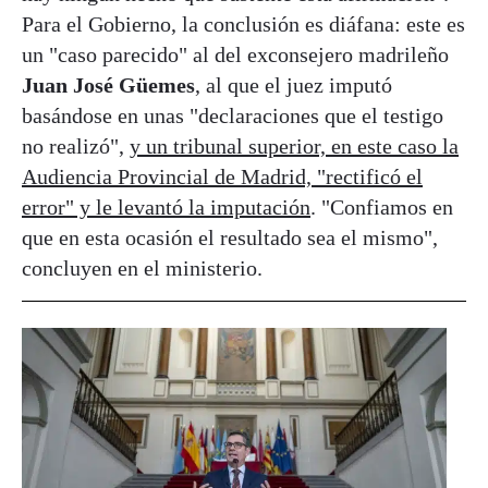
Para el Gobierno, la conclusión es diáfana: este es
un "caso parecido" al del exconsejero madrileño
Juan José Güemes
, al que el juez imputó
basándose en unas "declaraciones que el testigo
no realizó",
y un tribunal superior, en este caso la
Audiencia Provincial de Madrid, "rectificó el
error" y le levantó la imputación
. "Confiamos en
que en esta ocasión el resultado sea el mismo",
concluyen en el ministerio.