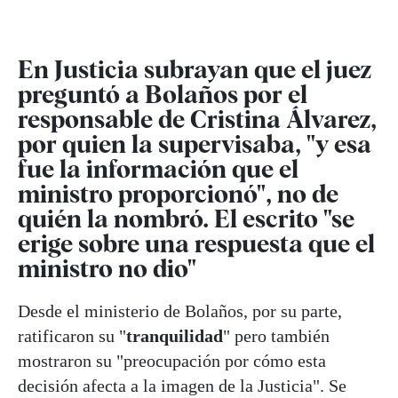
En Justicia subrayan que el juez
preguntó a Bolaños por el
responsable de Cristina Álvarez,
por quien la supervisaba, "y esa
fue la información que el
ministro proporcionó", no de
quién la nombró. El escrito "se
erige sobre una respuesta que el
ministro no dio"
Desde el ministerio de Bolaños, por su parte,
ratificaron su "
tranquilidad
" pero también
mostraron su "preocupación por cómo esta
decisión afecta a la imagen de la Justicia". Se