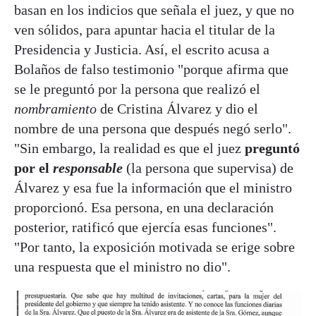
basan en los indicios que señala el juez, y que no
ven sólidos, para apuntar hacia el titular de la
Presidencia y Justicia. Así, el escrito acusa a
Bolaños de falso testimonio "porque afirma que
se le preguntó por la persona que realizó el
nombramiento
de Cristina Álvarez y dio el
nombre de una persona que después negó serlo".
"Sin embargo, la realidad es que el juez
preguntó
por el
responsable
(la persona que supervisa) de
Álvarez y esa fue la información que el ministro
proporcionó. Esa persona, en una declaración
posterior, ratificó que ejercía esas funciones".
"Por tanto, la exposición motivada se erige sobre
una respuesta que el ministro no dio".