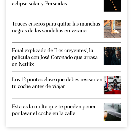
eclipse solar y Perseidas
Trucos caseros para quitar las manchas
negras de las sandalias en verano
Final explicado de 'Los creyentes', la
película con José Coronado que arrasa
en Netflix
Los 12 puntos clave que debes revisar en
tu coche antes de viajar
Esta es la multa que te pueden poner
por lavar el coche en la calle