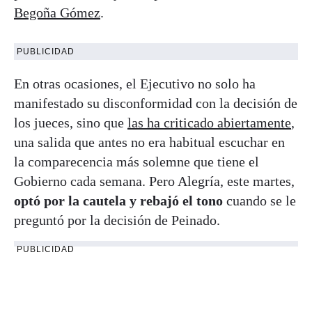
Begoña Gómez
.
PUBLICIDAD
En otras ocasiones, el Ejecutivo no solo ha
manifestado su disconformidad con la decisión de
los jueces, sino que
las ha criticado abiertamente
,
una salida que antes no era habitual escuchar en
la comparecencia más solemne que tiene el
Gobierno cada semana. Pero Alegría, este martes,
optó por la cautela y rebajó el tono
cuando se le
preguntó por la decisión de Peinado.
PUBLICIDAD