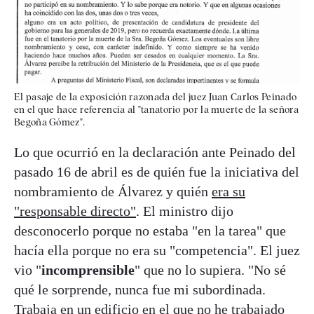
El pasaje de la exposición razonada del juez Juan Carlos Peinado
en el que hace referencia al "tanatorio por la muerte de la señora
Begoña Gómez".
Lo que ocurrió en la declaración ante Peinado del
pasado 16 de abril es de quién fue la iniciativa del
nombramiento de Álvarez y quién
era su
"responsable directo"
. El ministro dijo
desconocerlo porque no estaba "en la tarea" que
hacía ella porque no era su "competencia". El juez
vio "
incomprensible
" que no lo supiera. "No sé
qué le sorprende, nunca fue mi subordinada.
Trabaja en un edificio en el que no he trabajado