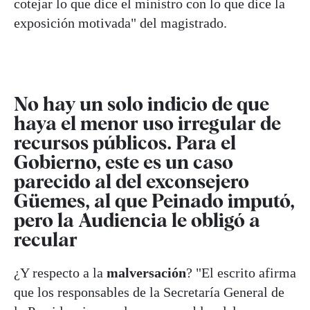
cotejar lo que dice el ministro con lo que dice la
exposición motivada" del magistrado.
No hay un solo indicio de que
haya el menor uso irregular de
recursos públicos. Para el
Gobierno, este es un caso
parecido al del exconsejero
Güemes, al que Peinado imputó,
pero la Audiencia le obligó a
recular
¿Y respecto a la
malversación
? "El escrito afirma
que los responsables de la Secretaría General de