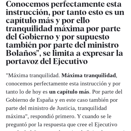
Conocemos perfectamente esta
instrucción, por tanto esto es un
capítulo más y por ello
tranquilidad máxima por parte
del Gobierno y por supuesto
también por parte del ministro
Bolaños", se limita a expresar la
portavoz del Ejecutivo
"Máxima tranquilidad.
Máxima tranquilidad
,
conocemos perfectamente esta instrucción y por
tanto lo de hoy es
un capítulo más
. Por parte del
Gobierno de España y en este caso también por
parte del ministro de Justicia, tranquilidad
máxima", respondió primero. Y cuando se le
preguntó por la respuesta que cree el Ejecutivo