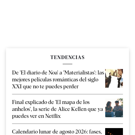
TENDENCIAS
De 'El diario de Noa' a 'Materialistas': las
mejores películas románticas del siglo
XXI que no te puedes perder
Final explicado de 'El mapa de los
anhelos', la serie de Alice Kellen que ya
puedes ver en Netflix
Calendario lunar de agosto 2026: fases,