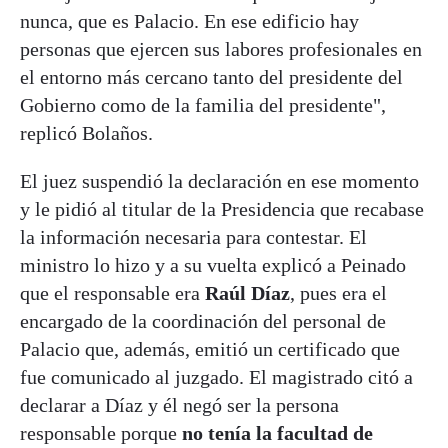
nunca, que es Palacio. En ese edificio hay
personas que ejercen sus labores profesionales en
el entorno más cercano tanto del presidente del
Gobierno como de la familia del presidente",
replicó Bolaños.
El juez suspendió la declaración en ese momento
y le pidió al titular de la Presidencia que recabase
la información necesaria para contestar. El
ministro lo hizo y a su vuelta explicó a Peinado
que el responsable era
Raúl Díaz
, pues era el
encargado de la coordinación del personal de
Palacio que, además, emitió un certificado que
fue comunicado al juzgado. El magistrado citó a
declarar a Díaz y él negó ser la persona
responsable porque
no tenía la facultad de