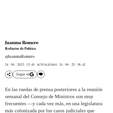
Juanma Romero
Redactor de Política
@JuanmaRomero
24 / 06 / 2025 - 15: 40
24 / 06 / 25 - 18: 42
ACTUALIZADO
Seguir en
En las ruedas de prensa posteriores a la reunión
semanal del Consejo de Ministros son muy
frecuentes —y cada vez más, en una legislatura
más colonizada por los casos judiciales que