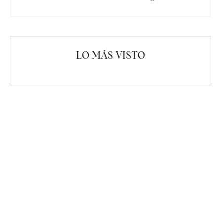
LO MÁS VISTO