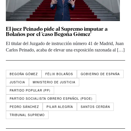
El juez Peinado pide al Supremo imputar a
Bolaños por el 'caso Begoña Gómez'
El titular del Juzgado de instrucción número 41 de Madrid, Juan
Carlos Peinado, acaba de elevar una exposición razonada al […]
BEGOÑA GÓMEZ
FÉLIX BOLAÑOS
GOBIERNO DE ESPAÑA
JUSTICIA
MINISTERIO DE JUSTICIA
PARTIDO POPULAR (PP)
PARTIDO SOCIALISTA OBRERO ESPAÑOL (PSOE)
PEDRO SÁNCHEZ
PILAR ALEGRÍA
SANTOS CERDÁN
TRIBUNAL SUPREMO