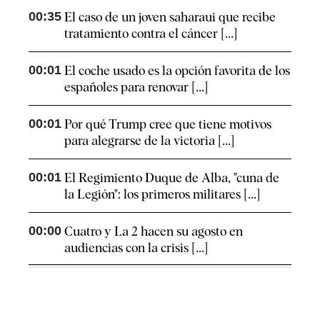
00:35
El caso de un joven saharaui que recibe
tratamiento contra el cáncer [...]
00:01
El coche usado es la opción favorita de los
españoles para renovar [...]
00:01
Por qué Trump cree que tiene motivos
para alegrarse de la victoria [...]
00:01
El Regimiento Duque de Alba, "cuna de
la Legión": los primeros militares [...]
00:00
Cuatro y La 2 hacen su agosto en
audiencias con la crisis [...]