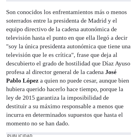
Son conocidos los enfrentamientos más o menos
soterrados entre la presidenta de Madrid y el
equipo directivo de la cadena autonómica de
televisión hasta el punto en que ella llegó a decir
"soy la única presidenta autonómica que tiene una
televisión que le es crítica", frase que deja al
descubierto el grado de hostilidad que Díaz Ayuso
profesa al director general de la cadena
José
Pablo López
a quien no puede cesar, aunque bien
hubiera querido hacerlo hace tiempo, porque la
ley de 2015 garantiza la imposibilidad de
destituir a su máximo responsable a menos que
incurra en determinados supuestos que hasta el
momento no se han dado.
PUBLICIDAD