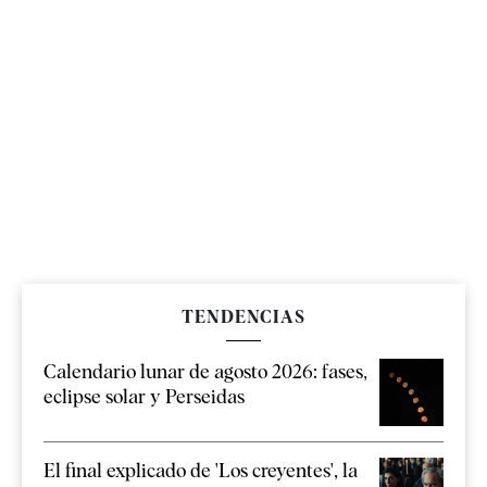
TENDENCIAS
Calendario lunar de agosto 2026: fases,
eclipse solar y Perseidas
El final explicado de 'Los creyentes', la