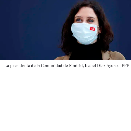
La presidenta de la Comunidad de Madrid, Isabel Díaz Ayuso. |
EFE