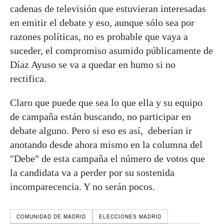
cadenas de televisión que estuvieran interesadas
en emitir el debate y eso, aunque sólo sea por
razones políticas, no es probable que vaya a
suceder, el compromiso asumido públicamente de
Díaz Ayuso se va a quedar en humo si no
rectifica.
Claro que puede que sea lo que ella y su equipo
de campaña están buscando, no participar en
debate alguno. Pero si eso es así, deberían ir
anotando desde ahora mismo en la columna del
"Debe" de esta campaña el número de votos que
la candidata va a perder por su sostenida
incomparecencia. Y no serán pocos.
COMUNIDAD DE MADRID
ELECCIONES MADRID