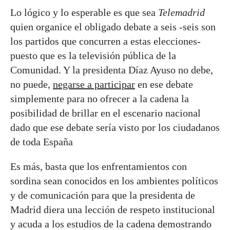
Lo lógico y lo esperable es que sea
Telemadrid
quien organice el obligado debate a seis -seis son
los partidos que concurren a estas elecciones-
puesto que es la televisión pública de la
Comunidad. Y la presidenta Díaz Ayuso no debe,
no puede,
negarse a participar
en ese debate
simplemente para no ofrecer a la cadena la
posibilidad de brillar en el escenario nacional
dado que ese debate sería visto por los ciudadanos
de toda España
Es más, basta que los enfrentamientos con
sordina sean conocidos en los ambientes políticos
y de comunicación para que la presidenta de
Madrid diera una lección de respeto institucional
y acuda a los estudios de la cadena demostrando