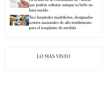
que podrás solicitar aunque tu bebé no
haya nacido
Tres hospitales madrileños, designados
centros nacionales de alto rendimiento
para el trasplante de médula
LO MÁS VISTO