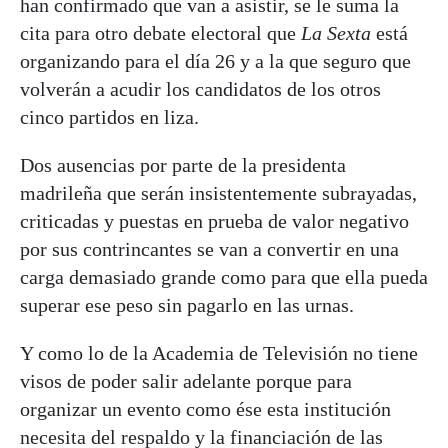
han confirmado que van a asistir, se le suma la
cita para otro debate electoral que
La Sexta
está
organizando para el día 26 y a la que seguro que
volverán a acudir los candidatos de los otros
cinco partidos en liza.
Dos ausencias por parte de la presidenta
madrileña que serán insistentemente subrayadas,
criticadas y puestas en prueba de valor negativo
por sus contrincantes se van a convertir en una
carga demasiado grande como para que ella pueda
superar ese peso sin pagarlo en las urnas.
Y como lo de la Academia de Televisión no tiene
visos de poder salir adelante porque para
organizar un evento como ése esta institución
necesita del respaldo y la financiación de las