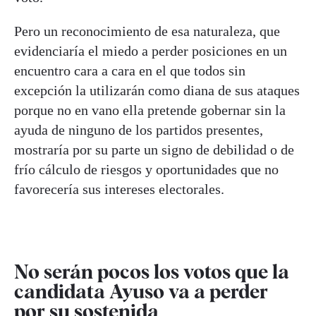
Pero un reconocimiento de esa naturaleza, que
evidenciaría el miedo a perder posiciones en un
encuentro cara a cara en el que todos sin
excepción la utilizarán como diana de sus ataques
porque no en vano ella pretende gobernar sin la
ayuda de ninguno de los partidos presentes,
mostraría por su parte un signo de debilidad o de
frío cálculo de riesgos y oportunidades que no
favorecería sus intereses electorales.
No serán pocos los votos que la
candidata Ayuso va a perder
por su sostenida