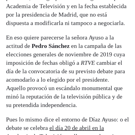
Academia de Televisión y en la fecha establecida
por la presidencia de Madrid, que no está
dispuesta a modificarla ni tampoco a negociarla.
En eso quiere parecerse la señora Ayuso a la
actitud de
Pedro Sánchez
en la campaña de las
elecciones generales de noviembre de 2019 cuya
imposición de fechas obligó a
RTVE
cambiar el
día de la convocatoria de su previsto debate para
acomodarlo a lo elegido por el presidente.
Aquello provocó un escándalo monumental que
minó la reputación de la televisión pública y de
su pretendida independencia.
Pues lo mismo dice el entorno de Díaz Ayuso: o el
debate se celebra
el día 20 de abril en la