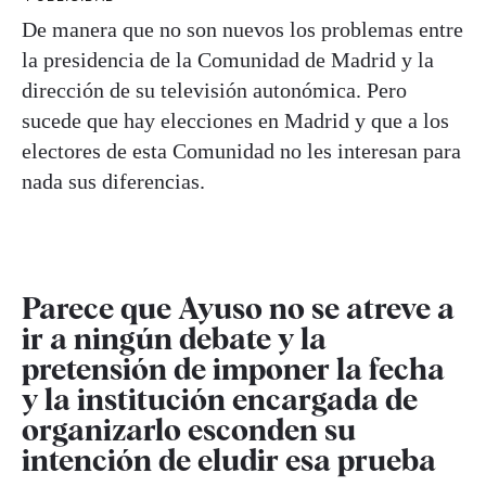
De manera que no son nuevos los problemas entre
la presidencia de la Comunidad de Madrid y la
dirección de su televisión autonómica. Pero
sucede que hay elecciones en Madrid y que a los
electores de esta Comunidad no les interesan para
nada sus diferencias.
Parece que Ayuso no se atreve a
ir a ningún debate y la
pretensión de imponer la fecha
y la institución encargada de
organizarlo esconden su
intención de eludir esa prueba