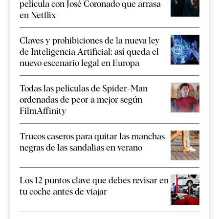
película con José Coronado que arrasa
en Netflix
Claves y prohibiciones de la nueva ley
de Inteligencia Artificial: así queda el
nuevo escenario legal en Europa
Todas las películas de Spider-Man
ordenadas de peor a mejor según
FilmAffinity
Trucos caseros para quitar las manchas
negras de las sandalias en verano
Los 12 puntos clave que debes revisar en
tu coche antes de viajar