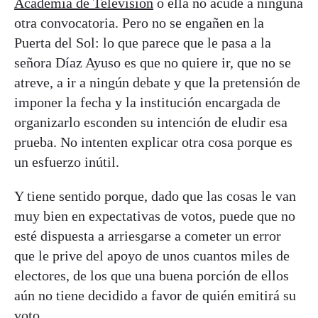
Academia de Televisión
o ella no acude a ninguna
otra convocatoria. Pero no se engañen en la
Puerta del Sol: lo que parece que le pasa a la
señora Díaz Ayuso es que no quiere ir, que no se
atreve, a ir a ningún debate y que la pretensión de
imponer la fecha y la institución encargada de
organizarlo esconden su intención de eludir esa
prueba. No intenten explicar otra cosa porque es
un esfuerzo inútil.
Y tiene sentido porque, dado que las cosas le van
muy bien en expectativas de votos, puede que no
esté dispuesta a arriesgarse a cometer un error
que le prive del apoyo de unos cuantos miles de
electores, de los que una buena porción de ellos
aún no tiene decidido a favor de quién emitirá su
voto.