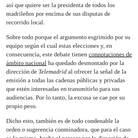
así que quiere ser la presidenta de todos los
madrileños por encima de sus disputas de
recorrido local.
Sobre todo porque el argumento esgrimido por su
equipo según el cual estas elecciones y, en
consecuencia, este debate tienen
connotaciones de
ámbito nacional
ha quedado desmontado por la
dirección de
Telemadrid
al ofrecer la señal de la
emisión a todas las cadenas públicas y privadas
que estén interesadas en transmitirlo para sus
audiencias. Por lo tanto, la excusa se cae por su
propio peso.
Dicho esto, también es de todo condenable la
orden o sugerencia conminadora, que para el caso
es lo mismo, hecha al parecer por la dirección de