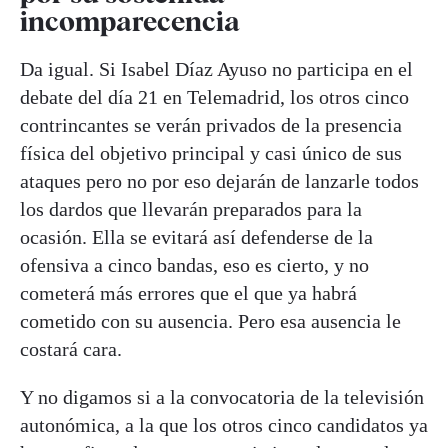
incomparecencia
Da igual. Si Isabel Díaz Ayuso no participa en el
debate del día 21 en Telemadrid, los otros cinco
contrincantes se verán privados de la presencia
física del objetivo principal y casi único de sus
ataques pero no por eso dejarán de lanzarle todos
los dardos que llevarán preparados para la
ocasión. Ella se evitará así defenderse de la
ofensiva a cinco bandas, eso es cierto, y no
cometerá más errores que el que ya habrá
cometido con su ausencia. Pero esa ausencia le
costará cara.
Y no digamos si a la convocatoria de la televisión
autonómica, a la que los otros cinco candidatos ya