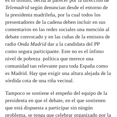
Telemadrid
según denuncian desde el entorno de
la presidenta madrileña, por la cual todos los
presentadores de la cadena deben incluir en sus
comentarios en las redes sociales una mención al
debate convocado y en las cuñas de la emisora de
radio
Onda Madrid
dar a la candidata del PP
como segura participante. Este no es el ínfimo
nivel de pobreza política que merece una
comunidad tan relevante para toda España como
es Madrid. Hay que exigir una altura alejada de la
sórdida cota de una riña vecinal.
Tampoco se sostiene el empeño del equipo de la
presidenta en que el debate, en el que sostienen
que está dispuesta a participar sin ningún
problema, se tenga que celebrar organizado por la