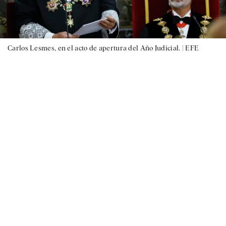
Carlos Lesmes, en el acto de apertura del Año Judicial. |
EFE