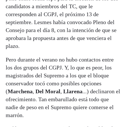
candidatos a miembros del TC, que le
corresponden al CGPJ, el próximo 13 de
septiembre. Lesmes había convocado Pleno del
Consejo para el día 8, con la intención de que se
aprobara la propuesta antes de que venciera el
plazo.
Pero durante el verano no hubo contactos entre
los dos grupos del CGPJ. Y, lo que es peor, los
magistrados del Supremo a los que el bloque
conservador tocó como posibles opciones
(
Marchena
,
Del Moral
,
Llarena
...) declinaron el
ofrecimiento. Tan embarullado está todo que
nadie de peso en el Supremo quiere comerse el
marrón.