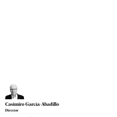
Casimiro García-Abadillo
Director