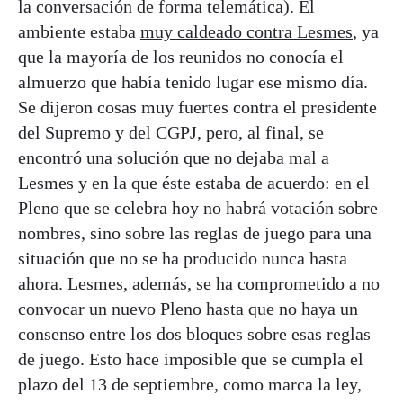
la conversación de forma telemática). El
ambiente estaba
muy caldeado contra Lesmes
, ya
que la mayoría de los reunidos no conocía el
almuerzo que había tenido lugar ese mismo día.
Se dijeron cosas muy fuertes contra el presidente
del Supremo y del CGPJ, pero, al final, se
encontró una solución que no dejaba mal a
Lesmes y en la que éste estaba de acuerdo: en el
Pleno que se celebra hoy no habrá votación sobre
nombres, sino sobre las reglas de juego para una
situación que no se ha producido nunca hasta
ahora. Lesmes, además, se ha comprometido a no
convocar un nuevo Pleno hasta que no haya un
consenso entre los dos bloques sobre esas reglas
de juego. Esto hace imposible que se cumpla el
plazo del 13 de septiembre, como marca la ley,