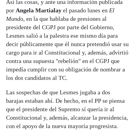
Así las cosas, y ante una información publicada
por
Angela Martialay
el pasado lunes en
El
Mundo
, en la que hablaba de presiones al
presidente del CGPJ por parte del Gobierno,
Lesmes salió a la palestra ese mismo día para
decir públicamente que él nunca pretendió usar su
cargo para ir al Constitucional y, además, advirtió
contra una supuesta "rebelión" en el CGPJ que
impedía cumplir con su obligación de nombrar a
los dos candidatos al TC.
Las sospechas de que Lesmes jugaba a dos
barajas estaban ahí. De hecho, en el PP se piensa
que el presidente del Supremo sí quería ir al
Constitucional y, además, alcanzar la presidencia,
con el apoyo de la nueva mayoría progresista.