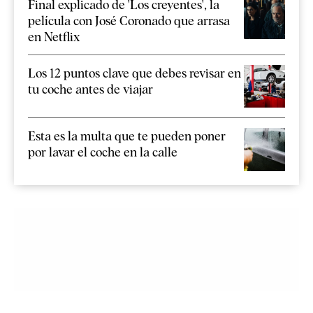
Final explicado de 'Los creyentes', la
película con José Coronado que arrasa
en Netflix
Los 12 puntos clave que debes revisar en
tu coche antes de viajar
Esta es la multa que te pueden poner
por lavar el coche en la calle