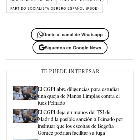
PARTIDO SOCIALISTA OBRERO ESPAÑOL (PSOE)
Únete al canal de Whatsapp
Síguenos en Google News
TE PUEDE INTERESAR
El CGPJ abre diligencias para estudiar
una queja de Manos Limpias contra el
juez Peinado
El CGPJ deja en manos del TSJ de
Madrid la posible sanción a Peinado por
insinuar que los escoltas de Begoña
Gómez podrían facilitar su fuga