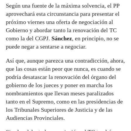
Según una fuente de la máxima solvencia, el PP
aprovechará esta circunstancia para presentar el
próximo viernes una oferta de negociación al
Gobierno y abordar tanto la renovación del TC
como la del CGPJ.
Sánchez
, en principio, no se
puede negar a sentarse a negociar.
Así que, aunque parezca una contradicción, ahora,
que las cosas están peor que nunca, es cuando se
podría desatascar la renovación del órgano del
gobierno de los jueces y poner en marcha los
nombramientos que llevan meses paralizados
tanto en el Supremo, como en las presidencias de
los Tribunales Superiores de Justicia y de las
Audiencias Provinciales.