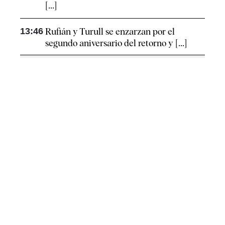
[...]
13:46
Rufián y Turull se enzarzan por el
segundo aniversario del retorno y [...]