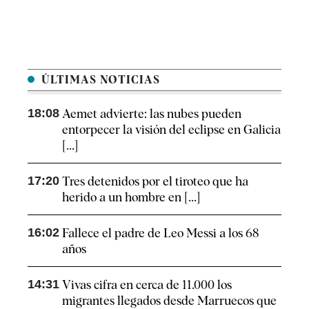
ÚLTIMAS NOTICIAS
18:08
Aemet advierte: las nubes pueden
entorpecer la visión del eclipse en Galicia
[...]
17:20
Tres detenidos por el tiroteo que ha
herido a un hombre en [...]
16:02
Fallece el padre de Leo Messi a los 68
años
14:31
Vivas cifra en cerca de 11.000 los
migrantes llegados desde Marruecos que