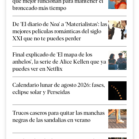
que mejor funcionan para mantener el
bronceado más tiempo
De 'El diario de Noa' a 'Materialistas': las
mejores películas románticas del siglo
XXI que no te puedes perder
Final explicado de 'El mapa de los
anhelos', la serie de Alice Kellen que ya
puedes ver en Netflix
Calendario lunar de agosto 2026: fases,
eclipse solar y Perseidas
Trucos caseros para quitar las manchas
negras de las sandalias en verano