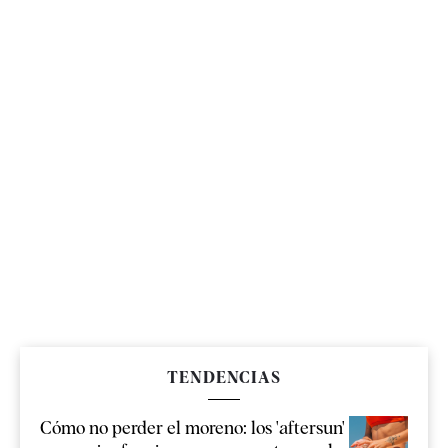
TENDENCIAS
Cómo no perder el moreno: los 'aftersun'