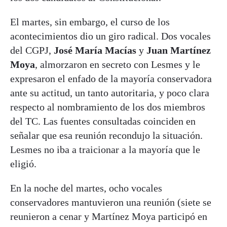
El martes, sin embargo, el curso de los
acontecimientos dio un giro radical. Dos vocales
del CGPJ,
José María Macías
y
Juan Martínez
Moya
, almorzaron en secreto con Lesmes y le
expresaron el enfado de la mayoría conservadora
ante su actitud, un tanto autoritaria, y poco clara
respecto al nombramiento de los dos miembros
del TC. Las fuentes consultadas coinciden en
señalar que esa reunión recondujo la situación.
Lesmes no iba a traicionar a la mayoría que le
eligió.
En la noche del martes, ocho vocales
conservadores mantuvieron una reunión (siete se
reunieron a cenar y Martínez Moya participó en