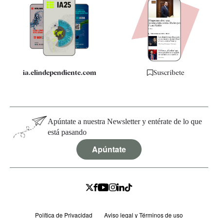
Apps
Quiénes somos
Especificaciones
ia.elindependiente.com
Suscríbete
Apúntate a nuestra Newsletter y entérate de lo que
está pasando
Apúntate
Política de Privacidad
Aviso legal y Términos de uso