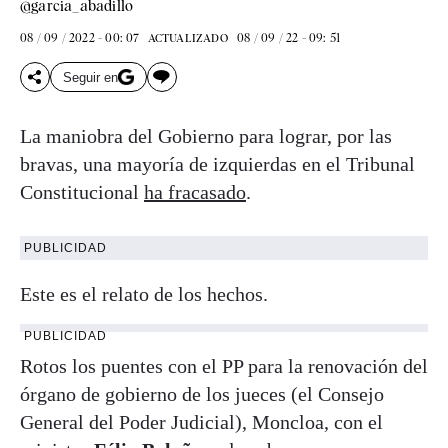
@garcia_abadillo
08 / 09 / 2022 - 00: 07
08 / 09 / 22 - 09: 51
ACTUALIZADO
Seguir en
La maniobra del Gobierno para lograr, por las
bravas, una mayoría de izquierdas en el Tribunal
Constitucional
ha fracasado
.
PUBLICIDAD
Este es el relato de los hechos.
PUBLICIDAD
Rotos los puentes con el PP para la renovación del
órgano de gobierno de los jueces (el Consejo
General del Poder Judicial), Moncloa, con el