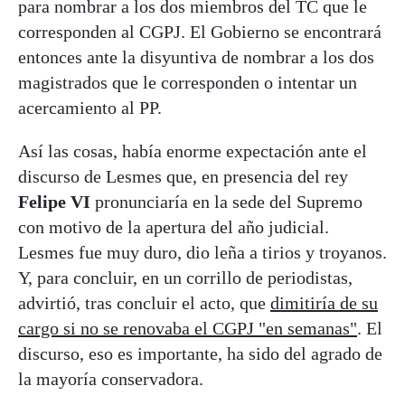
para nombrar a los dos miembros del TC que le
corresponden al CGPJ. El Gobierno se encontrará
entonces ante la disyuntiva de nombrar a los dos
magistrados que le corresponden o intentar un
acercamiento al PP.
Así las cosas, había enorme expectación ante el
discurso de Lesmes que, en presencia del rey
Felipe VI
pronunciaría en la sede del Supremo
con motivo de la apertura del año judicial.
Lesmes fue muy duro, dio leña a tirios y troyanos.
Y, para concluir, en un corrillo de periodistas,
advirtió, tras concluir el acto, que
dimitiría de su
cargo si no se renovaba el CGPJ "en semanas"
. El
discurso, eso es importante, ha sido del agrado de
la mayoría conservadora.