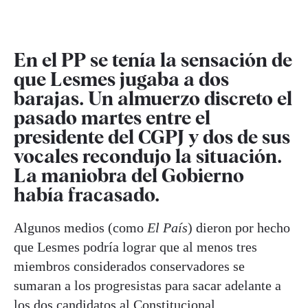
En el PP se tenía la sensación de
que Lesmes jugaba a dos
barajas. Un almuerzo discreto el
pasado martes entre el
presidente del CGPJ y dos de sus
vocales recondujo la situación.
La maniobra del Gobierno
había fracasado.
Algunos medios (como
El País
) dieron por hecho
que Lesmes podría lograr que al menos tres
miembros considerados conservadores se
sumaran a los progresistas para sacar adelante a
los dos candidatos al Constitucional.