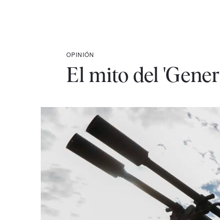
OPINIÓN
El mito del 'Gener