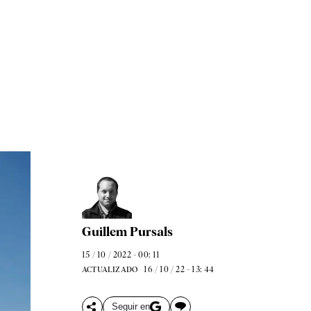
Guillem Pursals
15 / 10 / 2022 - 00: 11
16 / 10 / 22 - 13: 44
ACTUALIZADO
Seguir en