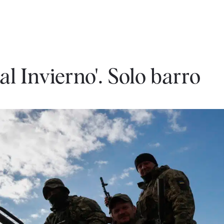
al Invierno'. Solo barro