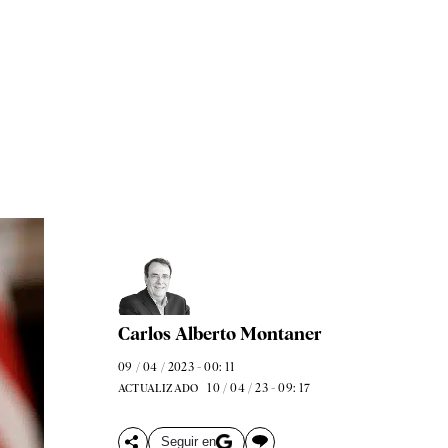
Carlos Alberto Montaner
09 / 04 / 2023 - 00: 11
10 / 04 / 23 - 09: 17
ACTUALIZADO
Seguir en