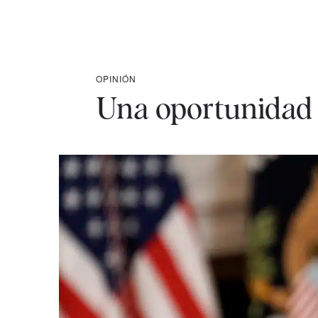
OPINIÓN
Una oportunidad 