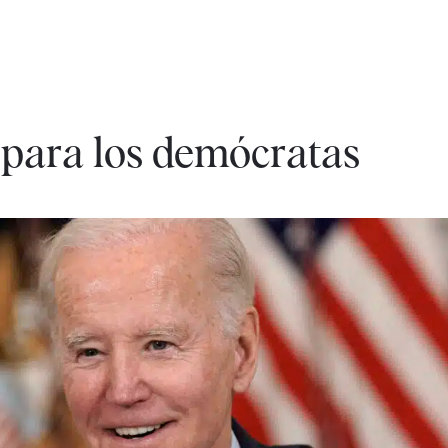
para los demócratas