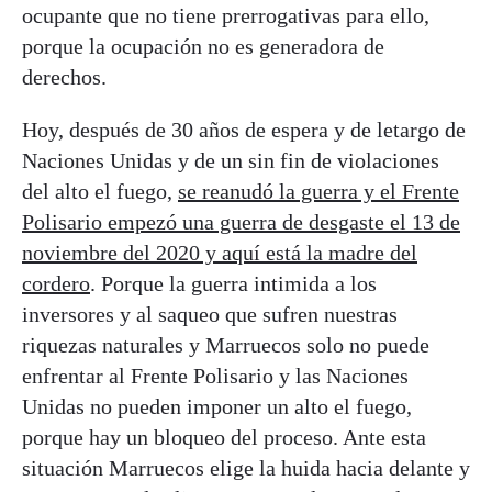
ocupante que no tiene prerrogativas para ello,
porque la ocupación no es generadora de
derechos.
Hoy, después de 30 años de espera y de letargo de
Naciones Unidas y de un sin fin de violaciones
del alto el fuego,
se reanudó la guerra y el Frente
Polisario empezó una guerra de desgaste el 13 de
noviembre del 2020 y aquí está la madre del
cordero
. Porque la guerra intimida a los
inversores y al saqueo que sufren nuestras
riquezas naturales y Marruecos solo no puede
enfrentar al Frente Polisario y las Naciones
Unidas no pueden imponer un alto el fuego,
porque hay un bloqueo del proceso. Ante esta
situación Marruecos elige la huida hacia delante y