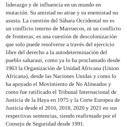
liderazgo y de influencia en un mundo en
mutación. Su amistad no atrae y su enemistad no
asusta. La cuestión del Sáhara Occidental no es
un conflicto interno de Marruecos, ni un conflicto
de fronteras; es una cuestión de descolonización
que solo puede resolverse a través del ejercicio
libre del derecho a la autodeterminación del
pueblo saharaui, como ya lo ha proclamado desde
1963 la Organización de Unidad Africana (Union
Africana), desde las Naciones Unidas y como lo
ha apoyado el Movimiento de No Alineados y
como fue ratificado el Tribunal Internacional de
Justicia de la Haya en 1975 y la Corte Europea de
Justicia desde el 2016, 2018, 2020 y 2021 en sus
respectivas sentencias, siendo reafirmado por el
Consejo de Seguridad desde 1991.