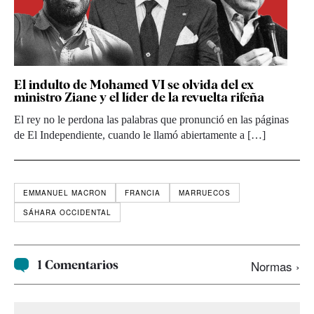
El indulto de Mohamed VI se olvida del ex
ministro Ziane y el líder de la revuelta rifeña
El rey no le perdona las palabras que pronunció en las páginas
de El Independiente, cuando le llamó abiertamente a […]
EMMANUEL MACRON
FRANCIA
MARRUECOS
SÁHARA OCCIDENTAL
1 Comentarios
Normas ›