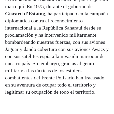
marroquí. En 1975, durante el gobierno de
Giscard d’Estaing
, ha participado en la campaña
diplomática contra el reconocimiento
internacional a la República Saharaui desde su
proclamación y ha intervenido militarmente
bombardeando nuestras fuerzas, con sus aviones
Jaguar y dando cobertura con sus aviones Awacs y
con sus satélites espía a la invasión marroquí de
nuestro país. Sin embargo, gracias al genio
militar y a las tácticas de los estoicos
combatientes del Frente Polisario han fracasado
en su aventura de ocupar todo el territorio y
legitimar su ocupación de todo el territorio.