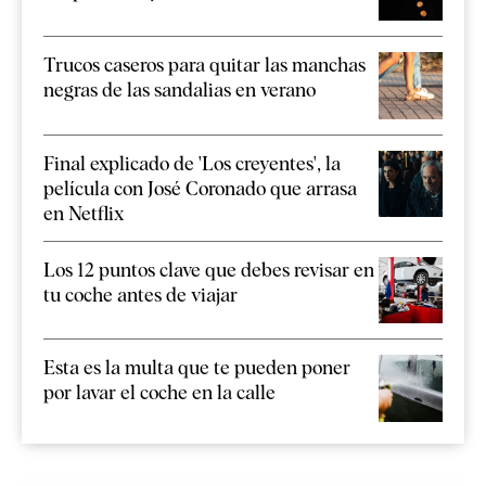
Trucos caseros para quitar las manchas
negras de las sandalias en verano
Final explicado de 'Los creyentes', la
película con José Coronado que arrasa
en Netflix
Los 12 puntos clave que debes revisar en
tu coche antes de viajar
Esta es la multa que te pueden poner
por lavar el coche en la calle