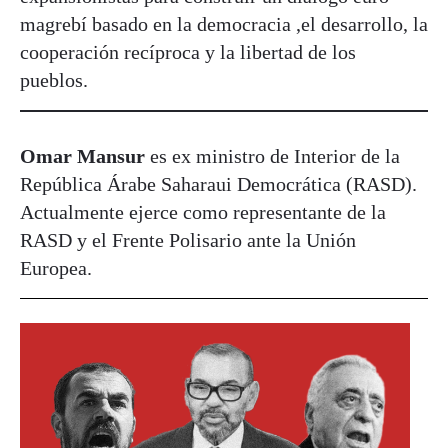
magrebí basado en la democracia ,el desarrollo, la
cooperación recíproca y la libertad de los
pueblos.
Omar Mansur
es ex ministro de Interior de la
República Árabe Saharaui Democrática (RASD).
Actualmente ejerce como representante de la
RASD y el Frente Polisario ante la Unión
Europea.