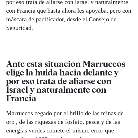
por eso trata de aliarse con Israel y naturalmente
con Francia que hasta ahora les apoyaba, pero con
máscara de pacificador, desde el Consejo de
Seguridad.
Ante esta situación Marruecos
elige la huida hacia delante y
por eso trata de aliarse con
Israel y naturalmente con
Francia
Marruecos cegado por el brillo de las minas de
oro , de las riquezas de fosfato, pesca y de las
energías verdes comete el mismo error que