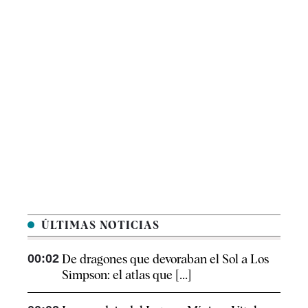
ÚLTIMAS NOTICIAS
00:02
De dragones que devoraban el Sol a Los
Simpson: el atlas que [...]