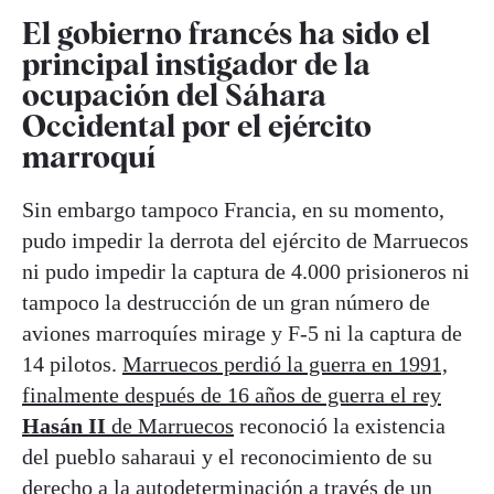
El gobierno francés ha sido el
principal instigador de la
ocupación del Sáhara
Occidental por el ejército
marroquí
Sin embargo tampoco Francia, en su momento,
pudo impedir la derrota del ejército de Marruecos
ni pudo impedir la captura de 4.000 prisioneros ni
tampoco la destrucción de un gran número de
aviones marroquíes mirage y F-5 ni la captura de
14 pilotos.
Marruecos perdió la guerra en 1991,
finalmente después de 16 años de guerra el rey
Hasán II
de Marruecos
reconoció la existencia
del pueblo saharaui y el reconocimiento de su
derecho a la autodeterminación a través de un