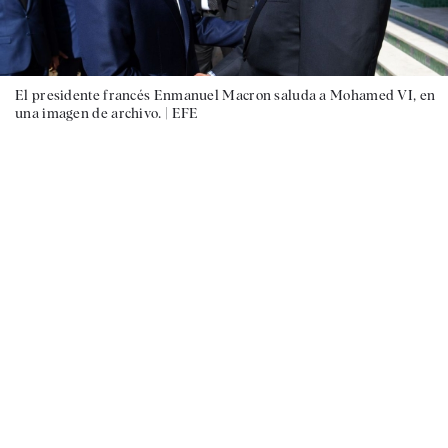
El presidente francés Enmanuel Macron saluda a Mohamed VI, en
una imagen de archivo. |
EFE