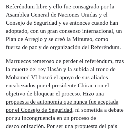
Referéndum libre y ello fue consagrado por la
Asamblea General de Naciones Unidas y el
Consejo de Seguridad y es entonces cuando han
adoptado, con un gran consenso internacional, un
Plan de Arreglo y se creó la Minurso, como
fuerza de paz y de organización del Referéndum.
Marruecos temeroso de perder el referéndum, tras
la muerte del rey Hasán y la subida al trono de
Mohamed VI buscó el apoyo de sus aliados
encabezados por el presidente Chirac con el
objetivo de bloquear el proceso.
Hizo una
propuesta de autonomía que nunca fue aceptada
por el Consejo de Seguridad
, ni sometida a debate
por su incongruencia en un proceso de
descolonización. Por ser una propuesta del país