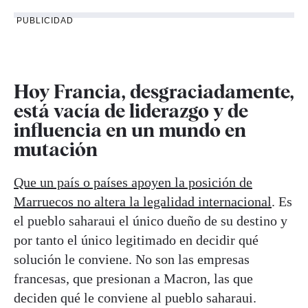
PUBLICIDAD
Hoy Francia, desgraciadamente,
está vacía de liderazgo y de
influencia en un mundo en
mutación
Que un país o países apoyen la posición de
Marruecos no altera la legalidad internacional
. Es
el pueblo saharaui el único dueño de su destino y
por tanto el único legitimado en decidir qué
solución le conviene. No son las empresas
francesas, que presionan a Macron, las que
deciden qué le conviene al pueblo saharaui.