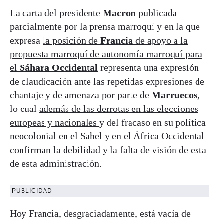
La carta del presidente
Macron
publicada
parcialmente por la prensa marroquí y en la que
expresa
la posición de
Francia
de apoyo a la
propuesta marroquí de autonomía marroquí para
el
Sáhara Occidental
representa una expresión
de claudicación ante las repetidas expresiones de
chantaje y de amenaza por parte de
Marruecos
,
lo cual
además de las derrotas en las elecciones
europeas y nacionales
y del fracaso en su política
neocolonial en el Sahel y en el África Occidental
confirman la debilidad y la falta de visión de esta
de esta administración.
PUBLICIDAD
Hoy Francia, desgraciadamente, está vacía de