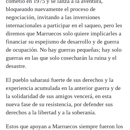
cometió en 1975 y se lanza a la aventura,
bloqueando nuevamente el proceso de
negociación, invitando a las inversiones
internacionales a participar en el saqueo, pero les
diremos que Marruecos solo quiere implicarles a
financiar su espejismo de desarrollo y de guerra
de ocupación. No hay guerras pequeñas; hay solo
guerras en las que solo cosecharán la ruina y el
desastre.
El pueblo saharaui fuerte de sus derechos y la
experiencia acumulada en la anterior guerra y de
la solidaridad de sus amigos vencerá, en esta
nueva fase de su resistencia, por defender sus
derechos a la libertad y a la soberanía.
Estos que apoyan a Marruecos siempre fueron los