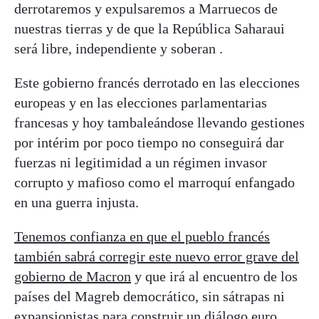
derrotaremos y expulsaremos a Marruecos de
nuestras tierras y de que la República Saharaui
será libre, independiente y soberan .
Este gobierno francés derrotado en las elecciones
europeas y en las elecciones parlamentarias
francesas y hoy tambaleándose llevando gestiones
por intérim por poco tiempo no conseguirá dar
fuerzas ni legitimidad a un régimen invasor
corrupto y mafioso como el marroquí enfangado
en una guerra injusta.
Tenemos confianza en que el pueblo francés
también sabrá corregir este nuevo error grave del
gobierno de Macron
y que irá al encuentro de los
países del Magreb democrático, sin sátrapas ni
expansionistas para construir un diálogo euro