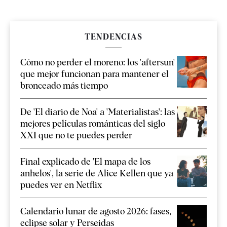
TENDENCIAS
Cómo no perder el moreno: los 'aftersun'
que mejor funcionan para mantener el
bronceado más tiempo
De 'El diario de Noa' a 'Materialistas': las
mejores películas románticas del siglo
XXI que no te puedes perder
Final explicado de 'El mapa de los
anhelos', la serie de Alice Kellen que ya
puedes ver en Netflix
Calendario lunar de agosto 2026: fases,
eclipse solar y Perseidas