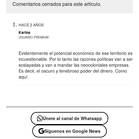
Comentarios cerrados para este artículo.
HACE 2 AÑOS
Karlos
USUARIO PREMIUM
Evidentemente el potencial económico de ese territorio es
incuestionable. Por lo tanto las razones políticas van a ser
soslayadas y van a mandar las neocoloniales empresas.
Es decir, el oscuro y tenebroso poder del dinero. Como
aquí.
Únete al canal de Whatsapp
Síguenos en Google News