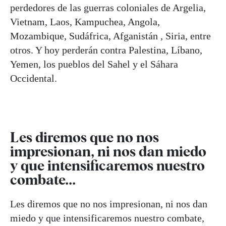
perdedores de las guerras coloniales de Argelia,
Vietnam, Laos, Kampuchea, Angola,
Mozambique, Sudáfrica, Afganistán , Siria, entre
otros. Y hoy perderán contra Palestina, Líbano,
Yemen, los pueblos del Sahel y el Sáhara
Occidental.
Les diremos que no nos
impresionan, ni nos dan miedo
y que intensificaremos nuestro
combate...
Les diremos que no nos impresionan, ni nos dan
miedo y que intensificaremos nuestro combate,