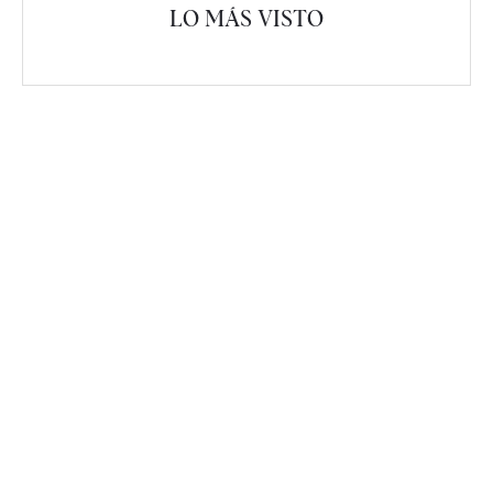
LO MÁS VISTO