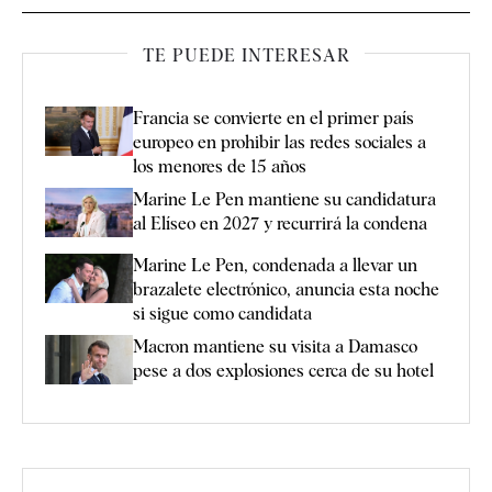
TE PUEDE INTERESAR
Francia se convierte en el primer país
europeo en prohibir las redes sociales a
los menores de 15 años
Marine Le Pen mantiene su candidatura
al Elíseo en 2027 y recurrirá la condena
Marine Le Pen, condenada a llevar un
brazalete electrónico, anuncia esta noche
si sigue como candidata
Macron mantiene su visita a Damasco
pese a dos explosiones cerca de su hotel