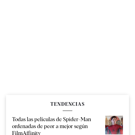
TENDENCIAS
Todas las películas de Spider-Man
ordenadas de peor a mejor según
FilmAffinity