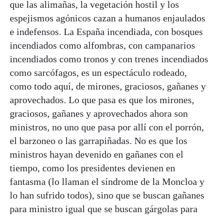
que las alimañas, la vegetación hostil y los
espejismos agónicos cazan a humanos enjaulados
e indefensos. La España incendiada, con bosques
incendiados como alfombras, con campanarios
incendiados como tronos y con trenes incendiados
como sarcófagos, es un espectáculo rodeado,
como todo aquí, de mirones, graciosos, gañanes y
aprovechados. Lo que pasa es que los mirones,
graciosos, gañanes y aprovechados ahora son
ministros, no uno que pasa por allí con el porrón,
el barzoneo o las garrapiñadas. No es que los
ministros hayan devenido en gañanes con el
tiempo, como los presidentes devienen en
fantasma (lo llaman el síndrome de la Moncloa y
lo han sufrido todos), sino que se buscan gañanes
para ministro igual que se buscan gárgolas para