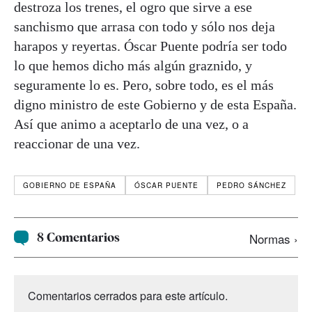
destroza los trenes, el ogro que sirve a ese
sanchismo que arrasa con todo y sólo nos deja
harapos y reyertas. Óscar Puente podría ser todo
lo que hemos dicho más algún graznido, y
seguramente lo es. Pero, sobre todo, es el más
digno ministro de este Gobierno y de esta España.
Así que animo a aceptarlo de una vez, o a
reaccionar de una vez.
GOBIERNO DE ESPAÑA
ÓSCAR PUENTE
PEDRO SÁNCHEZ
8 Comentarios
Normas ›
Comentarios cerrados para este artículo.