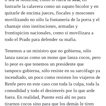
lustrarle la calavera como un zapato bicolor y en
quitarle de encima jueces, fiscales y moscones
movilizando no sólo la fontanería de la porra y el
chantaje sino instituciones, armadas y
frontispicios nacionales, como si movilizara a
todo el Prado para defender su mafia.
Tenemos a un ministro que no gobierna, sólo
lanza zascas como un mono que lanza cocos, pero
lo peor es que tenemos un presidente que
tampoco gobierna, sólo resiste en su sarcófago ya
incendiado, un poco como resisten los viajeros de
Renfe pero en este caso con toda la culpa, toda la
comodidad y todo el desinterés por lo que arde
fuera. En realidad, Puente está ahí no para
tirarnos cocos sino para que los demás le tiren