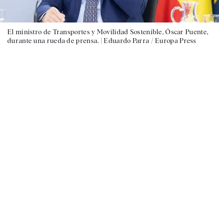
El ministro de Transportes y Movilidad Sostenible, Óscar Puente,
durante una rueda de prensa. |
Eduardo Parra / Europa Press