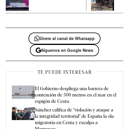
Únete al canal de Whatsapp
Síguenos en Google News
TE PUEDE INTERESAR
El Gobierno despliega una barrera de
contención de 500 metros en el mar en el
espigón de Ceuta
Sánchez califica de "violación y ataque a
la integridad territorial" de España la ola
migratoria en Ceuta y exculpa a
Marruecos