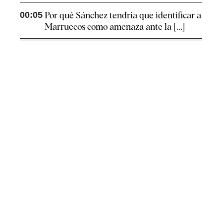
00:05
Por qué Sánchez tendría que identificar a
Marruecos como amenaza ante la [...]