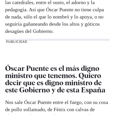
las catedrales, entre el susto, el adorno y la
pedagogía. Así que Óscar Puente no tiene culpa
de nada, sólo el que lo nombró y lo apoya, o no
seguiría gañaneando desde los altos y góticos
desagües del Gobierno.
PUBLICIDAD
Óscar Puente es el más digno
ministro que tenemos. Quiero
decir que es digno ministro de
este Gobierno y de esta España
Nos sale Óscar Puente entre el fuego, con su cosa
de pollo sollamado, de Fénix con calvas de