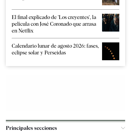
El final explicado de 'Los creyentes', la
película con José Coronado que arrasa
en Netflix
Calendario lunar de agosto 2026: fases,
eclipse solar y Perseidas
Principales secciones