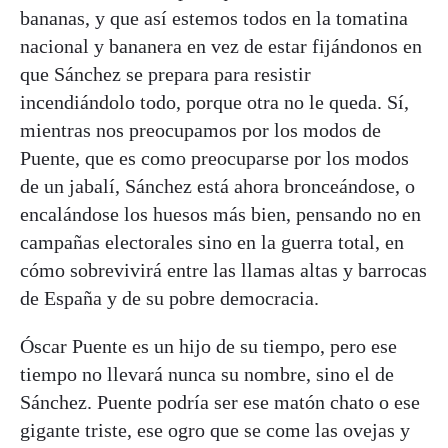
bananas, y que así estemos todos en la tomatina
nacional y bananera en vez de estar fijándonos en
que Sánchez se prepara para resistir
incendiándolo todo, porque otra no le queda. Sí,
mientras nos preocupamos por los modos de
Puente, que es como preocuparse por los modos
de un jabalí, Sánchez está ahora bronceándose, o
encalándose los huesos más bien, pensando no en
campañas electorales sino en la guerra total, en
cómo sobrevivirá entre las llamas altas y barrocas
de España y de su pobre democracia.
Óscar Puente es un hijo de su tiempo, pero ese
tiempo no llevará nunca su nombre, sino el de
Sánchez. Puente podría ser ese matón chato o ese
gigante triste, ese ogro que se come las ovejas y