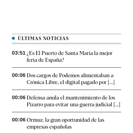
ÚLTIMAS NOTICIAS
03:51
¿Es El Puerto de Santa María la mejor
feria de España?
00:06
Dos cargos de Podemos alimentaban a
Crónica Libre, el digital pagado por [...]
00:06
Defensa anula el mantenimiento de los
Pizarro para evitar una guerra judicial [...]
00:06
Ormuz, la gran oportunidad de las
empresas españolas