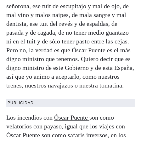
señorona, ese tuit de escupitajo y mal de ojo, de
mal vino y malos naipes, de mala sangre y mal
dentista, ese tuit del revés y de espaldas, de
pasada y de cagada, de no tener medio guantazo
ni en el tuit y de sólo tener pasto entre las cejas.
Pero no, la verdad es que Óscar Puente es el más
digno ministro que tenemos. Quiero decir que es
digno ministro de este Gobierno y de esta España,
así que yo animo a aceptarlo, como nuestros
trenes, nuestros navajazos o nuestra tomatina.
PUBLICIDAD
Los incendios con
Óscar Puente
son como
velatorios con payaso, igual que los viajes con
Óscar Puente son como safaris inversos, en los