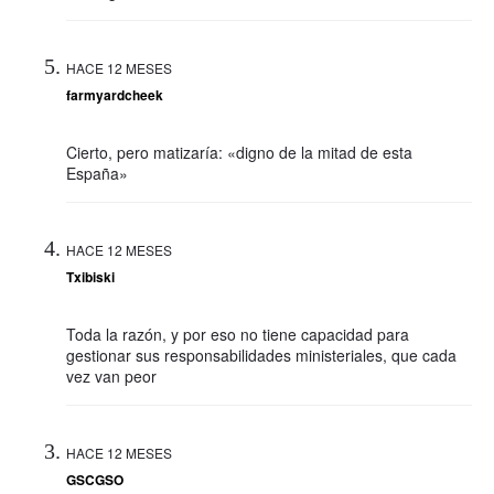
HACE 12 MESES
farmyardcheek
Cierto, pero matizaría: «digno de la mitad de esta
España»
HACE 12 MESES
Txibiski
Toda la razón, y por eso no tiene capacidad para
gestionar sus responsabilidades ministeriales, que cada
vez van peor
HACE 12 MESES
GSCGSO