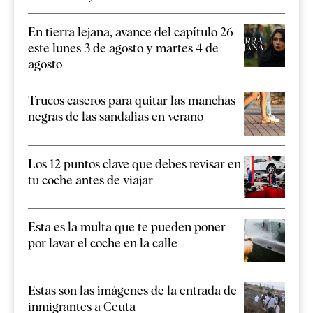
En tierra lejana, avance del capítulo 26
este lunes 3 de agosto y martes 4 de
agosto
Trucos caseros para quitar las manchas
negras de las sandalias en verano
Los 12 puntos clave que debes revisar en
tu coche antes de viajar
Esta es la multa que te pueden poner
por lavar el coche en la calle
Estas son las imágenes de la entrada de
inmigrantes a Ceuta