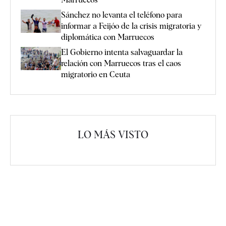
Sánchez no levanta el teléfono para
informar a Feijóo de la crisis migratoria y
diplomática con Marruecos
El Gobierno intenta salvaguardar la
relación con Marruecos tras el caos
migratorio en Ceuta
LO MÁS VISTO