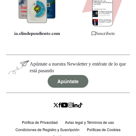
Quiénes somos
Especificaciones
ia.elindependiente.com
Suscríbete
Apúntate a nuestra Newsletter y entérate de lo que
está pasando
Apúntate
Política de Privacidad
Aviso legal y Términos de uso
Condiciones de Registro y Suscripción
Políticas de Cookies