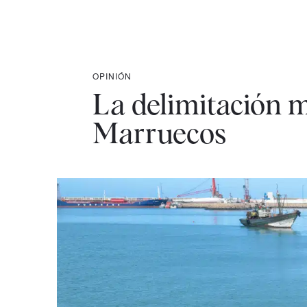
OPINIÓN
La delimitación 
Marruecos