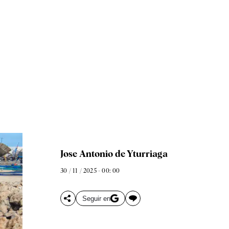
Jose Antonio de Yturriaga
30 / 11 / 2025 - 00: 00
Seguir en