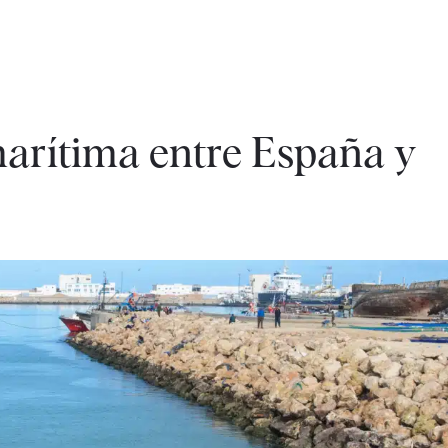
marítima entre España y