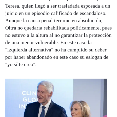
Teresa, quien llegó a ser trasladada esposada a un
juicio en un episodio calificado de escandaloso.
Aunque la causa penal termine en absolución,
Oltra no quedaría rehabilitada políticamente, pues
no estuvo a la altura al no garantizar la protección
de una menor vulnerable. En este caso la
"izquierda alternativa" no ha cumplido su deber
por haber abandonado en este caso su eslogan de
"yo sí te creo".