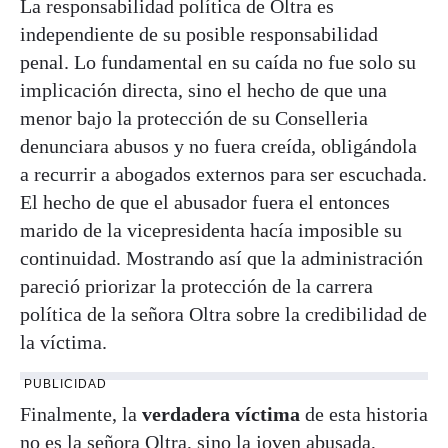
La responsabilidad política de Oltra es
independiente de su posible responsabilidad
penal. Lo fundamental en su caída no fue solo su
implicación directa, sino el hecho de que una
menor bajo la protección de su Conselleria
denunciara abusos y no fuera creída, obligándola
a recurrir a abogados externos para ser escuchada.
El hecho de que el abusador fuera el entonces
marido de la vicepresidenta hacía imposible su
continuidad. Mostrando así que la administración
pareció priorizar la protección de la carrera
política de la señora Oltra sobre la credibilidad de
la víctima.
PUBLICIDAD
Finalmente, la
verdadera víctima
de esta historia
no es la señora Oltra, sino la joven abusada,