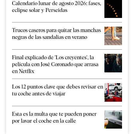
Calendario lunar de agosto 2026: fases,
eclipse solar y Perseidas
Trucos caseros para quitar las manchas
negras de las sandalias en verano
Final explicado de 'Los creyentes', la
película con José Coronado que arrasa
en Netflix
Los 12 puntos clave que debes revisar en
tu coche antes de viajar
Esta es la multa que te pueden poner
por lavar el coche en la calle