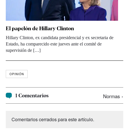
El papelón de Hillary Clinton
Hillary Clinton, ex candidata presidencial y ex secretaria de
Estado, ha comparecido este jueves ante el comité de
supervisión de […]
OPINIÓN
1 Comentarios
Normas ›
Comentarios cerrados para este artículo.