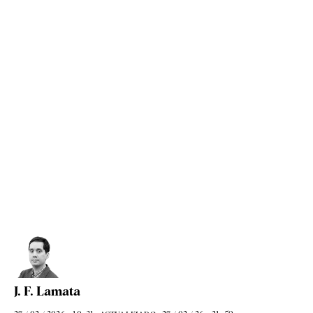
J. F. Lamata