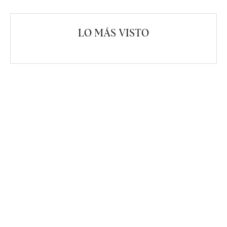
LO MÁS VISTO