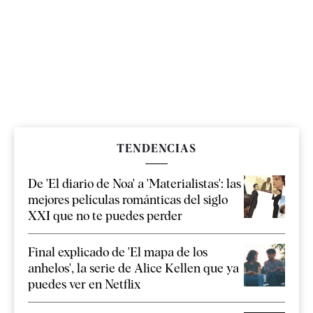
TENDENCIAS
De 'El diario de Noa' a 'Materialistas': las
mejores películas románticas del siglo
XXI que no te puedes perder
Final explicado de 'El mapa de los
anhelos', la serie de Alice Kellen que ya
puedes ver en Netflix