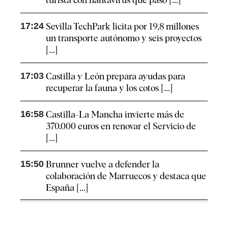
17:24
Sevilla TechPark licita por 19,8 millones
un transporte autónomo y seis proyectos
[...]
17:03
Castilla y León prepara ayudas para
recuperar la fauna y los cotos [...]
16:58
Castilla-La Mancha invierte más de
370.000 euros en renovar el Servicio de
[...]
15:50
Brunner vuelve a defender la
colaboración de Marruecos y destaca que
España [...]