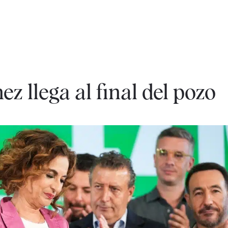
z llega al final del pozo