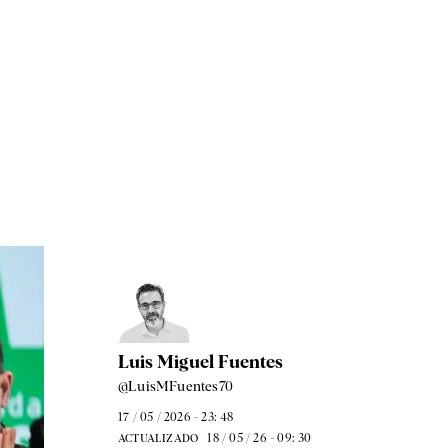
Luis Miguel Fuentes
@LuisMFuentes70
17 / 05 / 2026 - 23: 48
18 / 05 / 26 - 09: 30
ACTUALIZADO