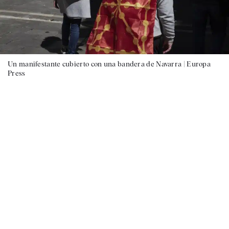
Un manifestante cubierto con una bandera de Navarra |
Europa
Press