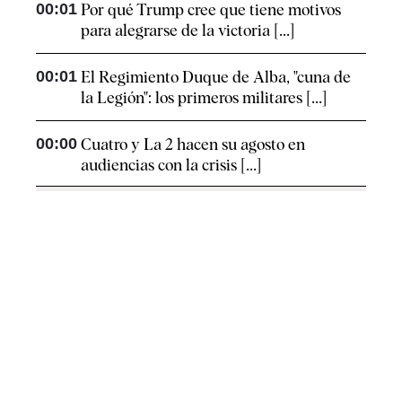
00:01
Por qué Trump cree que tiene motivos
para alegrarse de la victoria [...]
00:01
El Regimiento Duque de Alba, "cuna de
la Legión": los primeros militares [...]
00:00
Cuatro y La 2 hacen su agosto en
audiencias con la crisis [...]