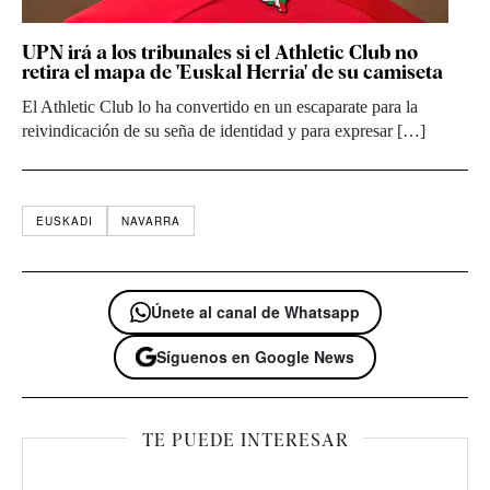
UPN irá a los tribunales si el Athletic Club no
retira el mapa de 'Euskal Herria' de su camiseta
El Athletic Club lo ha convertido en un escaparate para la
reivindicación de su seña de identidad y para expresar […]
EUSKADI
NAVARRA
Únete al canal de Whatsapp
Síguenos en Google News
TE PUEDE INTERESAR