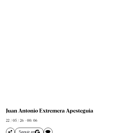
Juan Antonio Extremera Apesteguia
22 / 05 / 26 - 00: 06
Seguir en