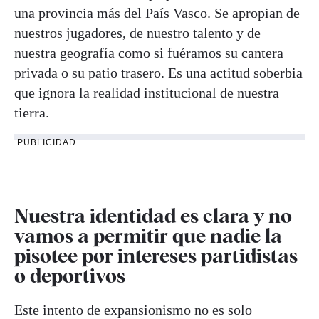
una provincia más del País Vasco. Se apropian de
nuestros jugadores, de nuestro talento y de
nuestra geografía como si fuéramos su cantera
privada o su patio trasero. Es una actitud soberbia
que ignora la realidad institucional de nuestra
tierra.
PUBLICIDAD
Nuestra identidad es clara y no
vamos a permitir que nadie la
pisotee por intereses partidistas
o deportivos
Este intento de expansionismo no es solo