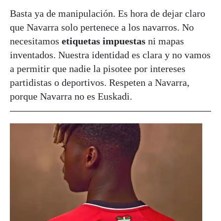
Basta ya de manipulación. Es hora de dejar claro
que Navarra solo pertenece a los navarros. No
necesitamos
etiquetas impuestas
ni mapas
inventados. Nuestra identidad es clara y no vamos
a permitir que nadie la pisotee por intereses
partidistas o deportivos. Respeten a Navarra,
porque Navarra no es Euskadi.