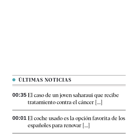
ÚLTIMAS NOTICIAS
00:35
El caso de un joven saharaui que recibe
tratamiento contra el cáncer [...]
00:01
El coche usado es la opción favorita de los
españoles para renovar [...]