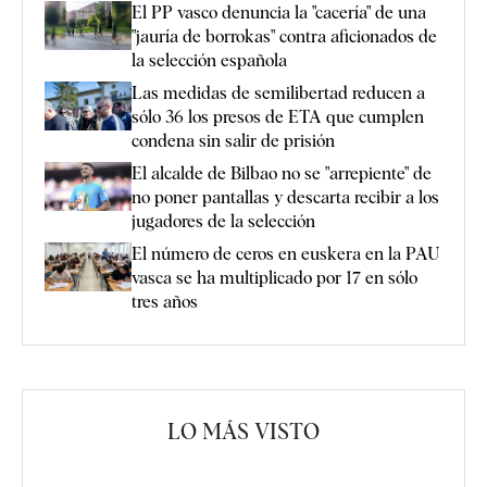
El PP vasco denuncia la "cacería" de una
"jauría de borrokas" contra aficionados de
la selección española
Las medidas de semilibertad reducen a
sólo 36 los presos de ETA que cumplen
condena sin salir de prisión
El alcalde de Bilbao no se "arrepiente" de
no poner pantallas y descarta recibir a los
jugadores de la selección
El número de ceros en euskera en la PAU
vasca se ha multiplicado por 17 en sólo
tres años
LO MÁS VISTO