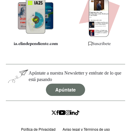
Apps
Quiénes somos
Especificaciones
ia.elindependiente.com
Suscríbete
Apúntate a nuestra Newsletter y entérate de lo que
está pasando
Apúntate
Política de Privacidad
Aviso legal y Términos de uso