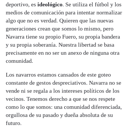
deportivo, es
ideológico
. Se utiliza el fútbol y los
medios de comunicación para intentar normalizar
algo que no es verdad. Quieren que las nuevas
generaciones crean que somos lo mismo, pero
Navarra tiene su propio Fuero, su propia bandera
y su propia soberanía. Nuestra libertad se basa
precisamente en no ser un anexo de ninguna otra
comunidad.
Los navarros estamos cansados de este goteo
constante de gestos despreciativos. Navarra no se
vende ni se regala a los intereses políticos de los
vecinos. Tenemos derecho a que se nos respete
como lo que somos: una comunidad diferenciada,
orgullosa de su pasado y dueña absoluta de su
futuro.