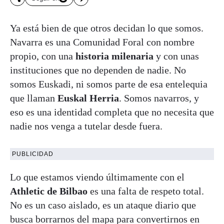
Ya está bien de que otros decidan lo que somos.
Navarra es una Comunidad Foral con nombre
propio, con una
historia milenaria
y con unas
instituciones que no dependen de nadie. No
somos Euskadi, ni somos parte de esa entelequia
que llaman
Euskal Herria
. Somos navarros, y
eso es una identidad completa que no necesita que
nadie nos venga a tutelar desde fuera.
PUBLICIDAD
Lo que estamos viendo últimamente con el
Athletic de Bilbao
es una falta de respeto total.
No es un caso aislado, es un ataque diario que
busca borrarnos del mapa para convertirnos en