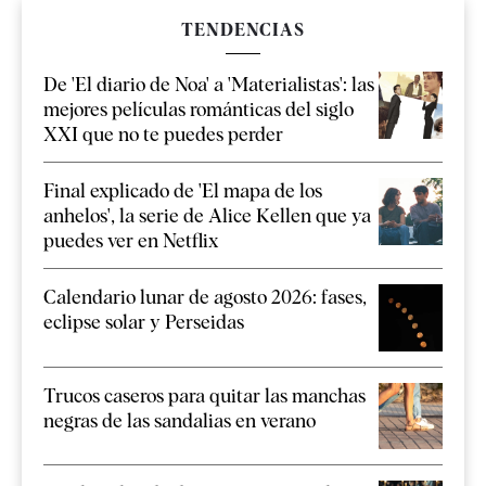
TENDENCIAS
De 'El diario de Noa' a 'Materialistas': las
mejores películas románticas del siglo
XXI que no te puedes perder
Final explicado de 'El mapa de los
anhelos', la serie de Alice Kellen que ya
puedes ver en Netflix
Calendario lunar de agosto 2026: fases,
eclipse solar y Perseidas
Trucos caseros para quitar las manchas
negras de las sandalias en verano