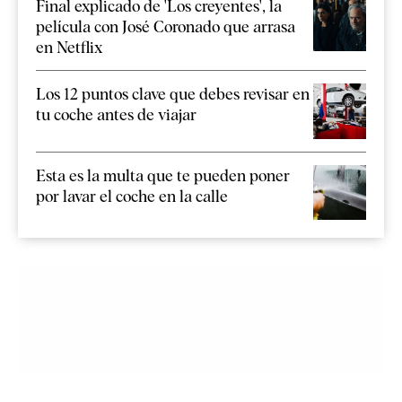
Final explicado de 'Los creyentes', la
película con José Coronado que arrasa
en Netflix
Los 12 puntos clave que debes revisar en
tu coche antes de viajar
Esta es la multa que te pueden poner
por lavar el coche en la calle