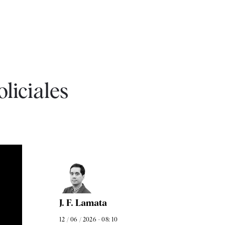
oliciales
J. F. Lamata
12 / 06 / 2026 - 08: 10