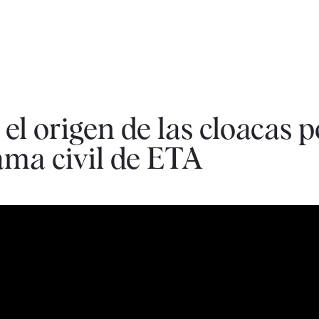
 el origen de las cloacas p
trama civil de ETA