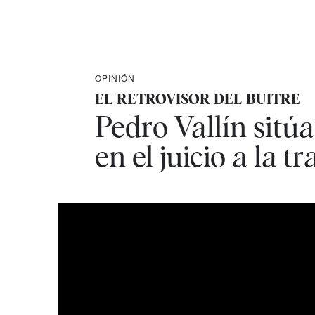
OPINIÓN
EL RETROVISOR DEL BUITRE
Pedro Vallín sitúa
en el juicio a la 