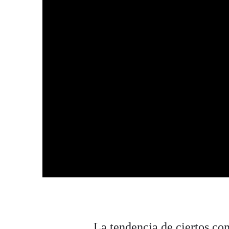
La tendencia de ciertos c